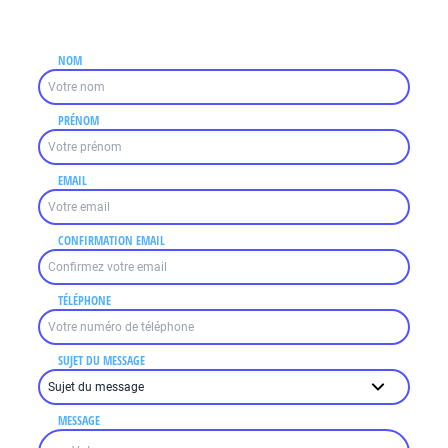
NOM
PRÉNOM
EMAIL
CONFIRMATION EMAIL
TÉLÉPHONE
SUJET DU MESSAGE
MESSAGE