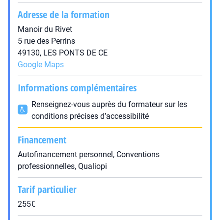
Adresse de la formation
Manoir du Rivet
5 rue des Perrins
49130, LES PONTS DE CE
Google Maps
Informations complémentaires
Renseignez-vous auprès du formateur sur les
conditions précises d’accessibilité
Financement
Autofinancement personnel, Conventions
professionnelles, Qualiopi
Tarif particulier
255€