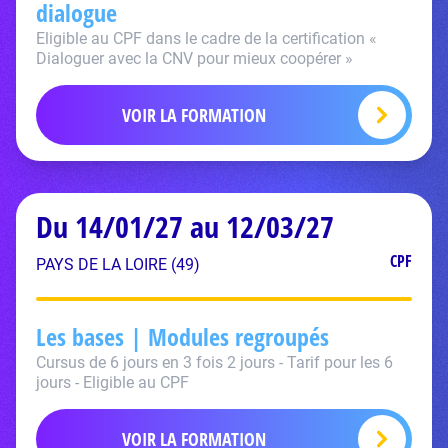
dialogue
Eligible au CPF dans le cadre de la certification «
Dialoguer avec la CNV pour mieux coopérer »
VOIR LA FORMATION
Du 14/01/27 au 12/03/27
CPF
PAYS DE LA LOIRE (49)
Les bases | Modules regroupés
Cursus de 6 jours en 3 fois 2 jours - Tarif pour les 6
jours - Eligible au CPF
VOIR LA FORMATION