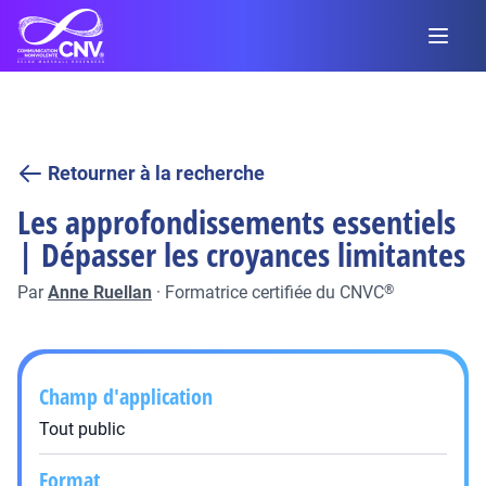
Retourner à la recherche
Les approfondissements essentiels
| Dépasser les croyances limitantes
Par
Anne Ruellan
·
Formatrice certifiée du CNVC
®
Champ d'application
Tout public
Format