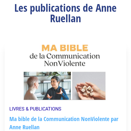
Les publications de Anne
Ruellan
LIVRES & PUBLICATIONS
Ma bible de la Communication NonViolente par
Anne Ruellan