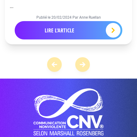
...
Publié le
20/02/2024
Par Anne Ruellan
LIRE L'ARTICLE