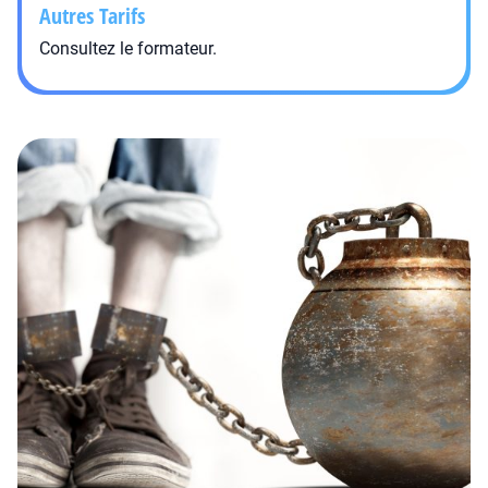
Autres Tarifs
Consultez le formateur.