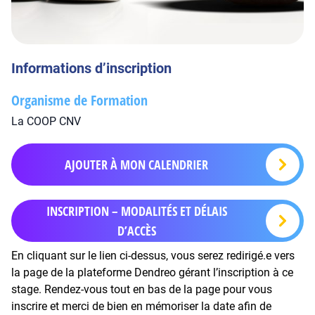
Informations d’inscription
Organisme de Formation
La COOP CNV
AJOUTER À MON CALENDRIER
INSCRIPTION – MODALITÉS ET DÉLAIS
D’ACCÈS
En cliquant sur le lien ci-dessus, vous serez redirigé.e vers
la page de la plateforme Dendreo gérant l’inscription à ce
stage. Rendez-vous tout en bas de la page pour vous
inscrire et merci de bien en mémoriser la date afin de