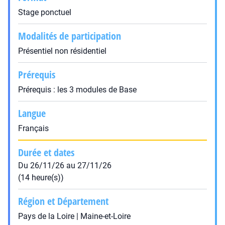
Stage ponctuel
Modalités de participation
Présentiel non résidentiel
Prérequis
Prérequis : les 3 modules de Base
Langue
Français
Durée et dates
Du 26/11/26 au 27/11/26
(14 heure(s))
Région et Département
Pays de la Loire | Maine-et-Loire