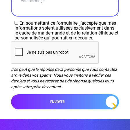
En soumettant ce formulaire, j’accepte que mes
informations soient utilisées exclusivement dans
le cadre de ma demande et de la relation éthique et
personnalisée qui pourrait en découler.
Il se peut que la réponse de la personne que vous contactez
arrive dans vos spams. Nous vous invitons à vérifier ces
derniers si vous ne recevez pas de réponse quelques jours
après votre prise de contact.