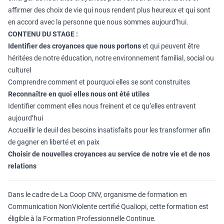
affirmer des choix de vie qui nous rendent plus heureux et qui sont
en accord avec la personne que nous sommes aujourd’hui.
CONTENU DU STAGE :
Identifier des croyances que nous portons
et qui peuvent être
héritées de notre éducation, notre environnement familial, social ou
culturel
Comprendre comment et pourquoi elles se sont construites
Reconnaître en quoi elles nous ont été utiles
Identifier comment elles nous freinent et ce qu’elles entravent
aujourd’hui
Accueillir le deuil des besoins insatisfaits pour les transformer afin
de gagner en liberté et en paix
Choisir de nouvelles croyances au service de notre vie et de nos
relations
Dans le cadre de La Coop CNV, organisme de formation en
Communication NonViolente certifié Qualiopi, cette formation est
éligible à la Formation Professionnelle Continue.