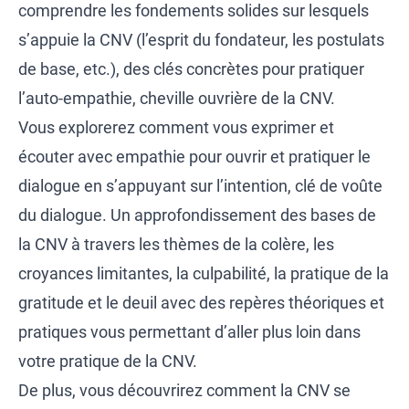
comprendre les fondements solides sur lesquels
s’appuie la CNV (l’esprit du fondateur, les postulats
de base, etc.), des clés concrètes pour pratiquer
l’auto-empathie, cheville ouvrière de la CNV.
Vous explorerez comment vous exprimer et
écouter avec empathie pour ouvrir et pratiquer le
dialogue en s’appuyant sur l’intention, clé de voûte
du dialogue. Un approfondissement des bases de
la CNV à travers les thèmes de la colère, les
croyances limitantes, la culpabilité, la pratique de la
gratitude et le deuil avec des repères théoriques et
pratiques vous permettant d’aller plus loin dans
votre pratique de la CNV.
De plus, vous découvrirez comment la CNV se