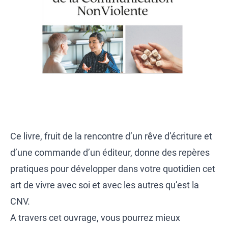
Ce livre, fruit de la rencontre d’un rêve d’écriture et
d’une commande d’un éditeur, donne des repères
pratiques pour développer dans votre quotidien cet
art de vivre avec soi et avec les autres qu’est la
CNV.
A travers cet ouvrage, vous pourrez mieux