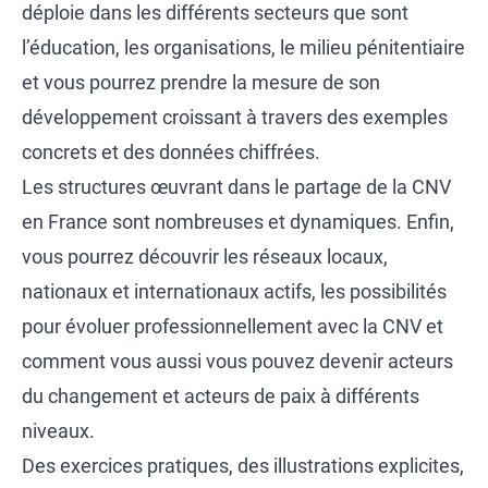
déploie dans les différents secteurs que sont
l’éducation, les organisations, le milieu pénitentiaire
et vous pourrez prendre la mesure de son
développement croissant à travers des exemples
concrets et des données chiffrées.
Les structures œuvrant dans le partage de la CNV
en France sont nombreuses et dynamiques. Enfin,
vous pourrez découvrir les réseaux locaux,
nationaux et internationaux actifs, les possibilités
pour évoluer professionnellement avec la CNV et
comment vous aussi vous pouvez devenir acteurs
du changement et acteurs de paix à différents
niveaux.
Des exercices pratiques, des illustrations explicites,