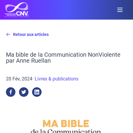
Retour aux articles
Ma bible de la Communication NonViolente
par Anne Ruellan
20 Fév, 2024
·
Livres & publications