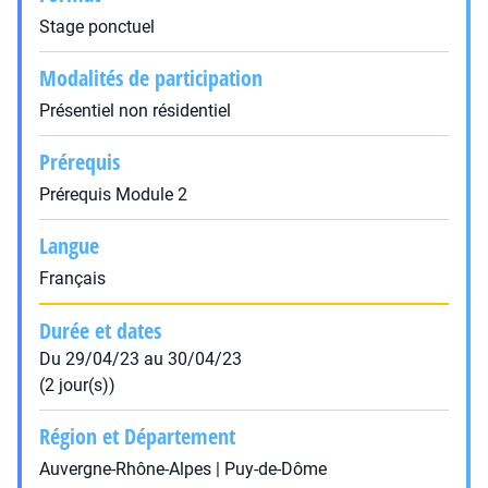
Stage ponctuel
Modalités de participation
Présentiel non résidentiel
Prérequis
Prérequis Module 2
Langue
Français
Durée et dates
Du 29/04/23 au 30/04/23
(2 jour(s))
Région et Département
Auvergne-Rhône-Alpes | Puy-de-Dôme