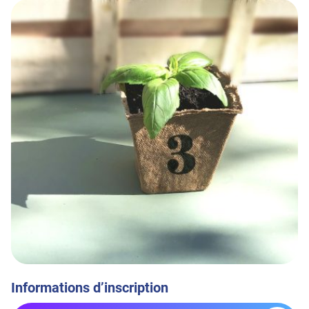
Informations d’inscription