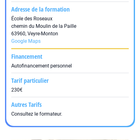
Adresse de la formation
École des Roseaux
chemin du Moulin de la Paille
63960, Veyre-Monton
Google Maps
Financement
Autofinancement personnel
Tarif particulier
230€
Autres Tarifs
Consultez le formateur.