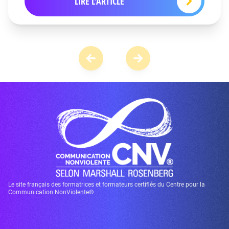
LIRE L'ARTICLE
Le site français des formatrices et formateurs certifiés du Centre pour la
Communication NonViolente®