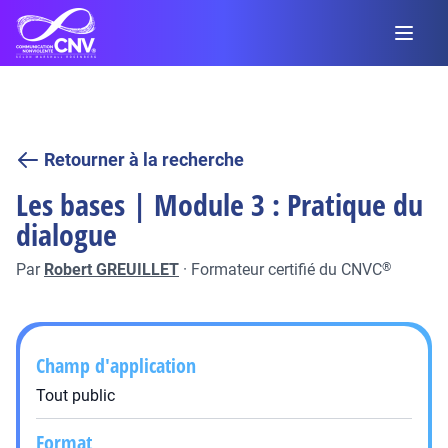
Retourner à la recherche
Les bases | Module 3 : Pratique du
dialogue
Par
Robert GREUILLET
·
Formateur certifié du CNVC
®
Champ d'application
Tout public
Format