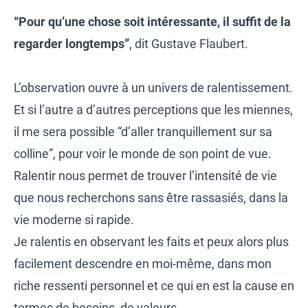
“Pour qu’une chose soit intéressante, il suffit de la
regarder longtemps”
, dit Gustave Flaubert.
L’observation ouvre à un univers de ralentissement.
Et si l’autre a d’autres perceptions que les miennes,
il me sera possible “d’aller tranquillement sur sa
colline”, pour voir le monde de son point de vue.
Ralentir nous permet de trouver l’intensité de vie
que nous recherchons sans être rassasiés, dans la
vie moderne si rapide.
Je ralentis en observant les faits et peux alors plus
facilement descendre en moi-même, dans mon
riche ressenti personnel et ce qui en est la cause en
termes de besoins, de valeurs.