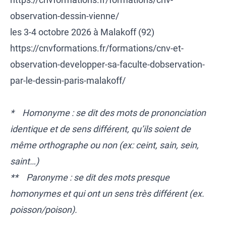
observation-dessin-vienne/
les 3-4 octobre 2026 à Malakoff (92)
https://cnvformations.fr/formations/cnv-et-
observation-developper-sa-faculte-dobservation-
par-le-dessin-paris-malakoff/
* Homonyme : se dit des mots de prononciation
identique et de sens différent, qu’ils soient de
même orthographe ou non (ex: ceint, sain, sein,
saint…)
** Paronyme : se dit des mots presque
homonymes et qui ont un sens très différent (ex.
poisson/poison).