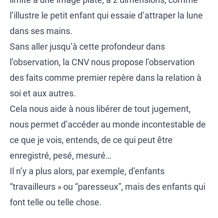
l’illustre le petit enfant qui essaie d’attraper la lune
dans ses mains.
Sans aller jusqu’à cette profondeur dans
l’observation, la CNV nous propose l’observation
des faits comme premier repère dans la relation à
soi et aux autres.
Cela nous aide à nous libérer de tout jugement,
nous permet d’accéder au monde incontestable de
ce que je vois, entends, de ce qui peut être
enregistré, pesé, mesuré…
Il n’y a plus alors, par exemple, d’enfants
“travailleurs » ou “paresseux”, mais des enfants qui
font telle ou telle chose.