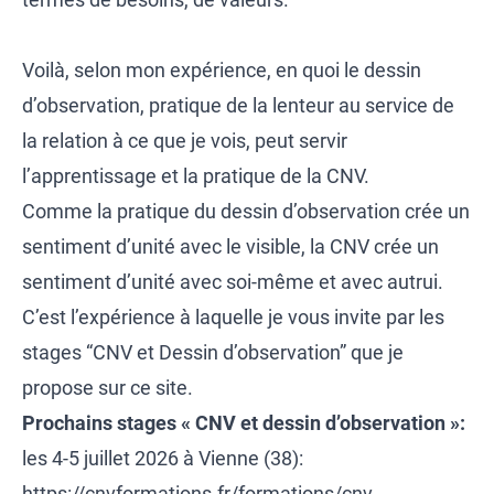
Voilà, selon mon expérience, en quoi le dessin
d’observation, pratique de la lenteur au service de
la relation à ce que je vois, peut servir
l’apprentissage et la pratique de la CNV.
Comme la pratique du dessin d’observation crée un
sentiment d’unité avec le visible, la CNV crée un
sentiment d’unité avec soi-même et avec autrui.
C’est l’expérience à laquelle je vous invite par les
stages “CNV et Dessin d’observation” que je
propose sur ce site.
Prochains stages « CNV et dessin d’observation »:
les 4-5 juillet 2026 à Vienne (38):
https://cnvformations.fr/formations/cnv-