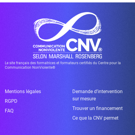
Le site français des formatrices et formateurs certifiés du Centre pour la
Communication NonViolente®
Mentions légales
Demande d’intervention
sur mesure
RGPD
Trouver un financement
FAQ
Ce que la CNV permet