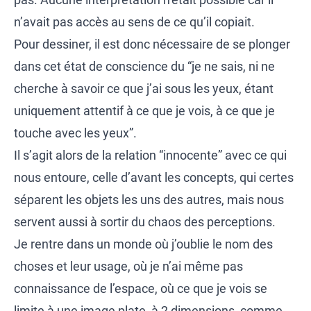
n’avait pas accès au sens de ce qu’il copiait.
Pour dessiner, il est donc nécessaire de se plonger
dans cet état de conscience du “je ne sais, ni ne
cherche à savoir ce que j’ai sous les yeux, étant
uniquement attentif à ce que je vois, à ce que je
touche avec les yeux”.
Il s’agit alors de la relation “innocente” avec ce qui
nous entoure, celle d’avant les concepts, qui certes
séparent les objets les uns des autres, mais nous
servent aussi à sortir du chaos des perceptions.
Je rentre dans un monde où j’oublie le nom des
choses et leur usage, où je n’ai même pas
connaissance de l’espace, où ce que je vois se
limite à une image plate, à 2 dimensions, comme