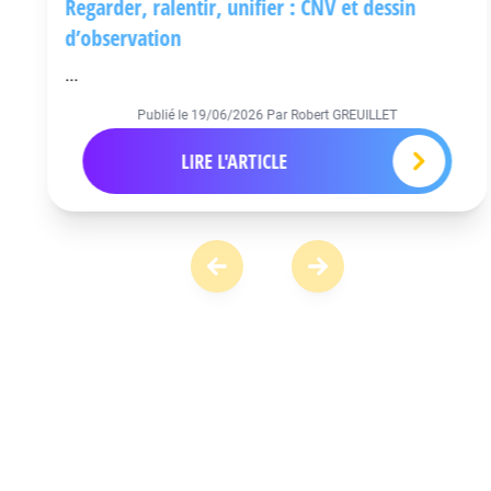
Regarder, ralentir, unifier : CNV et dessin
d’observation
...
Publié le
19/06/2026
Par Robert GREUILLET
LIRE L'ARTICLE