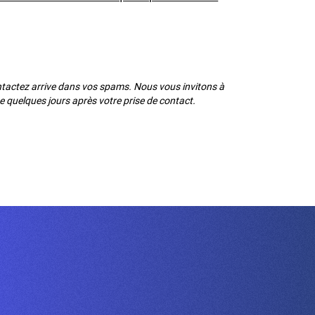
ontactez arrive dans vos spams. Nous vous invitons à
se quelques jours après votre prise de contact.