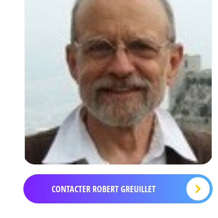
CONTACTER ROBERT GREUILLET