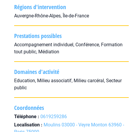
Régions d'intervention
Auvergne-Rhône-Alpes, Île-de-France
Prestations possibles
Accompagnement individuel, Conférence, Formation
tout public, Médiation
Domaines d'activité
Education, Milieu associatif, Milieu carcéral, Secteur
public
Coordonnées
Téléphone :
0619259286
Localisation :
Moulins 03000 - Veyre Monton 63960 -
Paris 75000