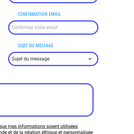
CONFIRMATION EMAIL
SUJET DU MESSAGE
que mes informations soient utilisées
e et de la relation éthique et personnalisée