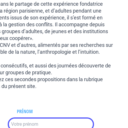
dans le partage de cette expérience fondatrice
la région parisienne, et d’adultes pendant une
ts issus de son expérience, il s’est formé en
 à la gestion des conflits. Il accompagne depuis
s groupes d’adultes, de jeunes et des institutions
ieux coopérer».
 CNV et d’autres, alimentés par ses recherches sur
ble de la nature, l’anthropologie et l’intuition.
s consécutifs, et aussi des journées découverte de
ur groupes de pratique.
ez ces secondes propositions dans la rubrique
 du présent site.
PRÉNOM