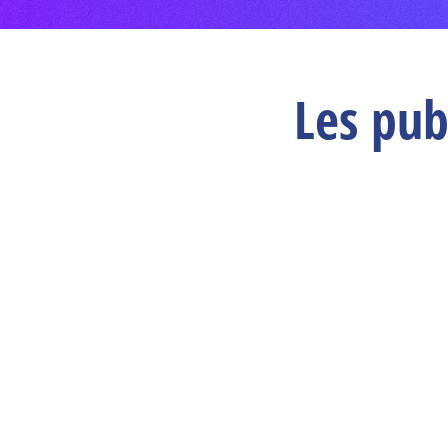
Les pub