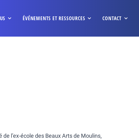
US
ÉVÉNEMENTS ET RESSOURCES
CONTACT
é de l’ex-école des Beaux Arts de Moulins,