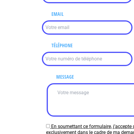
EMAIL
TÉLÉPHONE
MESSAGE
En soumettant ce formulaire, j’accepte 
exclusivement dans le cadre de ma demand