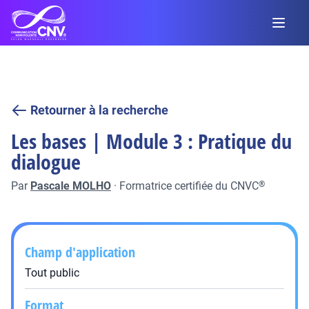
Retourner à la recherche
Les bases | Module 3 : Pratique du
dialogue
Par
Pascale MOLHO
·
Formatrice certifiée du CNVC
®
Champ d'application
Tout public
Format