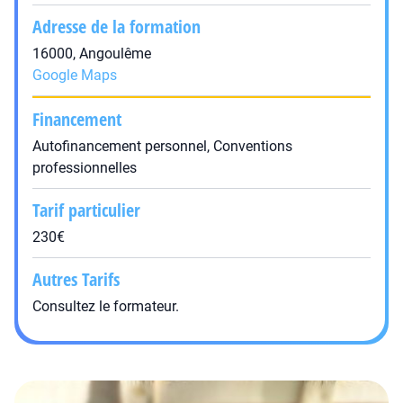
Adresse de la formation
16000, Angoulême
Google Maps
Financement
Autofinancement personnel, Conventions
professionnelles
Tarif particulier
230€
Autres Tarifs
Consultez le formateur.