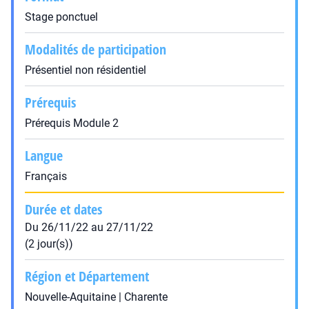
Stage ponctuel
Modalités de participation
Présentiel non résidentiel
Prérequis
Prérequis Module 2
Langue
Français
Durée et dates
Du 26/11/22 au 27/11/22
(2 jour(s))
Région et Département
Nouvelle-Aquitaine | Charente