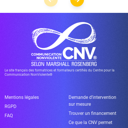
Le site français des formatrices et formateurs certifiés du Centre pour la
Communication NonViolente®
Mentions légales
Demande d’intervention
sur mesure
RGPD
Trouver un financement
FAQ
Ce que la CNV permet