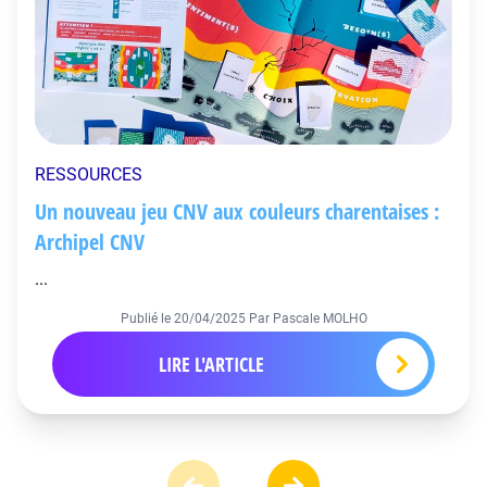
RESSOURCES
Un nouveau jeu CNV aux couleurs charentaises :
Archipel CNV
...
Publié le
20/04/2025
Par Pascale MOLHO
LIRE L'ARTICLE