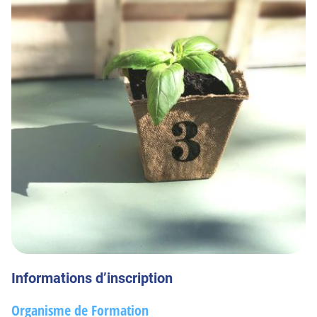
Informations d’inscription
Organisme de Formation