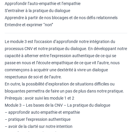
Approfondir l’auto-empathie et l’empathie
S’entraîner à la pratique du dialogue
Apprendre à partir de nos blocages et de nos défis relationnels
Entendre et exprimer “non”
Le module 3 est l’occasion d’approfondir notre intégration du
processus CNV et notre pratique du dialogue. En développant notre
capacité à alterner entre l’expression authentique de ce qui se
passe en nous et l’écoute empathique de ce que vit l’autre, nous
commençons à acquérir une dextérité à vivre un dialogue
respectueux de soi et de l’autre.
En outre, la possibilité d’exploration de situations difficiles ou
bloquantes permettra de faire un pas de plus dans notre pratique.
Prérequis : avoir suivi les module 1 et 2
Module 3 – Les bases de la CNV – La pratique du dialogue
– approfondir auto empathie et empathie
– pratiquer l’expression authentique
– avoir de la clarté sur notre intention