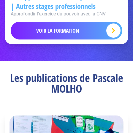
| Autres stages professionnels
Approfondir l'exercice du pouvoir avec la CNV
VOIR LA FORMATION
Les publications de Pascale
MOLHO