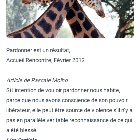
Pardonner est un résultat,
Accueil Rencontre, Février 2013
Article de Pascale Molho
Si l’intention de vouloir pardonner nous habite,
parce que nous avons conscience de son pouvoir
libérateur, elle peut être source de violence s’il n’y a
pas en parallèle véritable reconnaissance de ce qui
a été blessé.