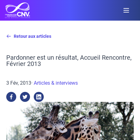
Retour aux articles
Pardonner est un résultat, Accueil Rencontre,
Février 2013
3 Fév, 2013
·
Articles & interviews