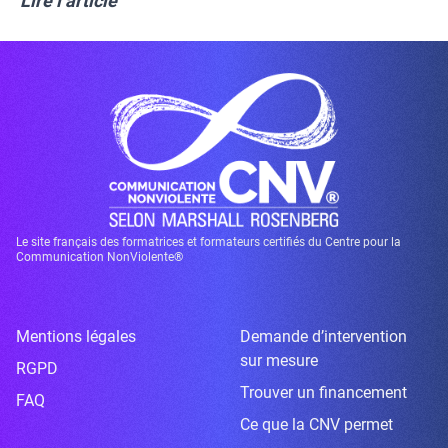
Lire l’article
Le site français des formatrices et formateurs certifiés du Centre pour la
Communication NonViolente®
Mentions légales
Demande d’intervention
sur mesure
RGPD
Trouver un financement
FAQ
Ce que la CNV permet