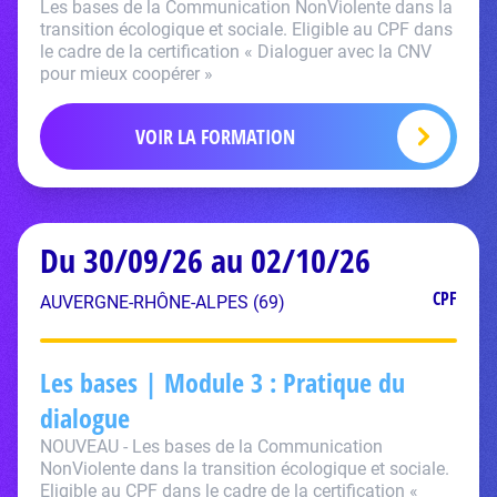
Les bases de la Communication NonViolente dans la
transition écologique et sociale. Eligible au CPF dans
le cadre de la certification « Dialoguer avec la CNV
pour mieux coopérer »
VOIR LA FORMATION
Du 30/09/26 au 02/10/26
CPF
AUVERGNE-RHÔNE-ALPES (69)
Les bases | Module 3 : Pratique du
dialogue
NOUVEAU - Les bases de la Communication
NonViolente dans la transition écologique et sociale.
Eligible au CPF dans le cadre de la certification «