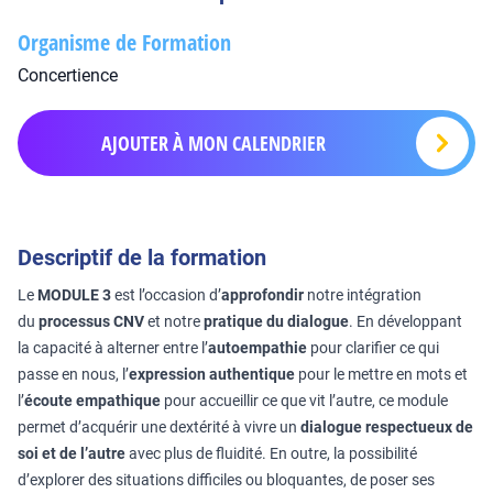
Organisme de Formation
Concertience
AJOUTER À MON CALENDRIER
Descriptif de la formation
Le
MODULE 3
est l’occasion d’
approfondir
notre intégration
du
processus CNV
et notre
pratique du dialogue
. En développant
la capacité à alterner entre l’
autoempathie
pour clarifier ce qui
passe en nous, l’
expression authentique
pour le mettre en mots et
l’
écoute empathique
pour accueillir ce que vit l’autre, ce module
permet d’acquérir une dextérité à vivre un
dialogue respectueux de
soi et de l’autre
avec plus de fluidité. En outre, la possibilité
d’explorer des situations difficiles ou bloquantes, de poser ses