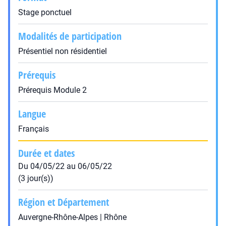
Stage ponctuel
Modalités de participation
Présentiel non résidentiel
Prérequis
Prérequis Module 2
Langue
Français
Durée et dates
Du 04/05/22 au 06/05/22
(3 jour(s))
Région et Département
Auvergne-Rhône-Alpes | Rhône