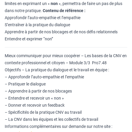
limites en exprimant un «
non
», permettra de faire un pas de plus
dans notre pratique.
Contenu de référence :
Approfondir l’auto-empathie et l’empathie
S’entraîner à la pratique du dialogue
Apprendre à partir de nos blocages et de nos défis relationnels
Entendre et exprimer “non”
Mieux communiquer pour mieux coopérer – Les bases de la CNV en
contexte professionnel et citoyen – Module 3/3 Pro7.48
Objectifs – La pratique du dialogue et le travail en équipe :
– Approfondir l’auto-empathie et l’empathie
– Pratiquer le dialogue
– Apprendre à partir de nos blocages
– Entendre et recevoir un « non »
– Donner et recevoir un feedback
– Spécificités de la pratique CNV au travail
– La CNV dans les équipes et les collectifs de travail
Informations complémentaires sur demande sur notre site :