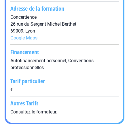
Adresse de la formation
Concertience
26 rue du Sergent Michel Berthet
69009, Lyon
Google Maps
Financement
Autofinancement personnel, Conventions
professionnelles
Tarif particulier
€
Autres Tarifs
Consultez le formateur.