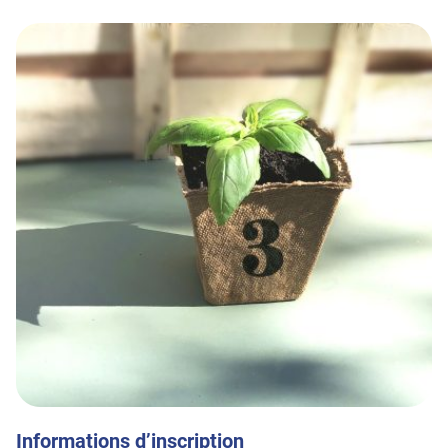
Informations d’inscription