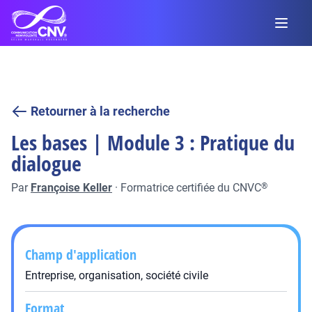
Retourner à la recherche
Les bases | Module 3 : Pratique du
dialogue
Par
Françoise Keller
·
Formatrice certifiée du CNVC
®
Champ d'application
Entreprise, organisation, société civile
Format