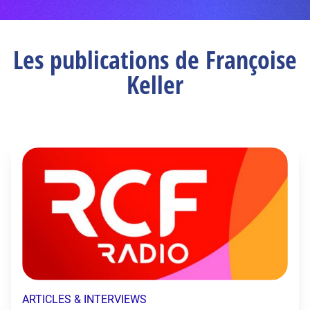
Les publications de Françoise
Keller
ARTICLES & INTERVIEWS