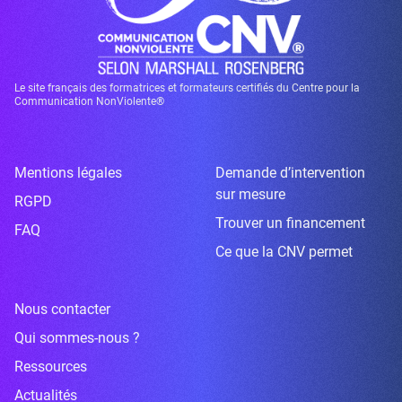
Le site français des formatrices et formateurs certifiés du Centre pour la
Communication NonViolente®
Mentions légales
Demande d’intervention
sur mesure
RGPD
Trouver un financement
FAQ
Ce que la CNV permet
Nous contacter
Qui sommes-nous ?
Ressources
Actualités