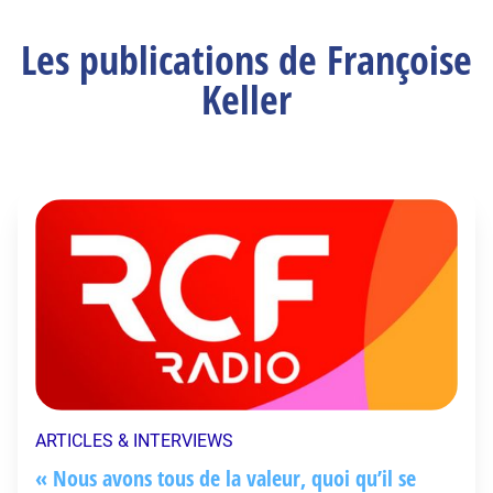
Les publications de Françoise
Keller
ARTICLES & INTERVIEWS
« Nous avons tous de la valeur, quoi qu’il se