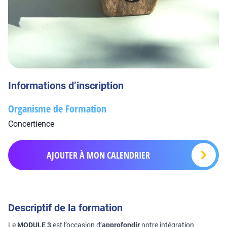
Informations d’inscription
Organisme de Formation
Concertience
AJOUTER À MON CALENDRIER
Descriptif de la formation
Le
MODULE 3
est l’occasion d’
approfondir
notre intégration