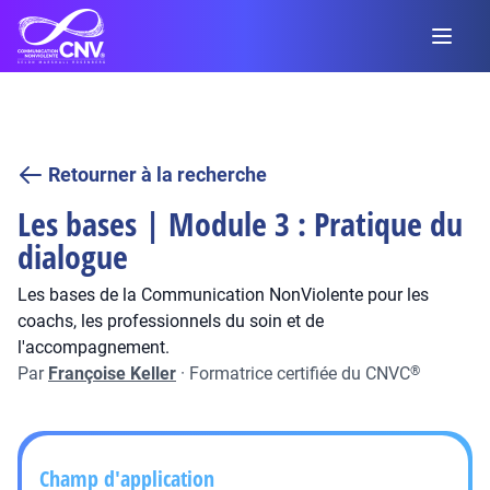
Retourner à la recherche
Les bases | Module 3 : Pratique du
dialogue
Les bases de la Communication NonViolente pour les
coachs, les professionnels du soin et de
l'accompagnement.
Par
Françoise Keller
·
Formatrice certifiée du CNVC
®
Champ d'application