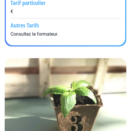
Tarif particulier
€
Autres Tarifs
Consultez le formateur.