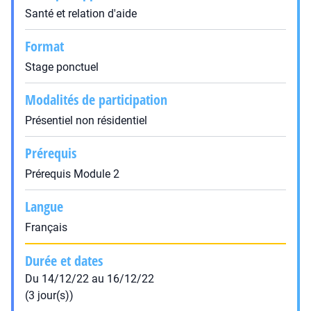
Santé et relation d'aide
Format
Stage ponctuel
Modalités de participation
Présentiel non résidentiel
Prérequis
Prérequis Module 2
Langue
Français
Durée et dates
Du 14/12/22 au 16/12/22
(3 jour(s))