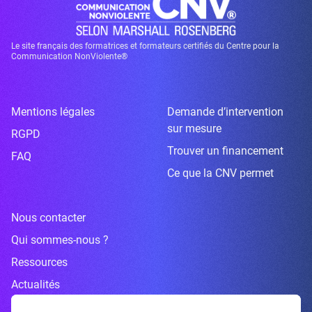
Le site français des formatrices et formateurs certifiés du Centre pour la
Communication NonViolente®
Mentions légales
Demande d’intervention
sur mesure
RGPD
Trouver un financement
FAQ
Ce que la CNV permet
Nous contacter
Qui sommes-nous ?
Ressources
Actualités