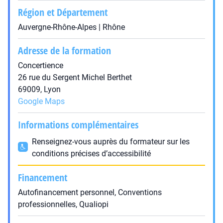
Région et Département
Auvergne-Rhône-Alpes | Rhône
Adresse de la formation
Concertience
26 rue du Sergent Michel Berthet
69009, Lyon
Google Maps
Informations complémentaires
Renseignez-vous auprès du formateur sur les
conditions précises d’accessibilité
Financement
Autofinancement personnel, Conventions
professionnelles, Qualiopi