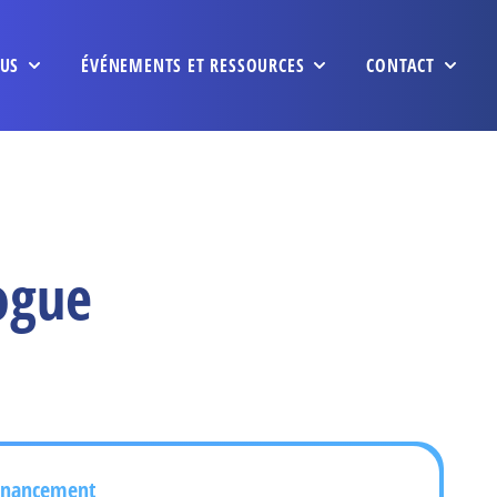
US
ÉVÉNEMENTS ET RESSOURCES
CONTACT
ogue
inancement