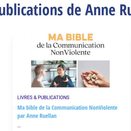
ublications de Anne R
LIVRES & PUBLICATIONS
Ma bible de la Communication NonViolente
par Anne Ruellan
...