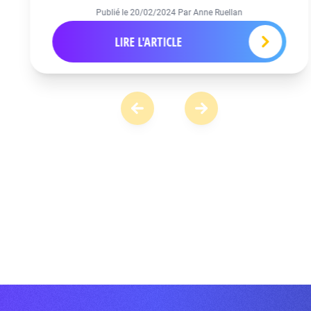
Publié le
20/02/2024
Par Anne Ruellan
LIRE L'ARTICLE