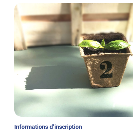
Informations d’inscription