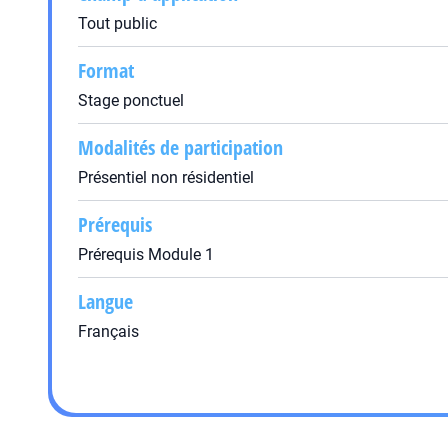
Tout public
Format
Stage ponctuel
Modalités de participation
Présentiel non résidentiel
Prérequis
Prérequis Module 1
Langue
Français