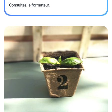
Consultez le formateur.