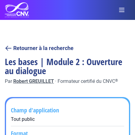
Retourner à la recherche
Les bases | Module 2 : Ouverture
au dialogue
Par
Robert GREUILLET
·
Formateur certifié du CNVC
®
Champ d'application
Tout public
Format