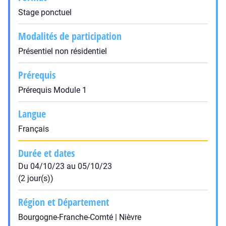
Stage ponctuel
Modalités de participation
Présentiel non résidentiel
Prérequis
Prérequis Module 1
Langue
Français
Durée et dates
Du 04/10/23 au 05/10/23
(2 jour(s))
Région et Département
Bourgogne-Franche-Comté | Nièvre