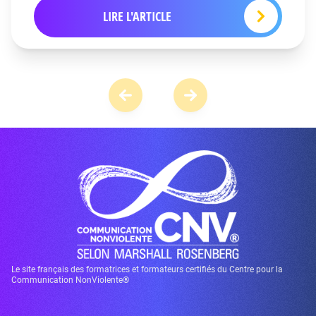
LIRE L'ARTICLE
Le site français des formatrices et formateurs certifiés du Centre pour la
Communication NonViolente®