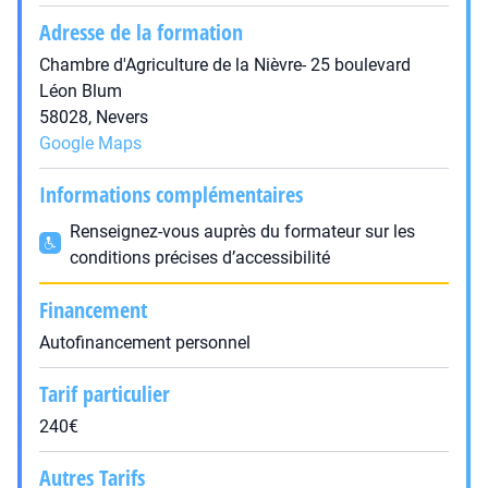
Adresse de la formation
Chambre d'Agriculture de la Nièvre- 25 boulevard
Léon Blum
58028, Nevers
Google Maps
Informations complémentaires
Renseignez-vous auprès du formateur sur les
conditions précises d’accessibilité
Financement
Autofinancement personnel
Tarif particulier
240€
Autres Tarifs