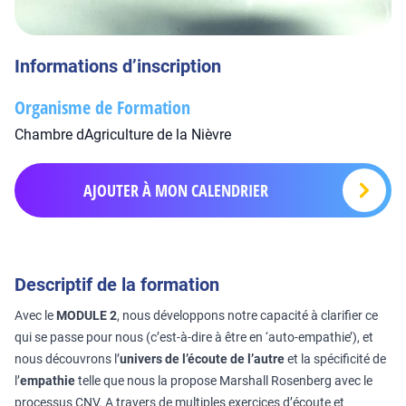
Informations d’inscription
Organisme de Formation
Chambre dAgriculture de la Nièvre
AJOUTER À MON CALENDRIER
Descriptif de la formation
Avec le
MODULE 2
, nous développons notre capacité à clarifier ce
qui se passe pour nous (c’est-à-dire à être en ‘auto-empathie’), et
nous découvrons l’
univers de l’écoute de l’autre
et la spécificité de
l’
empathie
telle que nous la propose Marshall Rosenberg avec le
processus CNV. A travers de multiples exercices d’écoute et