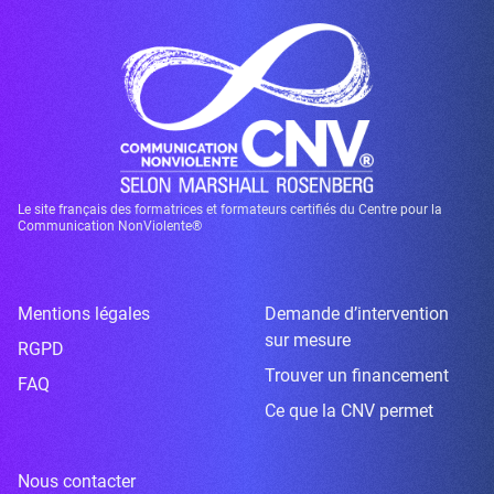
Le site français des formatrices et formateurs certifiés du Centre pour la
Communication NonViolente®
Mentions légales
Demande d’intervention
sur mesure
RGPD
Trouver un financement
FAQ
Ce que la CNV permet
Nous contacter