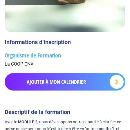
Informations d’inscription
Organisme de Formation
La COOP CNV
AJOUTER À MON CALENDRIER
Descriptif de la formation
Avec le
MODULE 2
, nous développons notre capacité à clarifier ce
qui se passe pour nous (c’est-à-dire à être en ‘auto-empathie’), et