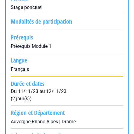
Stage ponctuel
Modalités de participation
Prérequis
Prérequis Module 1
Langue
Français
Durée et dates
Du 11/11/23 au 12/11/23
(2 jour(s))
Région et Département
Auvergne-Rhône-Alpes | Drôme