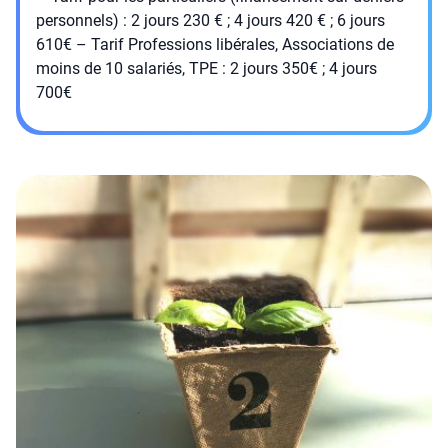
personnels) : 2 jours 230 € ; 4 jours 420 € ; 6 jours
610€ – Tarif Professions libérales, Associations de
moins de 10 salariés, TPE : 2 jours 350€ ; 4 jours
700€