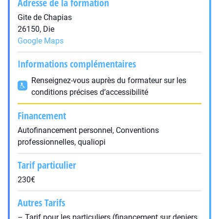
Adresse de la formation
Gite de Chapias
26150, Die
Google Maps
Informations complémentaires
Renseignez-vous auprès du formateur sur les
conditions précises d’accessibilité
Financement
Autofinancement personnel, Conventions
professionnelles, qualiopi
Tarif particulier
230€
Autres Tarifs
– Tarif pour les particuliers (financement sur deniers