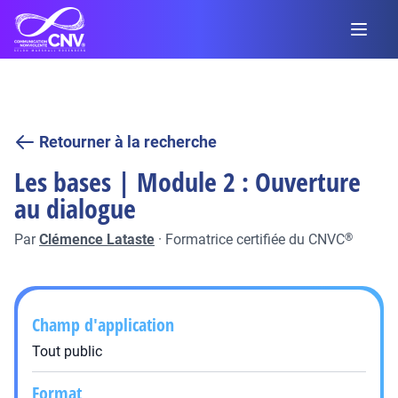
Retourner à la recherche
Les bases | Module 2 : Ouverture
au dialogue
Par
Clémence Lataste
·
Formatrice certifiée du CNVC
®
Champ d'application
Tout public
Format