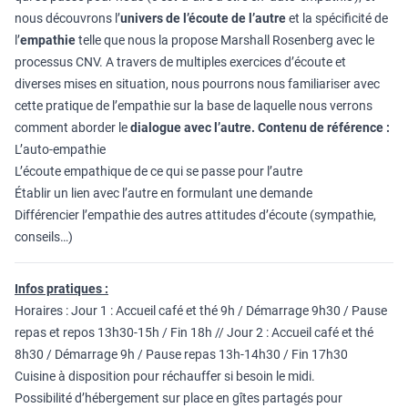
nous découvrons l’
univers de l’écoute de l’autre
et la spécificité de
l’
empathie
telle que nous la propose Marshall Rosenberg avec le
processus CNV. A travers de multiples exercices d’écoute et
diverses mises en situation, nous pourrons nous familiariser avec
cette pratique de l’empathie sur la base de laquelle nous verrons
comment aborder le
dialogue avec l’autre.
Contenu de référence :
L’auto-empathie
L’écoute empathique de ce qui se passe pour l’autre
Établir un lien avec l’autre en formulant une demande
Différencier l’empathie des autres attitudes d’écoute (sympathie,
conseils…)
Infos pratiques :
Horaires : Jour 1 : Accueil café et thé 9h / Démarrage 9h30 / Pause
repas et repos 13h30-15h / Fin 18h // Jour 2 : Accueil café et thé
8h30 / Démarrage 9h / Pause repas 13h-14h30 / Fin 17h30
Cuisine à disposition pour réchauffer si besoin le midi.
Possibilité d’hébergement sur place en gîtes partagés pour