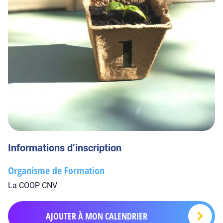
Informations d’inscription
Organisme de Formation
La COOP CNV
AJOUTER À MON CALENDRIER