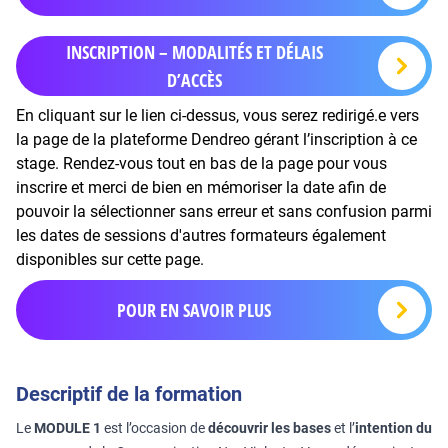
INSCRIPTION – MODALITÉS ET DÉLAIS
D’ACCÈS
En cliquant sur le lien ci-dessus, vous serez redirigé.e vers
la page de la plateforme Dendreo gérant l’inscription à ce
stage. Rendez-vous tout en bas de la page pour vous
inscrire et merci de bien en mémoriser la date afin de
pouvoir la sélectionner sans erreur et sans confusion parmi
les dates de sessions d'autres formateurs également
disponibles sur cette page.
POUR EN SAVOIR PLUS
Descriptif de la formation
Le
MODULE 1
est l’occasion de
découvrir les bases
et l’
intention du