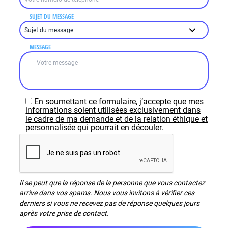
SUJET DU MESSAGE
MESSAGE
En soumettant ce formulaire, j’accepte que mes
informations soient utilisées exclusivement dans
le cadre de ma demande et de la relation éthique et
personnalisée qui pourrait en découler.
Il se peut que la réponse de la personne que vous contactez
arrive dans vos spams. Nous vous invitons à vérifier ces
derniers si vous ne recevez pas de réponse quelques jours
après votre prise de contact.