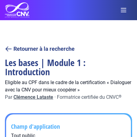
Retourner à la recherche
Les bases | Module 1 :
Introduction
Eligible au CPF dans le cadre de la certification « Dialoguer
avec la CNV pour mieux coopérer »
Par
Clémence Lataste
·
Formatrice certifiée du CNVC
®
Champ d'application
Tout public