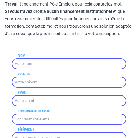
Travail
(anciennement Pôle Emploi), pour cela contactez-moi.
Si vous n’avez droit à aucun financement institutionnel
et que
vous rencontrez des difficultés pour financer par vous-même la
formation, contactez-moi et nous trouverons une solution adaptée.
J’ai à coeur que le prix ne soit pas un frein à votre inscription.
NOM
PRÉNOM
EMAIL
CONFIRMATION EMAIL
TÉLÉPHONE