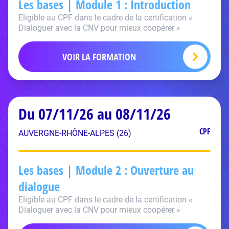
Les bases | Module 1 : Introduction
Eligible au CPF dans le cadre de la certification «
Dialoguer avec la CNV pour mieux coopérer »
VOIR LA FORMATION
Du 07/11/26 au 08/11/26
CPF
AUVERGNE-RHÔNE-ALPES (26)
Les bases | Module 2 : Ouverture au
dialogue
Eligible au CPF dans le cadre de la certification «
Dialoguer avec la CNV pour mieux coopérer »