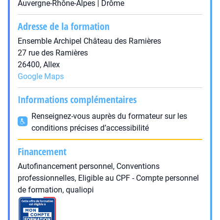
Auvergne-Rhône-Alpes | Drôme
Adresse de la formation
Ensemble Archipel Château des Ramières
27 rue des Ramières
26400, Allex
Google Maps
Informations complémentaires
Renseignez-vous auprès du formateur sur les
conditions précises d’accessibilité
Financement
Autofinancement personnel, Conventions
professionnelles, Eligible au CPF - Compte personnel
de formation, qualiopi