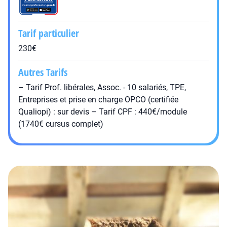
Tarif particulier
230€
Autres Tarifs
– Tarif Prof. libérales, Assoc. - 10 salariés, TPE,
Entreprises et prise en charge OPCO (certifiée
Qualiopi) : sur devis – Tarif CPF : 440€/module
(1740€ cursus complet)