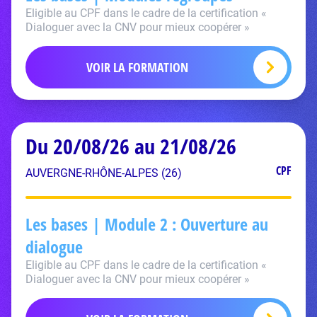
Eligible au CPF dans le cadre de la certification «
Dialoguer avec la CNV pour mieux coopérer »
VOIR LA FORMATION
Du 20/08/26 au 21/08/26
CPF
AUVERGNE-RHÔNE-ALPES (26)
Les bases | Module 2 : Ouverture au
dialogue
Eligible au CPF dans le cadre de la certification «
Dialoguer avec la CNV pour mieux coopérer »