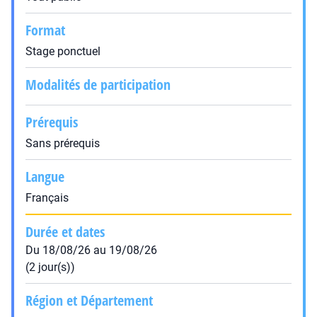
Format
Stage ponctuel
Modalités de participation
Prérequis
Sans prérequis
Langue
Français
Durée et dates
Du 18/08/26 au 19/08/26
(2 jour(s))
Région et Département