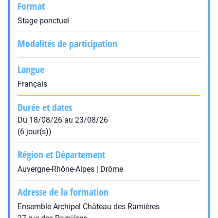
Format
Stage ponctuel
Modalités de participation
Langue
Français
Durée et dates
Du 18/08/26 au 23/08/26
(6 jour(s))
Région et Département
Auvergne-Rhône-Alpes | Drôme
Adresse de la formation
Ensemble Archipel Château des Ramières