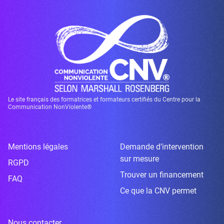
Le site français des formatrices et formateurs certifiés du Centre pour la
Communication NonViolente®
Mentions légales
Demande d’intervention
sur mesure
RGPD
Trouver un financement
FAQ
Ce que la CNV permet
Nous contacter