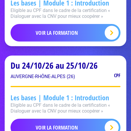
Les bases | Module 1 : Introduction
Eligible au CPF dans le cadre de la certification «
Dialoguer avec la CNV pour mieux coopérer »
VOIR LA FORMATION
Du 24/10/26 au 25/10/26
CPF
AUVERGNE-RHÔNE-ALPES (26)
Les bases | Module 1 : Introduction
Eligible au CPF dans le cadre de la certification «
Dialoguer avec la CNV pour mieux coopérer »
VOIR LA FORMATION