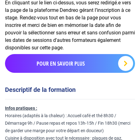
En cliquant sur le lien ci-dessus, vous serez redirigé.e vers
la page de la plateforme Dendreo gérant l’inscription à ce
stage. Rendez-vous tout en bas de la page pour vous
inscrire et merci de bien en mémoriser la date afin de
pouvoir la sélectionner sans erreur et sans confusion parmi
les dates de sessions d'autres formateurs également
disponibles sur cette page.
POUR EN SAVOIR PLUS
Descriptif de la formation
Infos pratiques :
Horaires (adaptés à la chaleur) : Accueil café et thé 8h30 /
Démarrage 9h / Pause repas et repos 13h-15h / Fin 18h30 (merci
de garder une marge pour votre départ en douceur)
Cuisine à disposition avec tout le nécessaire : plaques de gaz,