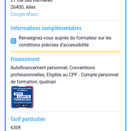
27 rue des Ramières
26400, Allex
Google Maps
Informations complémentaires
Renseignez-vous auprès du formateur sur les
conditions précises d’accessibilité
Financement
Autofinancement personnel, Conventions
professionnelles, Eligible au CPF - Compte personnel
de formation, qualiopi
Tarif particulier
630€