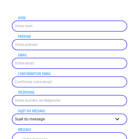
NOM
PRÉNOM
EMAIL
CONFIRMATION EMAIL
TÉLÉPHONE
SUJET DU MESSAGE
MESSAGE