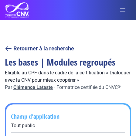
Retourner à la recherche
Les bases | Modules regroupés
Eligible au CPF dans le cadre de la certification « Dialoguer
avec la CNV pour mieux coopérer »
Par
Clémence Lataste
·
Formatrice certifiée du CNVC
®
Champ d'application
Tout public