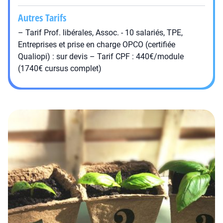
Autres Tarifs
– Tarif Prof. libérales, Assoc. - 10 salariés, TPE,
Entreprises et prise en charge OPCO (certifiée
Qualiopi) : sur devis – Tarif CPF : 440€/module
(1740€ cursus complet)