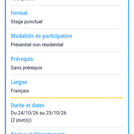
Format
Stage ponctuel
Modalités de participation
Présentiel non résidentiel
Prérequis
Sans prérequis
Langue
Français
Durée et dates
Du 24/10/26 au 25/10/26
(2 jour(s))