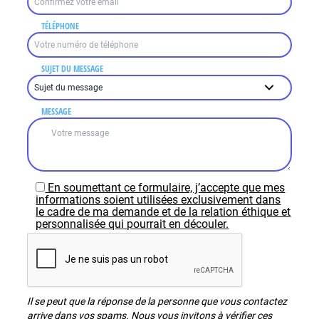
TÉLÉPHONE
SUJET DU MESSAGE
MESSAGE
En soumettant ce formulaire, j’accepte que mes
informations soient utilisées exclusivement dans
le cadre de ma demande et de la relation éthique et
personnalisée qui pourrait en découler.
Il se peut que la réponse de la personne que vous contactez
arrive dans vos spams. Nous vous invitons à vérifier ces