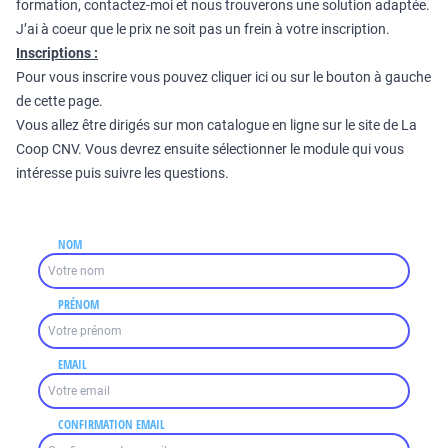
formation, contactez-moi et nous trouverons une solution adaptée.
J’ai à coeur que le prix ne soit pas un frein à votre inscription.
Inscriptions :
Pour vous inscrire vous pouvez
cliquer ici
ou sur le bouton à gauche
de cette page.
Vous allez être dirigés sur mon catalogue en ligne sur le site de La
Coop CNV. Vous devrez ensuite sélectionner le module qui vous
intéresse puis suivre les questions.
NOM
PRÉNOM
EMAIL
CONFIRMATION EMAIL