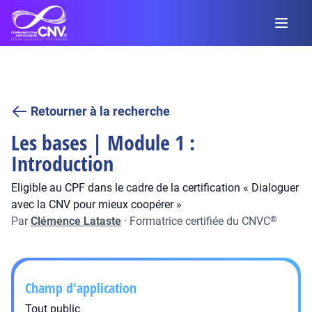
Retourner à la recherche
Les bases | Module 1 :
Introduction
Eligible au CPF dans le cadre de la certification « Dialoguer
avec la CNV pour mieux coopérer »
Par
Clémence Lataste
·
Formatrice certifiée du CNVC
®
Champ d'application
Tout public