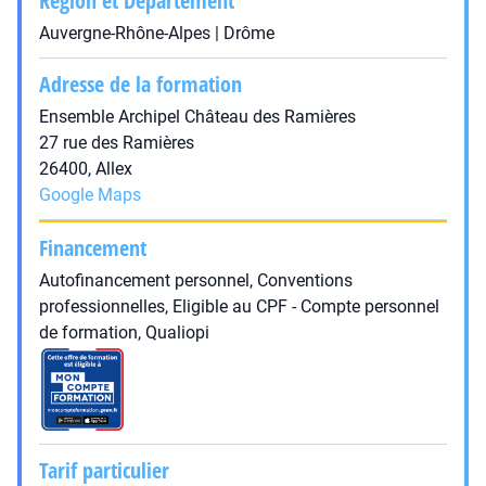
Région et Département
Auvergne-Rhône-Alpes | Drôme
Adresse de la formation
Ensemble Archipel Château des Ramières
27 rue des Ramières
26400, Allex
Google Maps
Financement
Autofinancement personnel, Conventions
professionnelles, Eligible au CPF - Compte personnel
de formation, Qualiopi
Tarif particulier