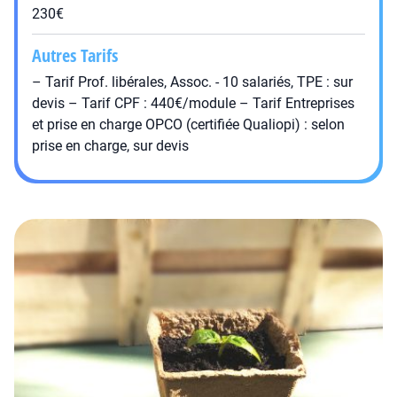
230€
Autres Tarifs
– Tarif Prof. libérales, Assoc. - 10 salariés, TPE : sur
devis – Tarif CPF : 440€/module – Tarif Entreprises
et prise en charge OPCO (certifiée Qualiopi) : selon
prise en charge, sur devis