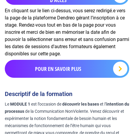
D’ACCÈS
En cliquant sur le lien ci-dessus, vous serez redirigé.e vers
la page de la plateforme Dendreo gérant l’inscription à ce
stage. Rendez-vous tout en bas de la page pour vous
inscrire et merci de bien en mémoriser la date afin de
pouvoir la sélectionner sans erreur et sans confusion parmi
les dates de sessions d'autres formateurs également
disponibles sur cette page.
POUR EN SAVOIR PLUS
Descriptif de la formation
Le
MODULE 1
est l’occasion de
découvrir les bases
et l’
intention du
processus
de la Communication NonViolente. Venez découvrir et
expérimenter la notion fondamentale de besoin humain et les
mécanismes de fonctionnement de l’être humain qui vous
permettront de mieux vous comprendre, de prendre du recul et