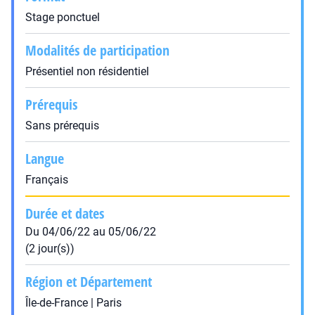
Stage ponctuel
Modalités de participation
Présentiel non résidentiel
Prérequis
Sans prérequis
Langue
Français
Durée et dates
Du 04/06/22 au 05/06/22
(2 jour(s))
Région et Département
Île-de-France | Paris