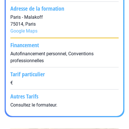
Adresse de la formation
Paris - Malakoff
75014, Paris
Google Maps
Financement
Autofinancement personnel, Conventions
professionnelles
Tarif particulier
€
Autres Tarifs
Consultez le formateur.