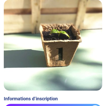
Informations d’inscription