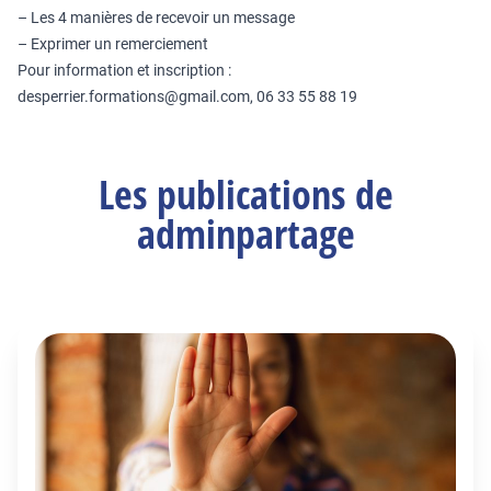
– Les 4 manières de recevoir un message
– Exprimer un remerciement
Pour information et inscription :
desperrier.formations@gmail.com, 06 33 55 88 19
Les publications de
adminpartage