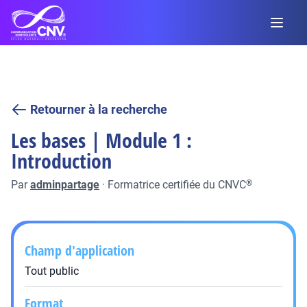
Retourner à la recherche
Les bases | Module 1 :
Introduction
Par
adminpartage
·
Formatrice certifiée du CNVC
®
Champ d'application
Tout public
Format