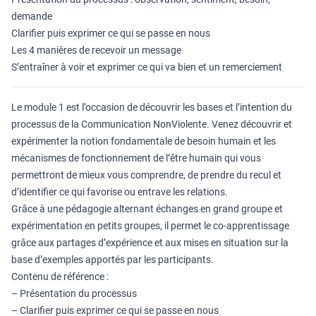
demande
Clarifier puis exprimer ce qui se passe en nous
Les 4 manières de recevoir un message
S’entraîner à voir et exprimer ce qui va bien et un remerciement
Le module 1 est l’occasion de découvrir les bases et l’intention du
processus de la Communication NonViolente. Venez découvrir et
expérimenter la notion fondamentale de besoin humain et les
mécanismes de fonctionnement de l’être humain qui vous
permettront de mieux vous comprendre, de prendre du recul et
d’identifier ce qui favorise ou entrave les relations.
Grâce à une pédagogie alternant échanges en grand groupe et
expérimentation en petits groupes, il permet le co-apprentissage
grâce aux partages d’expérience et aux mises en situation sur la
base d’exemples apportés par les participants.
Contenu de référence :
– Présentation du processus
– Clarifier puis exprimer ce qui se passe en nous