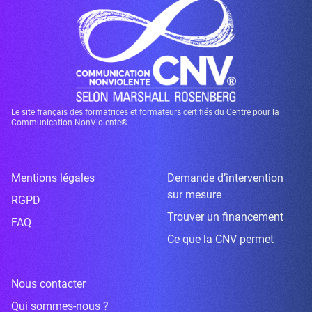
Le site français des formatrices et formateurs certifiés du Centre pour la
Communication NonViolente®
Mentions légales
Demande d’intervention
sur mesure
RGPD
Trouver un financement
FAQ
Ce que la CNV permet
Nous contacter
Qui sommes-nous ?