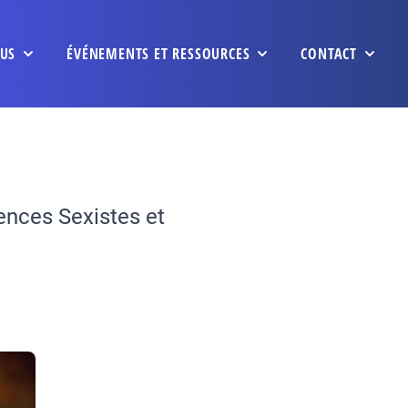
US
ÉVÉNEMENTS ET RESSOURCES
CONTACT
ences Sexistes et