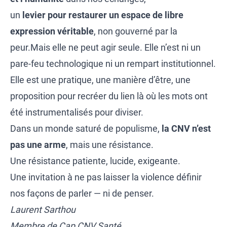
un
levier pour restaurer un espace de libre
expression véritable
, non gouverné par la
peur.Mais elle ne peut agir seule. Elle n’est ni un
pare-feu technologique ni un rempart institutionnel.
Elle est une pratique, une manière d’être, une
proposition pour recréer du lien là où les mots ont
été instrumentalisés pour diviser.
Dans un monde saturé de populisme,
la CNV n’est
pas une arme
, mais une résistance.
Une résistance patiente, lucide, exigeante.
Une invitation à ne pas laisser la violence définir
nos façons de parler — ni de penser.
Laurent Sarthou
Membre de Cap CNV Santé