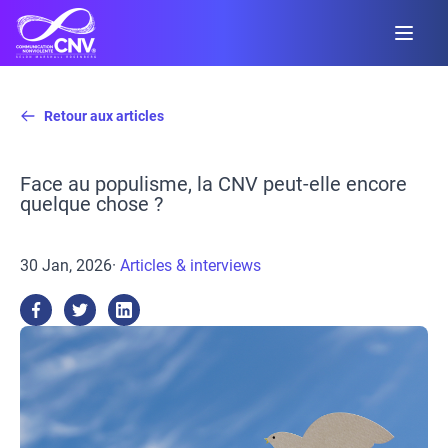
Retour aux articles
Face au populisme, la CNV peut-elle encore
quelque chose ?
30 Jan, 2026
·
Articles & interviews