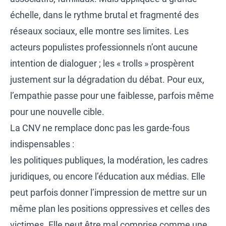
échelle, dans le rythme brutal et fragmenté des
réseaux sociaux, elle montre ses limites. Les
acteurs populistes professionnels n’ont aucune
intention de dialoguer ; les « trolls » prospèrent
justement sur la dégradation du débat. Pour eux,
l’empathie passe pour une faiblesse, parfois même
pour une nouvelle cible.
La CNV ne remplace donc pas les garde-fous
indispensables :
les politiques publiques, la modération, les cadres
juridiques, ou encore l’éducation aux médias. Elle
peut parfois donner l’impression de mettre sur un
même plan les positions oppressives et celles des
victimes. Elle peut être mal comprise comme une