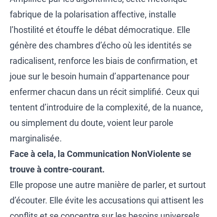
fabrique de la polarisation affective, installe
l’hostilité et étouffe le débat démocratique. Elle
génère des chambres d’écho où les identités se
radicalisent, renforce les biais de confirmation, et
joue sur le besoin humain d’appartenance pour
enfermer chacun dans un récit simplifié. Ceux qui
tentent d’introduire de la complexité, de la nuance,
ou simplement du doute, voient leur parole
marginalisée.
Face à cela, la Communication NonViolente se
trouve à contre-courant.
Elle propose une autre manière de parler, et surtout
d’écouter. Elle évite les accusations qui attisent les
conflits et se concentre sur les besoins universels