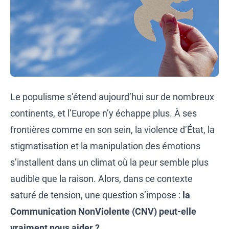
Le populisme s’étend aujourd’hui sur de nombreux
continents, et l’Europe n’y échappe plus. À ses
frontières comme en son sein, la violence d’État, la
stigmatisation et la manipulation des émotions
s’installent dans un climat où la peur semble plus
audible que la raison. Alors, dans ce contexte
saturé de tension, une question s’impose :
la
Communication NonViolente (CNV) peut-elle
vraiment nous aider ?