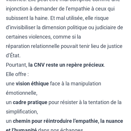
injonction à demander de l’empathie à ceux qui
subissent la haine. Et mal utilisée, elle risque
d’invisibiliser la dimension politique ou judiciaire de
certaines violences, comme si la
réparation relationnelle pouvait tenir lieu de justice
d’État.
Pourtant,
la CNV reste un repère précieux
.
Elle offre :
une
vision éthique
face à la manipulation
émotionnelle,
un
cadre pratique
pour résister à la tentation de la
simplification,
un
chemin pour réintroduire l’empathie, la nuance
et l’humanité
dans nos échanges,