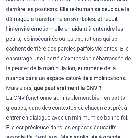
derrière les positions. Elle ré-humanise ceux que la
démagogie transforme en symboles, et réduit
l’intensité émotionnelle en aidant à entendre les
peurs, les insécurités ou les aspirations qui se
cachent derrière des paroles parfois violentes. Elle
encourage une liberté d’expression débarrassée de
la peur et de la manipulation, et ramène de la
nuance dans un espace saturé de simplifications.
Mais alors,
que peut vraiment la CNV ?
La CNV fonctionne admirablement bien en petits
groupes, dans des contextes où chacun est prêt à
entrer en dialogue avec un minimum de bonne foi.
Elle est précieuse dans les espaces éducatifs,
associatifs, familiaux. Mais appliquée à grande