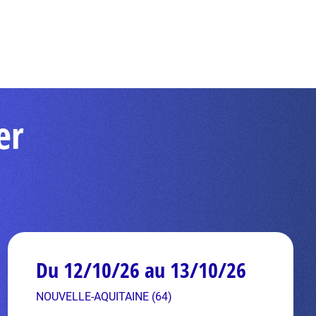
er
Du 12/10/26 au 13/10/26
NOUVELLE-AQUITAINE (64)