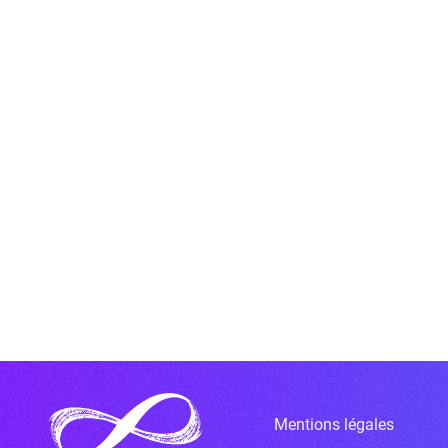
Mentions légales