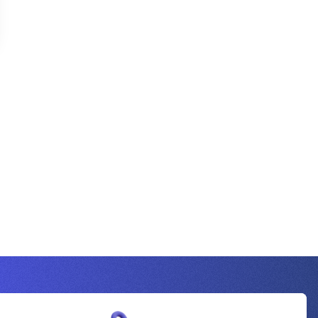
Inscrivez-vous à la newsletter