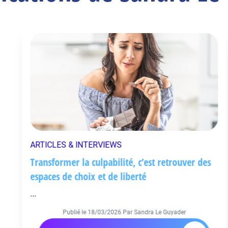
ARTICLES & INTERVIEWS
Transformer la culpabilité, c’est retrouver des
espaces de choix et de liberté
...
Publié le
18/03/2026
Par Sandra Le Guyader