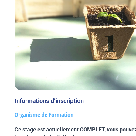
Informations d’inscription
Organisme de Formation
Ce stage est actuellement COMPLET, vous pouve