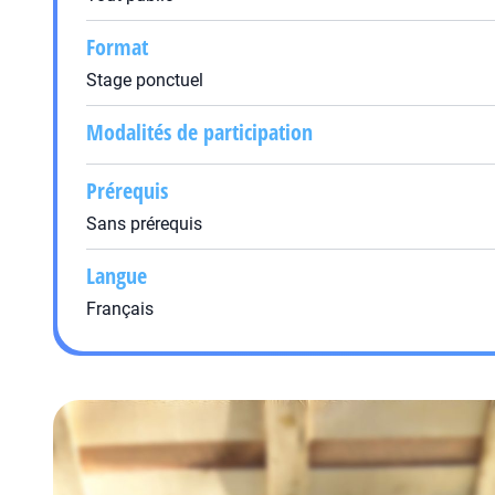
Format
Stage ponctuel
Modalités de participation
Prérequis
Sans prérequis
Langue
Français