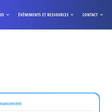
US
ÉVÉNEMENTS ET RESSOURCES
CONTACT
inancement