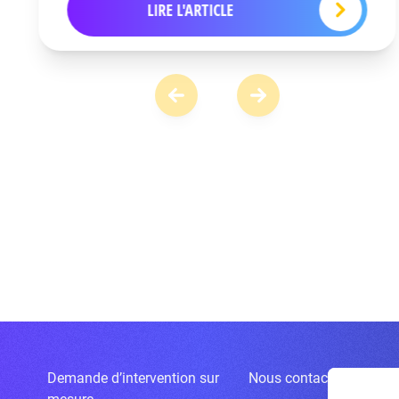
LIRE L'ARTICLE
Demande d’intervention sur
Nous contacter