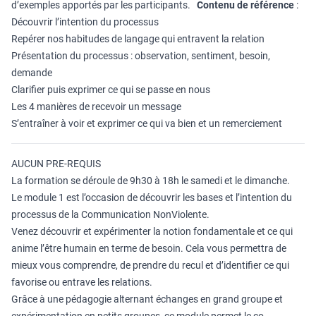
d’exemples apportés par les participants.
Contenu de référence
:
Découvrir l’intention du processus
Repérer nos habitudes de langage qui entravent la relation
Présentation du processus : observation, sentiment, besoin,
demande
Clarifier puis exprimer ce qui se passe en nous
Les 4 manières de recevoir un message
S’entraîner à voir et exprimer ce qui va bien et un remerciement
AUCUN PRE-REQUIS
La formation se déroule de 9h30 à 18h le samedi et le dimanche.
Le module 1 est l’occasion de découvrir les bases et l’intention du
processus de la Communication NonViolente.
Venez découvrir et expérimenter la notion fondamentale et ce qui
anime l’être humain en terme de besoin. Cela vous permettra de
mieux vous comprendre, de prendre du recul et d’identifier ce qui
favorise ou entrave les relations.
Grâce à une pédagogie alternant échanges en grand groupe et