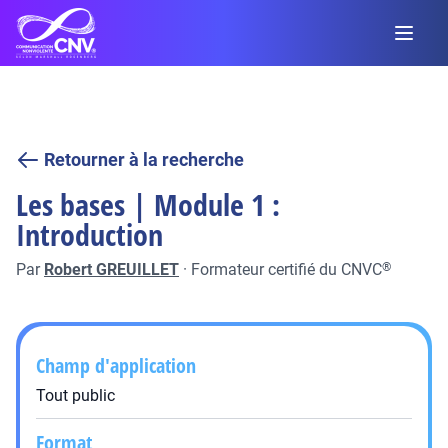
Retourner à la recherche
Les bases | Module 1 :
Introduction
Par
Robert GREUILLET
·
Formateur certifié du CNVC
®
Champ d'application
Tout public
Format