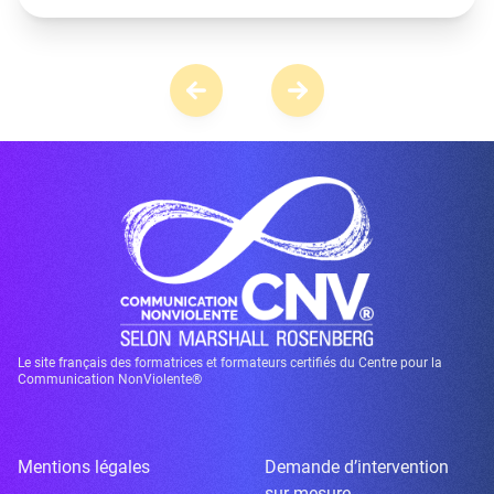
Le site français des formatrices et formateurs certifiés du Centre pour la
Communication NonViolente®
Mentions légales
Demande d’intervention
sur mesure