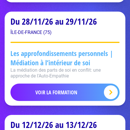
Du 28/11/26 au 29/11/26
ÎLE-DE-FRANCE (75)
Les approfondissements personnels |
Médiation à l’intérieur de soi
La médiation des parts de soi en conflit: une
approche de l'Auto-Empathie
VOIR LA FORMATION
Du 12/12/26 au 13/12/26