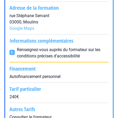
Adresse de la formation
rue Stéphane Servant
03000, Moulins
Google Maps
Informations complémentaires
Renseignez-vous auprès du formateur sur les
conditions précises d’accessibilité
Financement
Autofinancement personnel
Tarif particulier
240€
Autres Tarifs
Consultez le formateur.