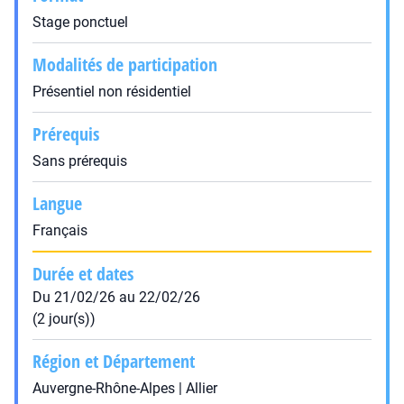
Stage ponctuel
Modalités de participation
Présentiel non résidentiel
Prérequis
Sans prérequis
Langue
Français
Durée et dates
Du 21/02/26 au 22/02/26
(2 jour(s))
Région et Département
Auvergne-Rhône-Alpes | Allier