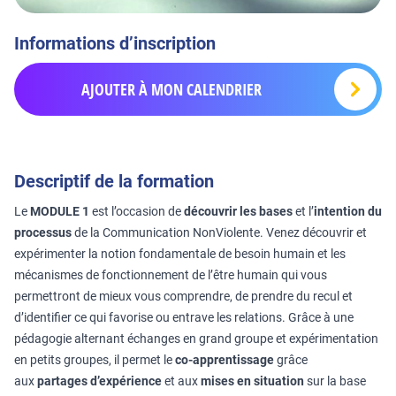
Informations d’inscription
AJOUTER À MON CALENDRIER
Descriptif de la formation
Le
MODULE 1
est l’occasion de
découvrir les bases
et l’
intention du
processus
de la Communication NonViolente. Venez découvrir et
expérimenter la notion fondamentale de besoin humain et les
mécanismes de fonctionnement de l’être humain qui vous
permettront de mieux vous comprendre, de prendre du recul et
d’identifier ce qui favorise ou entrave les relations. Grâce à une
pédagogie alternant échanges en grand groupe et expérimentation
en petits groupes, il permet le
co-apprentissage
grâce
aux
partages d’expérience
et aux
mises en situation
sur la base