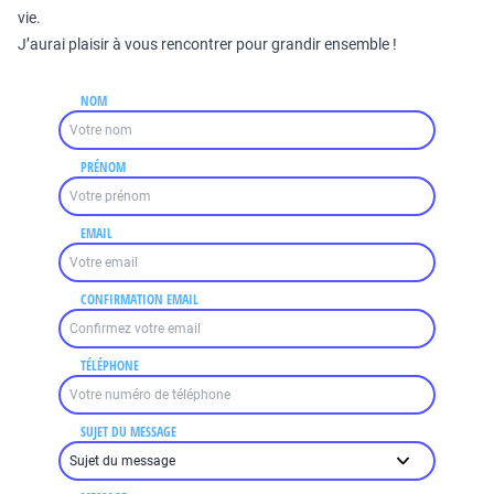
vie.
J’aurai plaisir à vous rencontrer pour grandir ensemble !
NOM
PRÉNOM
EMAIL
CONFIRMATION EMAIL
TÉLÉPHONE
SUJET DU MESSAGE