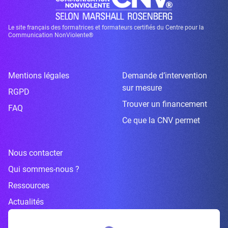
Le site français des formatrices et formateurs certifiés du Centre pour la
Communication NonViolente®
Mentions légales
Demande d’intervention
sur mesure
RGPD
Trouver un financement
FAQ
Ce que la CNV permet
Nous contacter
Qui sommes-nous ?
Ressources
Actualités