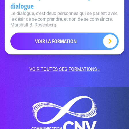
dialogue
Le dialogue, c’est deux personnes qui se parlent avec
le désir de se comprendre, et non de se convaincre.
Marshall B. Rosenberg
VOIR LA FORMATION
VOIR TOUTES SES FORMATIONS ›