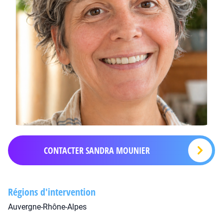
CONTACTER SANDRA MOUNIER
Régions d'intervention
Auvergne-Rhône-Alpes