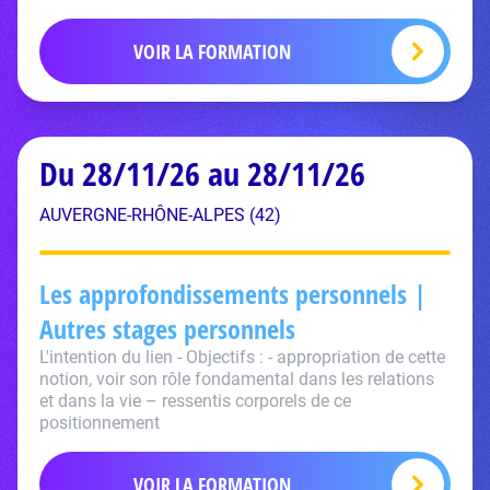
VOIR LA FORMATION
Du 28/11/26 au 28/11/26
AUVERGNE-RHÔNE-ALPES (42)
Les approfondissements personnels |
Autres stages personnels
L'intention du lien - Objectifs : - appropriation de cette
notion, voir son rôle fondamental dans les relations
et dans la vie – ressentis corporels de ce
positionnement
VOIR LA FORMATION