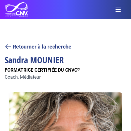
Retourner à la recherche
Sandra
MOUNIER
FORMATRICE CERTIFIÉE DU CNVC
®
Coach, Médiateur