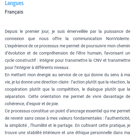
Langues
Français
Depuis le premier jour, je suis émerveillée par la puissance de
connexion que nous offre la communication NonViolente.
L’expérience de ce processus me permet de poursuivre mon chemin
d’évolution et de compréhension de l’être humain, favorisant un
cycle constructif : intégrer pour transmettre la CNV et transmettre
pour l’intégrer à différents niveaux.
En mettant mon énergie au service de ce qui donne du sens à ma
vie, je lui donne une direction claire : l’action plutôt que la réaction, la
coopération plutôt que la compétition, le dialogue plutôt que la
séparation. Cette orientation me permet de vivre davantage de
cohérence, d’espoir et de joie.
Ce processus constitue un point d’ancrage essentiel qui me permet
de revenir sans cesse à mes valeurs fondamentales : l’authenticité,
la simplicité , l’humilité et le partage. En cultivant cette pratique, je
trouve une stabilité intérieure et une éthique personnelle dans ma