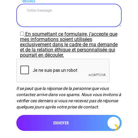
MESSAGE
En soumettant ce formulaire, j’accepte que
mes informations soient utilisées
exclusivement dans le cadre de ma demande
et de la relation éthique et personnalisée qui
pourrait en découler.
Il se peut que la réponse de la personne que vous
contactez arrive dans vos spams. Nous vous invitons à
vérifier ces derniers si vous ne recevez pas de réponse
quelques jours après votre prise de contact.