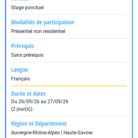
Stage ponctuel
Modalités de participation
Présentiel non résidentiel
Prérequis
Sans prérequis
Langue
Français
Durée et dates
Du 26/09/26 au 27/09/26
(2 jour(s))
Région et Département
Auvergne-Rhône-Alpes | Haute-Savoie