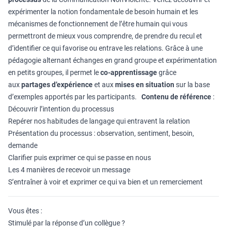
expérimenter la notion fondamentale de besoin humain et les
mécanismes de fonctionnement de l’être humain qui vous
permettront de mieux vous comprendre, de prendre du recul et
d’identifier ce qui favorise ou entrave les relations. Grâce à une
pédagogie alternant échanges en grand groupe et expérimentation
en petits groupes, il permet le
co-apprentissage
grâce
aux
partages d’expérience
et aux
mises en situation
sur la base
d’exemples apportés par les participants.
Contenu de référence
:
Découvrir l’intention du processus
Repérer nos habitudes de langage qui entravent la relation
Présentation du processus : observation, sentiment, besoin,
demande
Clarifier puis exprimer ce qui se passe en nous
Les 4 manières de recevoir un message
S’entraîner à voir et exprimer ce qui va bien et un remerciement
Vous êtes :
Stimulé par la réponse d’un collègue ?