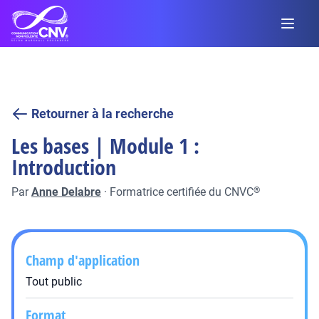
Retourner à la recherche
Les bases | Module 1 :
Introduction
Par
Anne Delabre
·
Formatrice certifiée du CNVC
®
Champ d'application
Tout public
Format