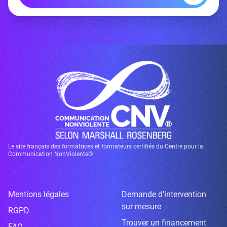
Le site français des formatrices et formateurs certifiés du Centre pour la
Communication NonViolente®
Mentions légales
Demande d’intervention
sur mesure
RGPD
Trouver un financement
FAQ