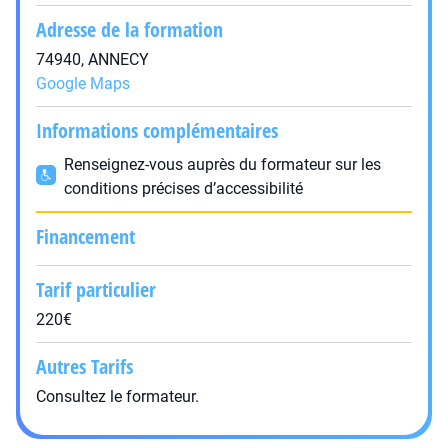
Adresse de la formation
74940, ANNECY
Google Maps
Informations complémentaires
Renseignez-vous auprès du formateur sur les
conditions précises d’accessibilité
Financement
Tarif particulier
220€
Autres Tarifs
Consultez le formateur.