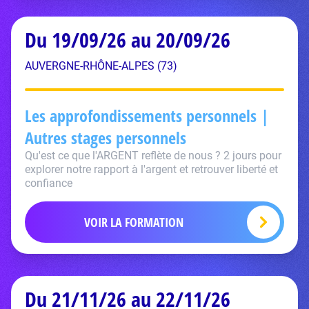
Du 19/09/26 au 20/09/26
AUVERGNE-RHÔNE-ALPES (73)
Les approfondissements personnels |
Autres stages personnels
Qu'est ce que l'ARGENT reflète de nous ? 2 jours pour
explorer notre rapport à l'argent et retrouver liberté et
confiance
VOIR LA FORMATION
Du 21/11/26 au 22/11/26