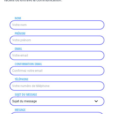
facilite ou entrave la communication.
NOM
PRÉNOM
EMAIL
CONFIRMATION EMAIL
TÉLÉPHONE
SUJET DU MESSAGE
MESSAGE