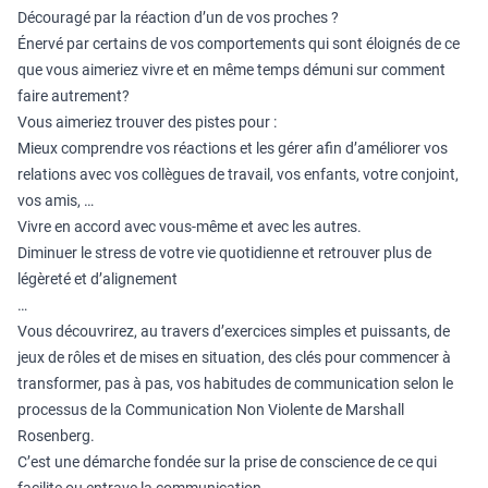
Découragé par la réaction d’un de vos proches ?
Énervé par certains de vos comportements qui sont éloignés de ce
que vous aimeriez vivre et en même temps démuni sur comment
faire autrement?
Vous aimeriez trouver des pistes pour :
Mieux comprendre vos réactions et les gérer afin d’améliorer vos
relations avec vos collègues de travail, vos enfants, votre conjoint,
vos amis, …
Vivre en accord avec vous-même et avec les autres.
Diminuer le stress de votre vie quotidienne et retrouver plus de
légèreté et d’alignement
…
Vous découvrirez, au travers d’exercices simples et puissants, de
jeux de rôles et de mises en situation, des clés pour commencer à
transformer, pas à pas, vos habitudes de communication selon le
processus de la Communication Non Violente de Marshall
Rosenberg.
C’est une démarche fondée sur la prise de conscience de ce qui