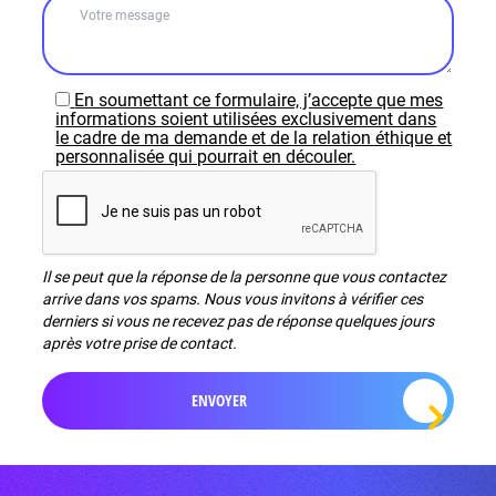
En soumettant ce formulaire, j’accepte que mes
informations soient utilisées exclusivement dans
le cadre de ma demande et de la relation éthique et
personnalisée qui pourrait en découler.
Il se peut que la réponse de la personne que vous contactez
arrive dans vos spams. Nous vous invitons à vérifier ces
derniers si vous ne recevez pas de réponse quelques jours
après votre prise de contact.