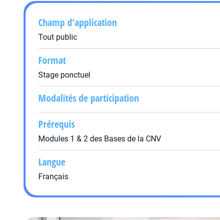
Champ d'application
Tout public
Format
Stage ponctuel
Modalités de participation
Prérequis
Modules 1 & 2 des Bases de la CNV
Langue
Français