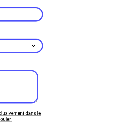
xclusivement dans le
ouler.