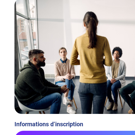
Informations d’inscription