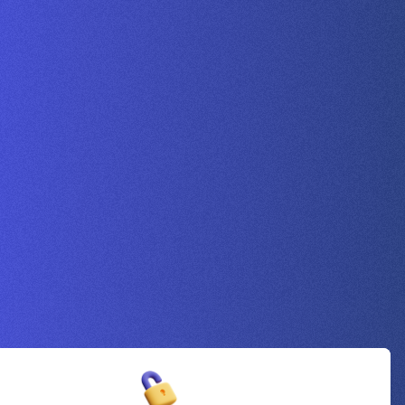
Inscrivez-vous à la newsletter