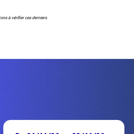
ns à vérifier ces derniers