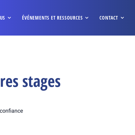
US
ÉVÉNEMENTS ET RESSOURCES
CONTACT
res stages
t confiance