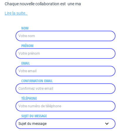
Chaque nouvelle collaboration est une ma
Lire la suite..
NOM
PRÉNOM
EMAIL
CONFIRMATION EMAIL
TÉLÉPHONE
SUJET DU MESSAGE