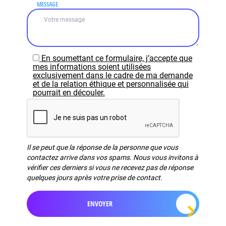
MESSAGE
En soumettant ce formulaire, j’accepte que
mes informations soient utilisées
exclusivement dans le cadre de ma demande
et de la relation éthique et personnalisée qui
pourrait en découler.
Il se peut que la réponse de la personne que vous
contactez arrive dans vos spams. Nous vous invitons à
vérifier ces derniers si vous ne recevez pas de réponse
quelques jours après votre prise de contact.