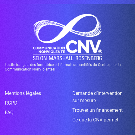
Le site français des formatrices et formateurs certifiés du Centre pour la
Communication NonViolente®
Mentions légales
Demande d’intervention
sur mesure
RGPD
Trouver un financement
FAQ
Ce que la CNV permet