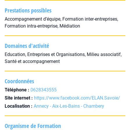
Prestations possibles
Accompagnement d’équipe, Formation inter-entreprises,
Formation intra-entreprise, Médiation
Domaines d'activité
Education, Entreprises et Organisations, Milieu associatif,
Santé et accompagnement
Coordonnées
Téléphone :
0628343555
Site internet :
https://www.facebook.com/ELAN.Savoie/
Localisation :
Annecy - Aix-Les-Bains - Chambery
Organisme de Formation