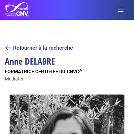
Retourner à la recherche
Anne
DELABRE
FORMATRICE CERTIFIÉE DU CNVC
®
Médiateur