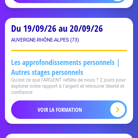
Du 19/09/26 au 20/09/26
AUVERGNE-RHÔNE-ALPES (73)
Les approfondissements personnels |
Autres stages personnels
Qu'est ce que l'ARGENT reflète de nous ? 2 jours pour
explorer notre rapport à l'argent et retrouver liberté et
confiance
VOIR LA FORMATION