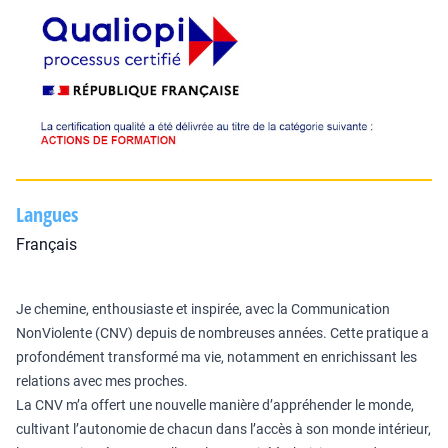
Langues
Français
Je chemine, enthousiaste et inspirée, avec la Communication
NonViolente (CNV) depuis de nombreuses années. Cette pratique a
profondément transformé ma vie, notamment en enrichissant les
relations avec mes proches.
La CNV m’a offert une nouvelle manière d’appréhender le monde,
cultivant l’autonomie de chacun dans l’accès à son monde intérieur,