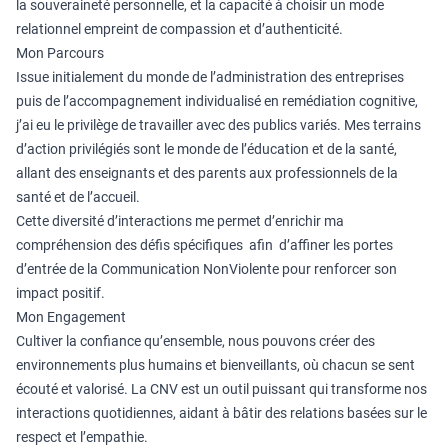
la souveraineté personnelle, et la capacité à choisir un mode
relationnel empreint de compassion et d’authenticité.
Mon Parcours
Issue initialement du monde de l’administration des entreprises
puis de l’accompagnement individualisé en remédiation cognitive,
j’ai eu le privilège de travailler avec des publics variés. Mes terrains
d’action privilégiés sont le monde de l’éducation et de la santé,
allant des enseignants et des parents aux professionnels de la
santé et de l’accueil.
Cette diversité d’interactions me permet d’enrichir ma
compréhension des défis spécifiques afin d’affiner les portes
d’entrée de la Communication NonViolente pour renforcer son
impact positif.
Mon Engagement
Cultiver la confiance qu’ensemble, nous pouvons créer des
environnements plus humains et bienveillants, où chacun se sent
écouté et valorisé. La CNV est un outil puissant qui transforme nos
interactions quotidiennes, aidant à bâtir des relations basées sur le
respect et l’empathie.