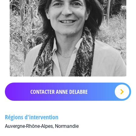
CONTACTER ANNE DELABRE
Régions d'intervention
Auvergne-Rhône-Alpes, Normandie