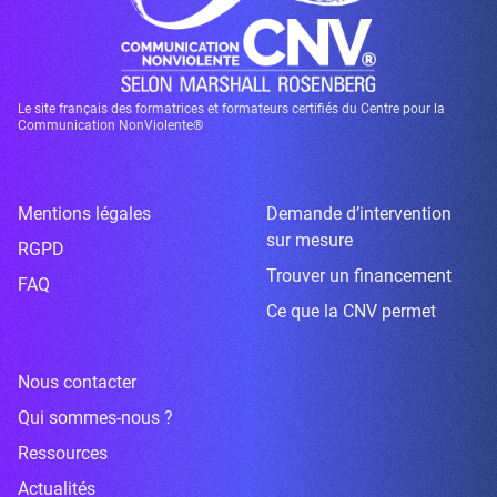
Le site français des formatrices et formateurs certifiés du Centre pour la
Communication NonViolente®
Mentions légales
Demande d’intervention
sur mesure
RGPD
Trouver un financement
FAQ
Ce que la CNV permet
Nous contacter
Qui sommes-nous ?
Ressources
Actualités