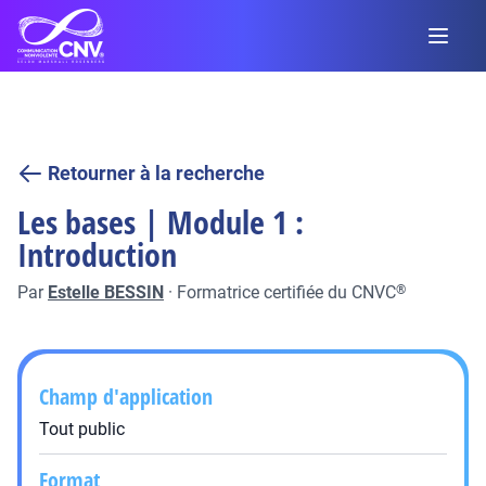
Retourner à la recherche
Les bases | Module 1 :
Introduction
Par
Estelle BESSIN
·
Formatrice certifiée du CNVC
®
Champ d'application
Tout public
Format