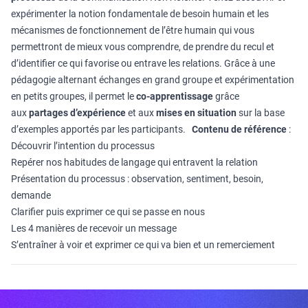
expérimenter la notion fondamentale de besoin humain et les
mécanismes de fonctionnement de l’être humain qui vous
permettront de mieux vous comprendre, de prendre du recul et
d’identifier ce qui favorise ou entrave les relations. Grâce à une
pédagogie alternant échanges en grand groupe et expérimentation
en petits groupes, il permet le
co-apprentissage
grâce
aux
partages d’expérience
et aux
mises en situation
sur la base
d’exemples apportés par les participants.
Contenu de référence
:
Découvrir l’intention du processus
Repérer nos habitudes de langage qui entravent la relation
Présentation du processus : observation, sentiment, besoin,
demande
Clarifier puis exprimer ce qui se passe en nous
Les 4 manières de recevoir un message
S’entraîner à voir et exprimer ce qui va bien et un remerciement