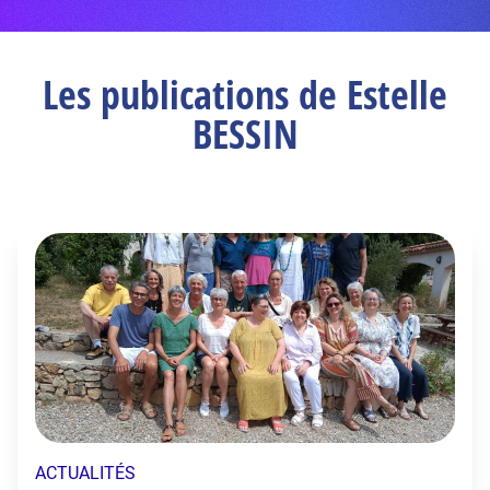
Les publications de Estelle
BESSIN
ACTUALITÉS