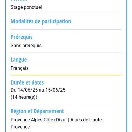
Stage ponctuel
Modalités de participation
Prérequis
Sans prérequis
Langue
Français
Durée et dates
Du 14/06/25 au 15/06/25
(14 heure(s))
Région et Département
Provence-Alpes-Côte d'Azur | Alpes-de-Haute-
Provence