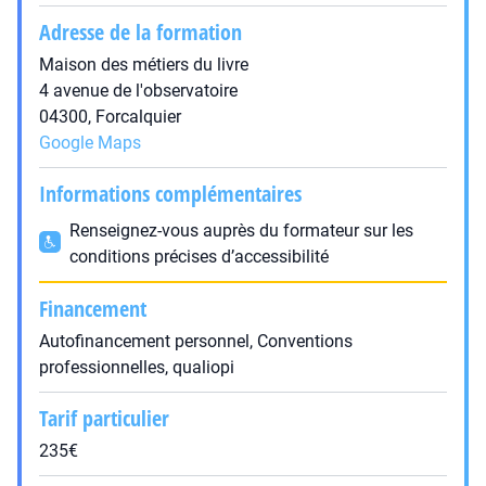
Adresse de la formation
Maison des métiers du livre
4 avenue de l'observatoire
04300, Forcalquier
Google Maps
Informations complémentaires
Renseignez-vous auprès du formateur sur les
conditions précises d’accessibilité
Financement
Autofinancement personnel, Conventions
professionnelles, qualiopi
Tarif particulier
235€