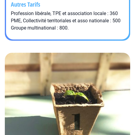
Autres Tarifs
Profession libérale, TPE et association locale : 360
PME, Collectivité territoriales et asso nationale : 500
Groupe multinational : 800.