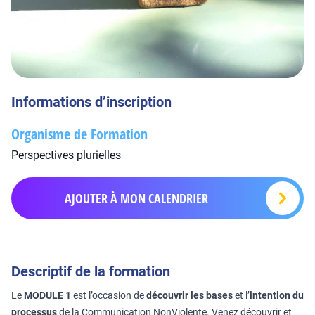
Informations d’inscription
Organisme de Formation
Perspectives plurielles
AJOUTER À MON CALENDRIER
Descriptif de la formation
Le
MODULE 1
est l’occasion de
découvrir les bases
et l’
intention du
processus
de la Communication NonViolente. Venez découvrir et