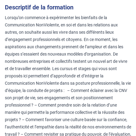
Descriptif de la formation
Lorsqu’on commence à expérimenter les bienfaits de la
Communication NonViolente, en soi et dans les relations aux
autres, on souhaite aussi les vivre dans ses différents lieux
d’engagement professionnels et citoyens. En ce moment, les
aspirations aux changements prennent de l’ampleur et dans les
équipes s’essaient des nouveaux modèles d’organisation. De
nombreuses entreprises et collectifs testent un nouvel art de vivre
et de travailler ensemble. Les cursus et stages qui vous sont
proposés ici permettent d’approfondir et d’intégrer la
Communication NonViolente dans sa posture professionnelle, la vie
d’équipe, la conduite de projets : – Comment éclairer avec la CNV
son projet de vie, ses engagements et son positionnement
professionnel ? – Comment prendre soin de la relation d’une
manière qui permette la performance collective et la réussite des
projets ? – Comment favoriser une culture basée sur la confiance,
l’authenticité et l’empathie dans la réalité de nos environnements de
travail ? – Comment revisiter sa pratique du pouvoir, de l’évaluation,