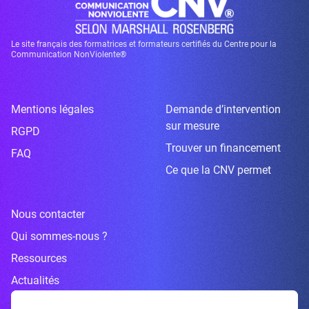
Le site français des formatrices et formateurs certifiés du Centre pour la
Communication NonViolente®
Mentions légales
Demande d’intervention
sur mesure
RGPD
Trouver un financement
FAQ
Ce que la CNV permet
Nous contacter
Qui sommes-nous ?
Ressources
Actualités