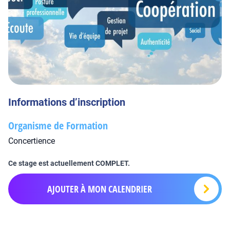
Informations d’inscription
Organisme de Formation
Concertience
Ce stage est actuellement COMPLET.
AJOUTER À MON CALENDRIER