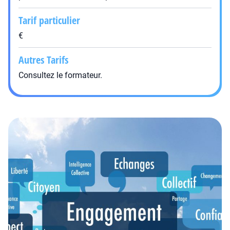
Tarif particulier
€
Autres Tarifs
Consultez le formateur.