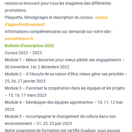
ressource innovant pour tous les stagiaires des différentes
promotions.
Plaquette, témoignages et description du cursus :
cursus
d’approfondissement
Informations complémentaires sur demande sur notre site :
concertience.fr
Bulletin d’inscription 2022
Cursus 2022 – 2023 :
Module 1 – Mieux discerner pour mieux piloter ses engagements –
30 novembre, 1er, 2 décembre 2022
Module 2 – A l’écoute de sa raison d’être, mieux gérer ses priorités –
25, 26, 27 janvier 2023
Module 3 – Favoriser la coopération dans les équipes et les projets
– 15, 16, 17 mars 2023
Module 4 – Développer des équipes apprenantes – 10, 11, 12 mai
2023
Module 5 – Accompagner le changement de culture dans son
environnement – 21, 22, 23 juin 2023
Notre organisme de formation est certifié Qualiopi, vous pouvez