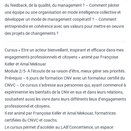
du feedback, de la qualité, du management ? – Comment piloter
une équipe ou une organisation en mode intelligence collective et
développer un mode de management coopératif ? – Comment
entreprendre en cohérence avec ses valeurs pour mettre en oeuvre
des projets de changements ?
Cursus « Etre un acteur bienveillant, inspirant et efficace dans mes
engagements professionnels et citoyens » animé par Françoise
Keller et Amal Mekouar
Module 2/5- A l’écoute de sa raison d’être, mieux gérer ses priorités.
Prérequis – 6 jours de formation CNV avec un formateur certifié du
CNVC – Ce cursus s’adresse aux personnes qui, ayant commencé à
expérimenter les bienfaits de la CNV en eux et dans leurs relations,
souhaitent aussi les vivre dans leurs différents lieux d’engagements
professionnel et citoyens.
Il est animé par Françoise Keller et Amal Mekouar, formatrices
certifiées du CNVC et coachs.
Le cursus permet d’accéder au LAB’Concertience, un espace