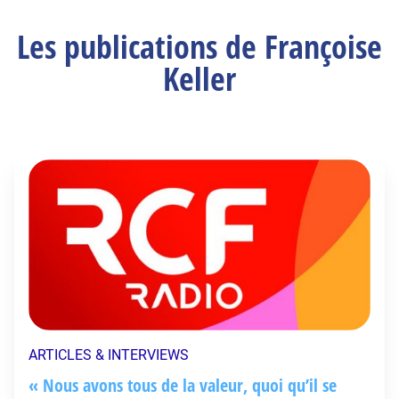
Les publications de Françoise
Keller
ARTICLES & INTERVIEWS
« Nous avons tous de la valeur, quoi qu’il se