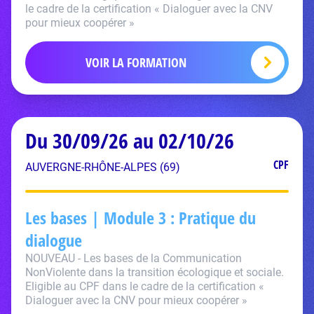
le cadre de la certification « Dialoguer avec la CNV
pour mieux coopérer »
VOIR LA FORMATION
Du 30/09/26 au 02/10/26
CPF
AUVERGNE-RHÔNE-ALPES (69)
Les bases | Module 3 : Pratique du
dialogue
NOUVEAU - Les bases de la Communication
NonViolente dans la transition écologique et sociale.
Eligible au CPF dans le cadre de la certification «
Dialoguer avec la CNV pour mieux coopérer »