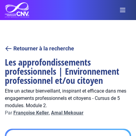
Retourner à la recherche
Les approfondissements
professionnels | Environnement
professionnel et/ou citoyen
Etre un acteur bienveillant, inspirant et efficace dans mes
engagements professionnels et citoyens - Cursus de 5
modules. Module 2.
Par
Françoise Keller,
Amal Mekouar