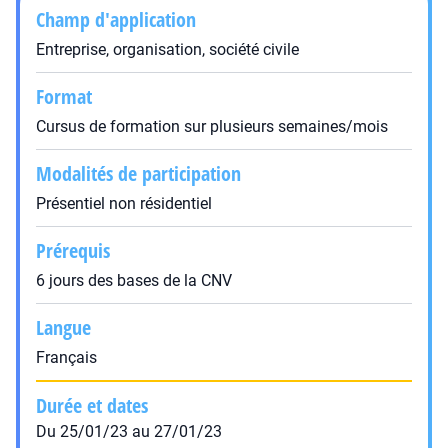
Champ d'application
Entreprise, organisation, société civile
Format
Cursus de formation sur plusieurs semaines/mois
Modalités de participation
Présentiel non résidentiel
Prérequis
6 jours des bases de la CNV
Langue
Français
Durée et dates
Du 25/01/23 au 27/01/23