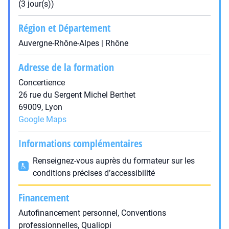
(3 jour(s))
Région et Département
Auvergne-Rhône-Alpes | Rhône
Adresse de la formation
Concertience
26 rue du Sergent Michel Berthet
69009, Lyon
Google Maps
Informations complémentaires
Renseignez-vous auprès du formateur sur les
conditions précises d’accessibilité
Financement
Autofinancement personnel, Conventions
professionnelles, Qualiopi