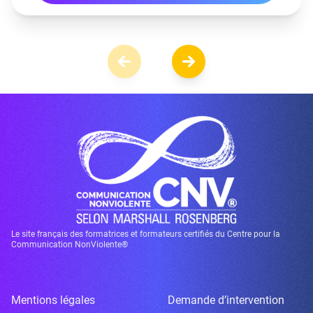
Le site français des formatrices et formateurs certifiés du Centre pour la
Communication NonViolente®
Mentions légales
Demande d’intervention