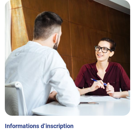
Informations d’inscription