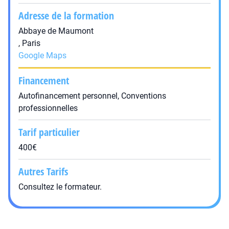
Adresse de la formation
Abbaye de Maumont
, Paris
Google Maps
Financement
Autofinancement personnel, Conventions
professionnelles
Tarif particulier
400€
Autres Tarifs
Consultez le formateur.