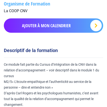
Organisme de Formation
La COOP CNV
AJOUTER À MON CALENDRIER
Descriptif de la formation
Ce module fait partie du Cursus d’Intégration de la CNV dans la
relation d’accompagnement – voir descriptif dans le module 1 du
cursus
M2/5« L’écoute empathique et l’authenticité au service de la
personne – dire et entendre non »
D’après Carl Rogers et les psychologues humanistes, c’est avant
tout la qualité de la relation d’accompagnement qui permet le
changement.