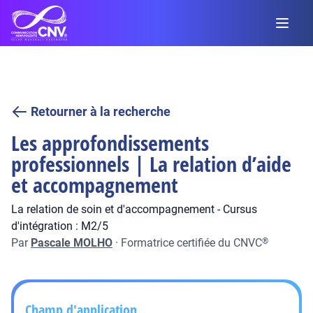
Retourner à la recherche
Les approfondissements
professionnels | La relation d’aide
et accompagnement
La relation de soin et d'accompagnement - Cursus
d'intégration : M2/5
Par
Pascale MOLHO
·
Formatrice certifiée du CNVC
®
Champ d'application