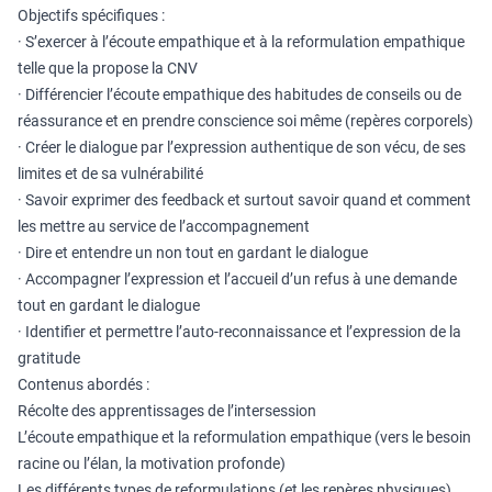
Objectifs spécifiques :
· S’exercer à l’écoute empathique et à la reformulation empathique
telle que la propose la CNV
· Différencier l’écoute empathique des habitudes de conseils ou de
réassurance et en prendre conscience soi même (repères corporels)
· Créer le dialogue par l’expression authentique de son vécu, de ses
limites et de sa vulnérabilité
· Savoir exprimer des feedback et surtout savoir quand et comment
les mettre au service de l’accompagnement
· Dire et entendre un non tout en gardant le dialogue
· Accompagner l’expression et l’accueil d’un refus à une demande
tout en gardant le dialogue
· Identifier et permettre l’auto-reconnaissance et l’expression de la
gratitude
Contenus abordés :
Récolte des apprentissages de l’intersession
L’écoute empathique et la reformulation empathique (vers le besoin
racine ou l’élan, la motivation profonde)
Les différents types de reformulations (et les repères physiques)