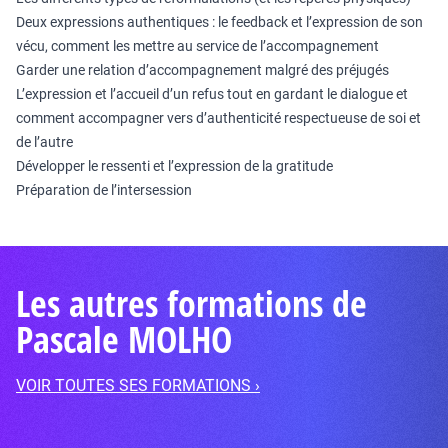
Deux expressions authentiques : le feedback et l’expression de son
vécu, comment les mettre au service de l’accompagnement
Garder une relation d’accompagnement malgré des préjugés
L’expression et l’accueil d’un refus tout en gardant le dialogue et
comment accompagner vers d’authenticité respectueuse de soi et
de l’autre
Développer le ressenti et l’expression de la gratitude
Préparation de l’intersession
Les autres formations de
Pascale MOLHO
VOIR TOUTES SES FORMATIONS ›