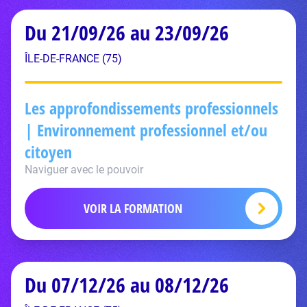
Du 21/09/26 au 23/09/26
ÎLE-DE-FRANCE (75)
Les approfondissements professionnels
| Environnement professionnel et/ou
citoyen
Naviguer avec le pouvoir
VOIR LA FORMATION
Du 07/12/26 au 08/12/26