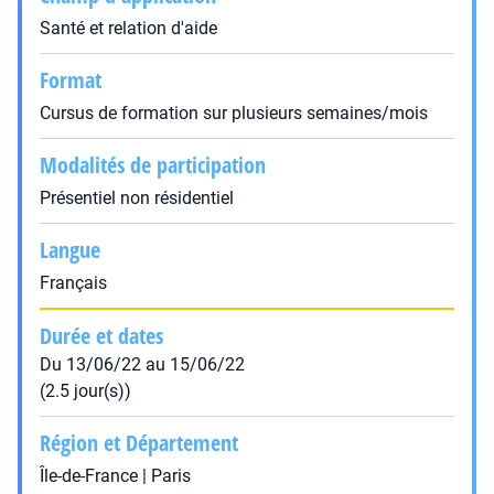
Santé et relation d'aide
Format
Cursus de formation sur plusieurs semaines/mois
Modalités de participation
Présentiel non résidentiel
Langue
Français
Durée et dates
Du 13/06/22 au 15/06/22
(2.5 jour(s))
Région et Département
Île-de-France | Paris