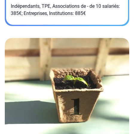
Indépendants, TPE, Associations de - de 10 salariés:
385€; Entreprises, Institutions: 885€