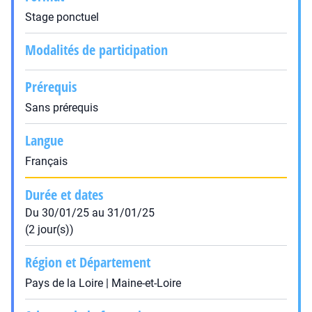
Stage ponctuel
Modalités de participation
Prérequis
Sans prérequis
Langue
Français
Durée et dates
Du 30/01/25 au 31/01/25
(2 jour(s))
Région et Département
Pays de la Loire | Maine-et-Loire