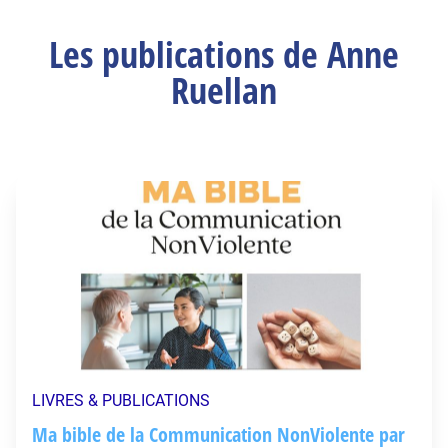
Les publications de Anne
Ruellan
LIVRES & PUBLICATIONS
Ma bible de la Communication NonViolente par