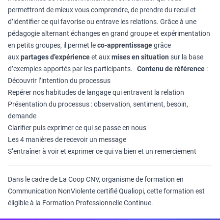
permettront de mieux vous comprendre, de prendre du recul et
d’identifier ce qui favorise ou entrave les relations. Grâce à une
pédagogie alternant échanges en grand groupe et expérimentation
en petits groupes, il permet le
co-apprentissage
grâce
aux
partages d’expérience
et aux
mises en situation
sur la base
d’exemples apportés par les participants.
Contenu de référence
:
Découvrir l’intention du processus
Repérer nos habitudes de langage qui entravent la relation
Présentation du processus : observation, sentiment, besoin,
demande
Clarifier puis exprimer ce qui se passe en nous
Les 4 manières de recevoir un message
S’entraîner à voir et exprimer ce qui va bien et un remerciement
Dans le cadre de La Coop CNV, organisme de formation en
Communication NonViolente certifié Qualiopi, cette formation est
éligible à la Formation Professionnelle Continue.