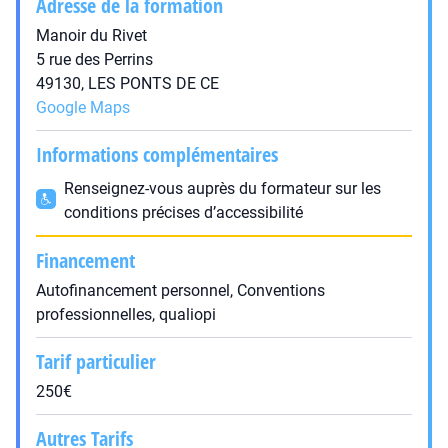
Adresse de la formation
Manoir du Rivet
5 rue des Perrins
49130, LES PONTS DE CE
Google Maps
Informations complémentaires
Renseignez-vous auprès du formateur sur les
conditions précises d’accessibilité
Financement
Autofinancement personnel, Conventions
professionnelles, qualiopi
Tarif particulier
250€
Autres Tarifs