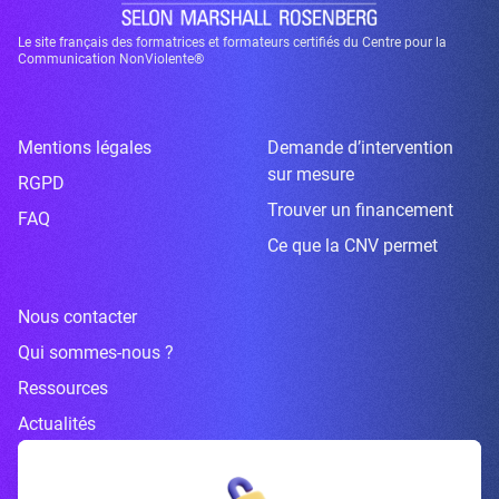
Le site français des formatrices et formateurs certifiés du Centre pour la
Communication NonViolente®
Mentions légales
Demande d’intervention
sur mesure
RGPD
Trouver un financement
FAQ
Ce que la CNV permet
Nous contacter
Qui sommes-nous ?
Ressources
Actualités