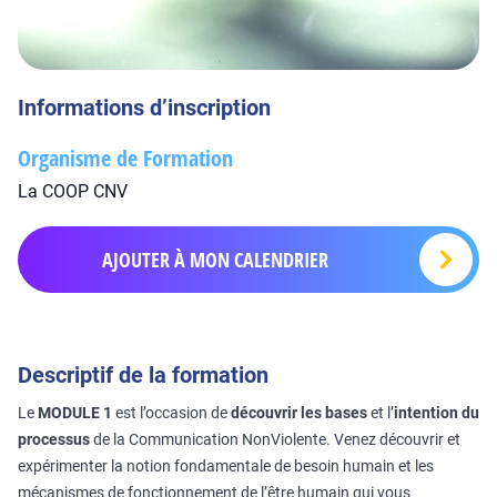
Informations d’inscription
Organisme de Formation
La COOP CNV
AJOUTER À MON CALENDRIER
Descriptif de la formation
Le
MODULE 1
est l’occasion de
découvrir les bases
et l’
intention du
processus
de la Communication NonViolente. Venez découvrir et
expérimenter la notion fondamentale de besoin humain et les
mécanismes de fonctionnement de l’être humain qui vous