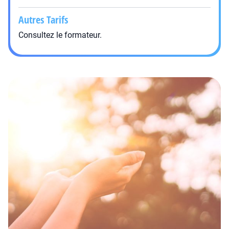
Autres Tarifs
Consultez le formateur.