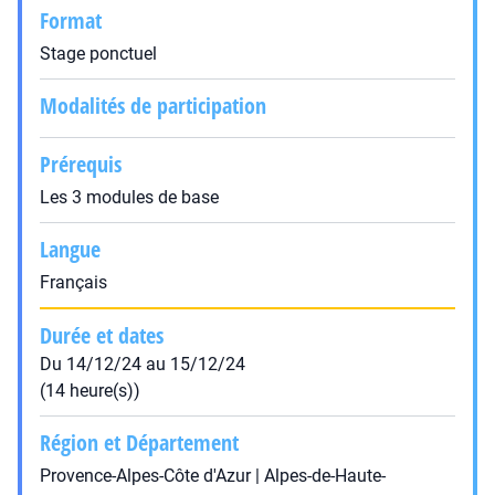
Format
Stage ponctuel
Modalités de participation
Prérequis
Les 3 modules de base
Langue
Français
Durée et dates
Du 14/12/24 au 15/12/24
(14 heure(s))
Région et Département
Provence-Alpes-Côte d'Azur | Alpes-de-Haute-