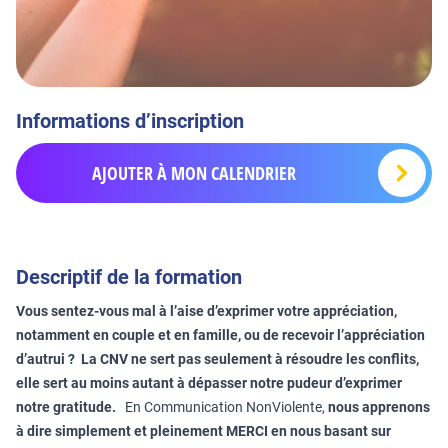
Informations d’inscription
AJOUTER À MON CALENDRIER
Descriptif de la formation
Vous sentez-vous mal à l’aise d’exprimer votre appréciation,
notamment en couple et en famille, ou de recevoir l’appréciation
d’autrui ? La CNV ne sert pas seulement à résoudre les conflits,
elle sert au moins autant à dépasser notre pudeur d’exprimer
notre gratitude.
En Communication NonViolente,
nous apprenons
à dire simplement et pleinement MERCI en nous basant sur