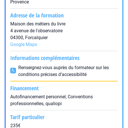
Provence
Adresse de la formation
Maison des métiers du livre
4 avenue de l'observatoire
04300, Forcalquier
Google Maps
Informations complémentaires
Renseignez-vous auprès du formateur sur les
conditions précises d’accessibilité
Financement
Autofinancement personnel, Conventions
professionnelles, qualiopi
Tarif particulier
235€