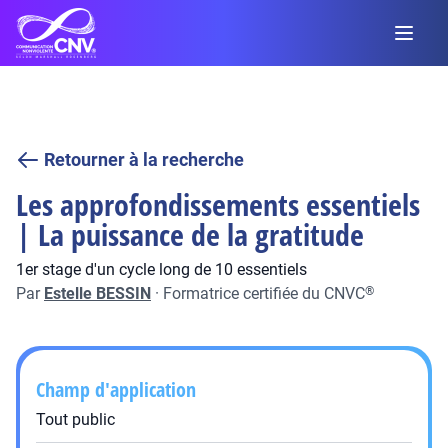
Retourner à la recherche
Les approfondissements essentiels
| La puissance de la gratitude
1er stage d'un cycle long de 10 essentiels
Par
Estelle BESSIN
·
Formatrice certifiée du CNVC
®
Champ d'application
Tout public