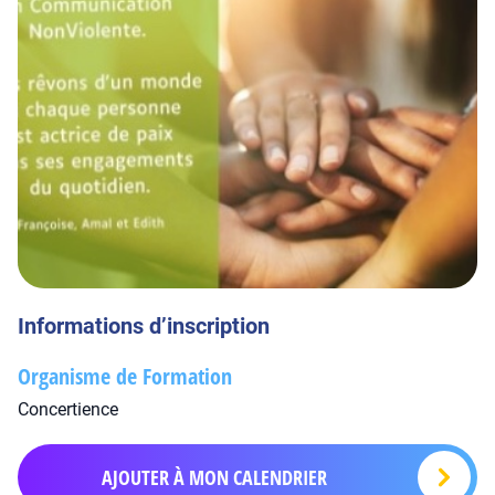
Informations d’inscription
Organisme de Formation
Concertience
AJOUTER À MON CALENDRIER