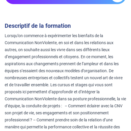
Descriptif de la formation
Lorsqu’on commence à expérimenter les bienfaits de la
Communication NonViolente, en soi et dans les relations aux
autres, on souhaite aussi les vivre dans ses différents lieux
d’engagement professionnels et citoyens. En ce moment, les
aspirations aux changements prennent de l’ampleur et dans les
équipes s’essaient des nouveaux modèles d’organisation. De
nombreuses entreprises et collectifs testent un nouvel art de vivre
et de travailler ensemble. Les cursus et stages qui vous sont
proposés ici permettent d’approfondir et d’intégrer la
Communication NonViolente dans sa posture professionnelle, la vie
d’équipe, la conduite de projets : – Comment éclairer avec la CNV
son projet de vie, ses engagements et son positionnement
professionnel ? – Comment prendre soin de la relation d’une
manière qui permette la performance collective et la réussite des