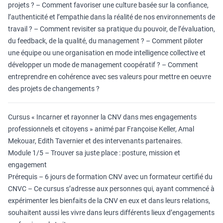
projets ? – Comment favoriser une culture basée sur la confiance,
l’authenticité et l’empathie dans la réalité de nos environnements de
travail ? – Comment revisiter sa pratique du pouvoir, de l’évaluation,
du feedback, de la qualité, du management ? – Comment piloter
une équipe ou une organisation en mode intelligence collective et
développer un mode de management coopératif ? – Comment
entreprendre en cohérence avec ses valeurs pour mettre en oeuvre
des projets de changements ?
Cursus « Incarner et rayonner la CNV dans mes engagements
professionnels et citoyens » animé par Françoise Keller, Amal
Mekouar, Edith Tavernier et des intervenants partenaires.
Module 1/5 – Trouver sa juste place : posture, mission et
engagement
Prérequis – 6 jours de formation CNV avec un formateur certifié du
CNVC – Ce cursus s’adresse aux personnes qui, ayant commencé à
expérimenter les bienfaits de la CNV en eux et dans leurs relations,
souhaitent aussi les vivre dans leurs différents lieux d’engagements