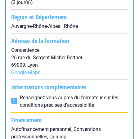
(3 jour(s))
Région et Département
Auvergne-Rhône-Alpes | Rhône
Adresse de la formation
Concertience
26 rue du Sergent Michel Berthet
69009, Lyon
Google Maps
Informations complémentaires
Renseignez-vous auprès du formateur sur les
conditions précises d’accessibilité
Financement
Autofinancement personnel, Conventions
professionnelles, Qualiopi