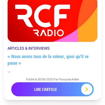
ARTICLES & INTERVIEWS
« Nous avons tous de la valeur, quoi qu’il se
passe »
...
Publié le
30/06/2026
Par Françoise Keller
LIRE L'ARTICLE