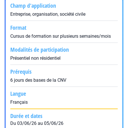
Champ d'application
Entreprise, organisation, société civile
Format
Cursus de formation sur plusieurs semaines/mois
Modalités de participation
Présentiel non résidentiel
Prérequis
6 jours des bases de la CNV
Langue
Français
Durée et dates
Du 03/06/26 au 05/06/26