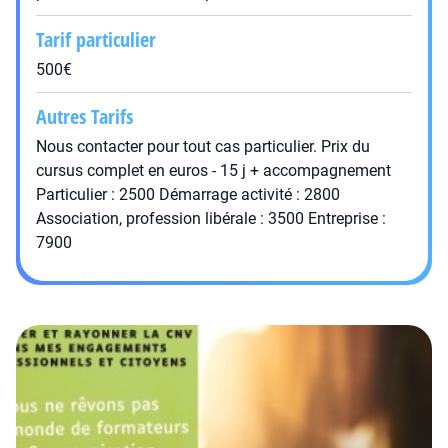
Tarif particulier
500€
Autres Tarifs
Nous contacter pour tout cas particulier. Prix du
cursus complet en euros - 15 j + accompagnement
Particulier : 2500 Démarrage activité : 2800
Association, profession libérale : 3500 Entreprise :
7900