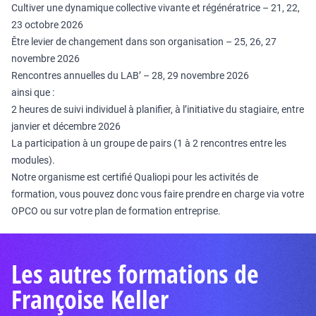
Cultiver une dynamique collective vivante et régénératrice – 21, 22,
23 octobre 2026
Être levier de changement dans son organisation – 25, 26, 27
novembre 2026
Rencontres annuelles du LAB’ – 28, 29 novembre 2026
ainsi que :
2 heures de suivi individuel à planifier, à l’initiative du stagiaire, entre
janvier et décembre 2026
La participation à un groupe de pairs (1 à 2 rencontres entre les
modules).
Notre organisme est certifié Qualiopi pour les activités de
formation, vous pouvez donc vous faire prendre en charge via votre
OPCO ou sur votre plan de formation entreprise.
Les autres formations de
Françoise Keller