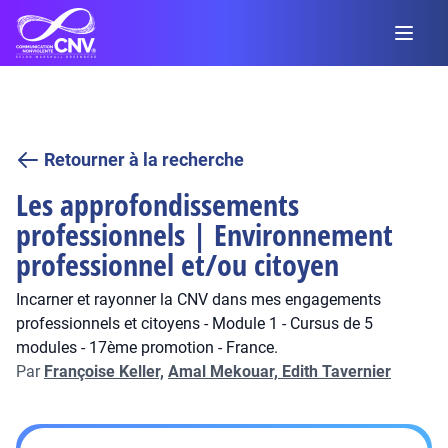
Retourner à la recherche
Les approfondissements
professionnels | Environnement
professionnel et/ou citoyen
Incarner et rayonner la CNV dans mes engagements
professionnels et citoyens - Module 1 - Cursus de 5
modules - 17ème promotion - France.
Par
Françoise Keller,
Amal Mekouar,
Edith Tavernier