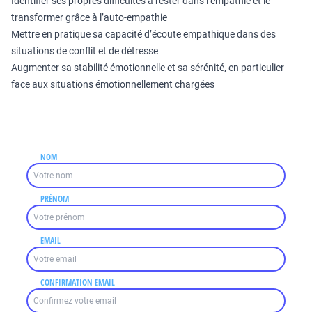
Identifier ses propres difficultés à rester dans l’empathie et le
transformer grâce à l’auto-empathie
Mettre en pratique sa capacité d’écoute empathique dans des
situations de conflit et de détresse
Augmenter sa stabilité émotionnelle et sa sérénité, en particulier
face aux situations émotionnellement chargées
NOM
PRÉNOM
EMAIL
CONFIRMATION EMAIL