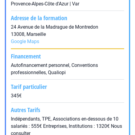
Provence-Alpes-Côte d'Azur | Var
Adresse de la formation
24 Avenue de la Madrague de Montredon
13008, Marseille
Google Maps
Financement
Autofinancement personnel, Conventions
professionnelles, Qualiopi
Tarif particulier
345€
Autres Tarifs
Indépendants, TPE, Associations en-dessous de 10
salariés : 555€ Entreprises, Institutions : 1320€ Nous
consulter