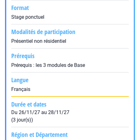
Format
Stage ponctuel
Modalités de participation
Présentiel non résidentiel
Prérequis
Prérequis : les 3 modules de Base
Langue
Français
Durée et dates
Du 26/11/27 au 28/11/27
(3 jour(s))
Région et Département