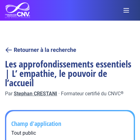
Retourner à la recherche
Les approfondissements essentiels
| L’ empathie, le pouvoir de
l’accueil
Par
Stephan CRESTANI
·
Formateur certifié du CNVC
®
Champ d'application
Tout public