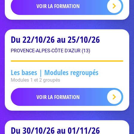
VOIR LA FORMATION
Du 22/10/26 au 25/10/26
PROVENCE-ALPES-CÔTE D'AZUR (13)
Les bases | Modules regroupés
Modules 1 et 2 groupés
VOIR LA FORMATION
Du 30/10/26 au 01/11/26