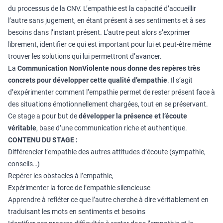
du processus de la CNV. L’empathie est la capacité d’accueillir
l’autre sans jugement, en étant présent à ses sentiments et à ses
besoins dans l’instant présent. L’autre peut alors s’exprimer
librement, identifier ce qui est important pour lui et peut-être même
trouver les solutions qui lui permettront d’avancer.
La
Communication NonViolente
nous donne des repères très
concrets pour développer cette qualité d’empathie
. Il s’agit
d’expérimenter comment l’empathie permet de rester présent face à
des situations émotionnellement chargées, tout en se préservant.
Ce stage a pour but de
développer la présence et l’écoute
véritable
, base d’une communication riche et authentique.
CONTENU DU STAGE :
Différencier l’empathie des autres attitudes d’écoute (sympathie,
conseils…)
Repérer les obstacles à l’empathie,
Expérimenter la force de l’empathie silencieuse
Apprendre à refléter ce que l’autre cherche à dire véritablement en
traduisant les mots en sentiments et besoins