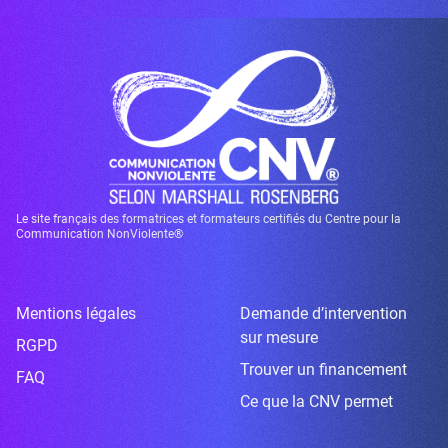
Le site français des formatrices et formateurs certifiés du Centre pour la
Communication NonViolente®
Mentions légales
Demande d’intervention
sur mesure
RGPD
Trouver un financement
FAQ
Ce que la CNV permet