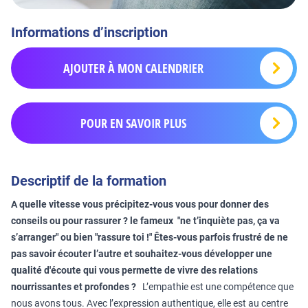
Informations d’inscription
AJOUTER À MON CALENDRIER
POUR EN SAVOIR PLUS
Descriptif de la formation
A quelle vitesse vous précipitez-vous vous pour donner des
conseils ou pour rassurer ? le fameux "ne t’inquiète pas, ça va
s’arranger" ou bien "rassure toi !" Êtes-vous parfois frustré de ne
pas savoir écouter l’autre et souhaitez-vous développer une
qualité d'écoute qui vous permette de vivre des relations
nourrissantes et profondes ?
L’empathie est une compétence que
nous avons tous. Avec l’expression authentique, elle est au centre