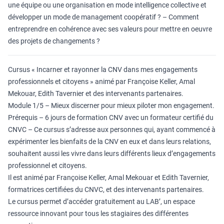
une équipe ou une organisation en mode intelligence collective et
développer un mode de management coopératif ? – Comment
entreprendre en cohérence avec ses valeurs pour mettre en oeuvre
des projets de changements ?
Cursus « Incarner et rayonner la CNV dans mes engagements
professionnels et citoyens » animé par Françoise Keller, Amal
Mekouar, Edith Tavernier et des intervenants partenaires.
Module 1/5 – Mieux discerner pour mieux piloter mon engagement.
Prérequis – 6 jours de formation CNV avec un formateur certifié du
CNVC – Ce cursus s’adresse aux personnes qui, ayant commencé à
expérimenter les bienfaits de la CNV en eux et dans leurs relations,
souhaitent aussi les vivre dans leurs différents lieux d’engagements
professionnel et citoyens.
Il est animé par Françoise Keller, Amal Mekouar et Edith Tavernier,
formatrices certifiées du CNVC, et des intervenants partenaires.
Le cursus permet d’accéder gratuitement au LAB’, un espace
ressource innovant pour tous les stagiaires des différentes