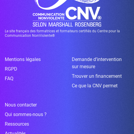
Le site français des formatrices et formateurs certifiés du Centre pour la
Communication NonViolente®
Mentions légales
Demande d’intervention
sur mesure
RGPD
Trouver un financement
FAQ
Ce que la CNV permet
Nous contacter
Qui sommes-nous ?
Ressources
Actualités