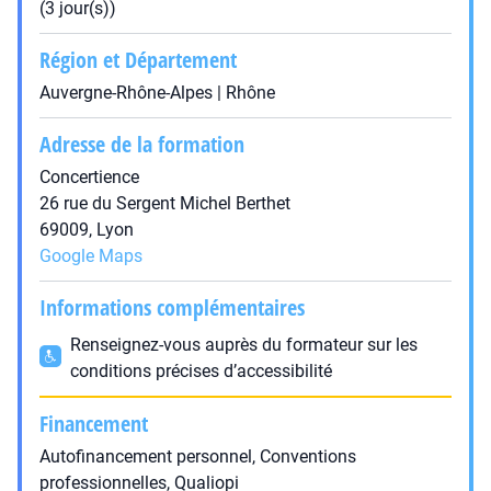
(3 jour(s))
Région et Département
Auvergne-Rhône-Alpes | Rhône
Adresse de la formation
Concertience
26 rue du Sergent Michel Berthet
69009, Lyon
Google Maps
Informations complémentaires
Renseignez-vous auprès du formateur sur les
conditions précises d’accessibilité
Financement
Autofinancement personnel, Conventions
professionnelles, Qualiopi