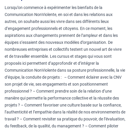
Lorsqu’on commence à expérimenter les bienfaits de la
Communication NonViolente, en soi et dans les relations aux
autres, on souhaite aussi les vivre dans ses différents lieux
d’engagement professionnels et citoyens. En ce moment, les
aspirations aux changements prennent de l’ampleur et dans les
équipes s’essaient des nouveaux modèles d’organisation. De
nombreuses entreprises et collectifs testent un nouvel art de vivre
et de travailler ensemble. Les cursus et stages qui vous sont
proposés ici permettent d’approfondir et d’intégrer la
Communication NonViolente dans sa posture professionnelle, la vie
d’équipe, la conduite de projets : – Comment éclairer avec la CNV
son projet de vie, ses engagements et son positionnement
professionnel ? – Comment prendre soin de la relation d’une
manière qui permette la performance collective et la réussite des
projets ? – Comment favoriser une culture basée sur la confiance,
l’authenticité et l’empathie dans la réalité de nos environnements de
travail ? – Comment revisiter sa pratique du pouvoir, de l’évaluation,
du feedback, de la qualité, du management ? – Comment piloter