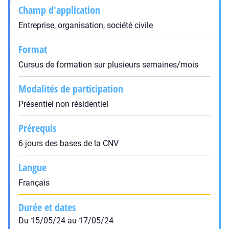
Champ d'application
Entreprise, organisation, société civile
Format
Cursus de formation sur plusieurs semaines/mois
Modalités de participation
Présentiel non résidentiel
Prérequis
6 jours des bases de la CNV
Langue
Français
Durée et dates
Du 15/05/24 au 17/05/24