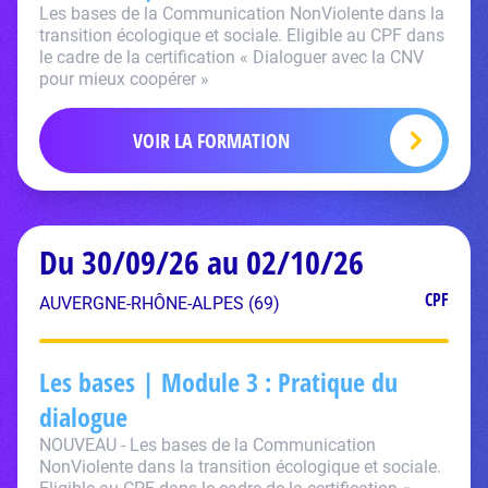
Les bases de la Communication NonViolente dans la
transition écologique et sociale. Eligible au CPF dans
le cadre de la certification « Dialoguer avec la CNV
pour mieux coopérer »
VOIR LA FORMATION
Du 30/09/26 au 02/10/26
CPF
AUVERGNE-RHÔNE-ALPES (69)
Les bases | Module 3 : Pratique du
dialogue
NOUVEAU - Les bases de la Communication
NonViolente dans la transition écologique et sociale.