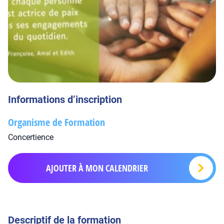
Informations d’inscription
Organisme de Formation
Concertience
AJOUTER À MON CALENDRIER
Descriptif de la formation