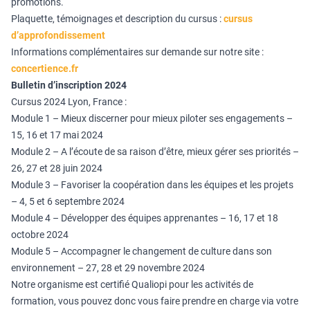
promotions.
Plaquette, témoignages et description du cursus :
cursus
d’approfondissement
Informations complémentaires sur demande sur notre site :
concertience.fr
Bulletin d’inscription 2024
Cursus 2024 Lyon, France :
Module 1 – Mieux discerner pour mieux piloter ses engagements –
15, 16 et 17 mai 2024
Module 2 – A l’écoute de sa raison d’être, mieux gérer ses priorités –
26, 27 et 28 juin 2024
Module 3 – Favoriser la coopération dans les équipes et les projets
– 4, 5 et 6 septembre 2024
Module 4 – Développer des équipes apprenantes – 16, 17 et 18
octobre 2024
Module 5 – Accompagner le changement de culture dans son
environnement – 27, 28 et 29 novembre 2024
Notre organisme est certifié Qualiopi pour les activités de
formation, vous pouvez donc vous faire prendre en charge via votre