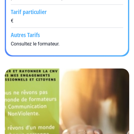
Tarif particulier
€
Autres Tarifs
Consultez le formateur.