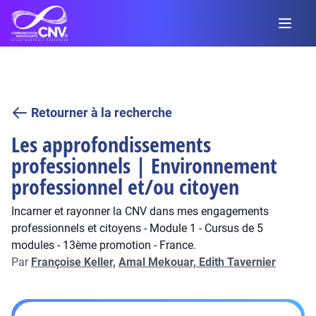
Retourner à la recherche
Les approfondissements
professionnels | Environnement
professionnel et/ou citoyen
Incarner et rayonner la CNV dans mes engagements
professionnels et citoyens - Module 1 - Cursus de 5
modules - 13ème promotion - France.
Par
Françoise Keller,
Amal Mekouar,
Edith Tavernier