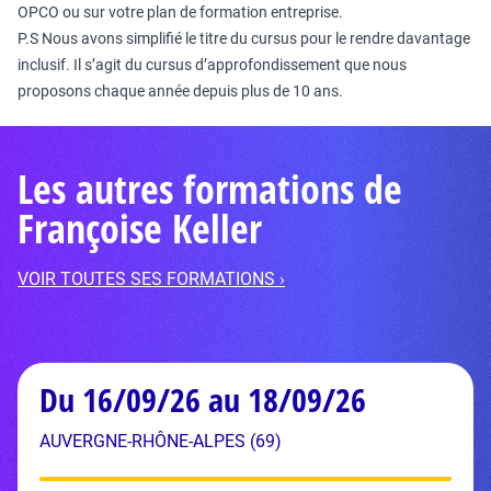
OPCO ou sur votre plan de formation entreprise.
P.S Nous avons simplifié le titre du cursus pour le rendre davantage
inclusif. Il s’agit du cursus d’approfondissement que nous
proposons chaque année depuis plus de 10 ans.
Les autres formations de
Françoise Keller
VOIR TOUTES SES FORMATIONS ›
Du 16/09/26 au 18/09/26
AUVERGNE-RHÔNE-ALPES (69)