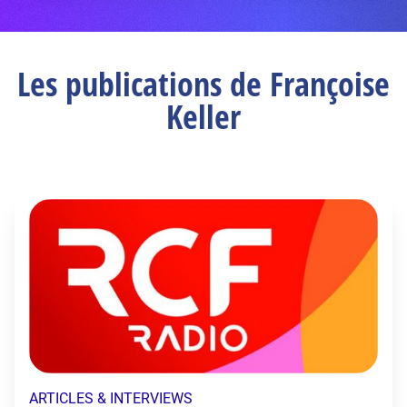
Les publications de Françoise
Keller
ARTICLES & INTERVIEWS