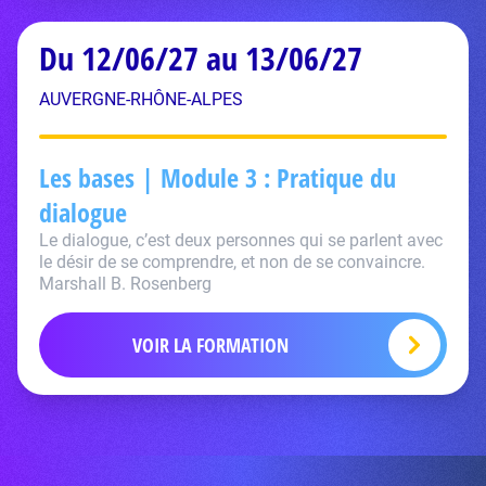
Du 12/06/27 au 13/06/27
AUVERGNE-RHÔNE-ALPES
Les bases | Module 3 : Pratique du
dialogue
Le dialogue, c’est deux personnes qui se parlent avec
le désir de se comprendre, et non de se convaincre.
Marshall B. Rosenberg
VOIR LA FORMATION