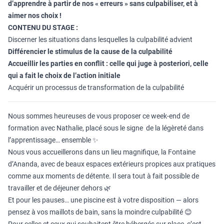
d’apprendre à partir de nos « erreurs » sans culpabiliser, et à
aimer nos choix !
CONTENU DU STAGE :
Discerner les situations dans lesquelles la culpabilité advient
Différencier le stimulus de la cause de la culpabilité
Accueillir les parties en conflit :
celle qui juge à posteriori, celle
qui a fait le choix de l’action initiale
Acquérir un processus de transformation de la culpabilité
Nous sommes heureuses de vous proposer ce week-end de
formation avec Nathalie, placé sous le signe de la légèreté dans
l’apprentissage… ensemble ✨
Nous vous accueillerons dans un lieu magnifique, la Fontaine
d’Ananda, avec de beaux espaces extérieurs propices aux pratiques
comme aux moments de détente. Il sera tout à fait possible de
travailler et de déjeuner dehors 🌿
Et pour les pauses… une piscine est à votre disposition — alors
pensez à vos maillots de bain, sans la moindre culpabilité 😊