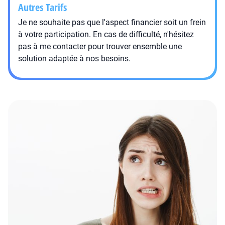
Autres Tarifs
Je ne souhaite pas que l'aspect financier soit un frein
à votre participation. En cas de difficulté, n'hésitez
pas à me contacter pour trouver ensemble une
solution adaptée à nos besoins.