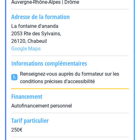
Auvergne-Rhône-Alpes | Drôme
Adresse de la formation
La fontaine d'ananda
2053 Rte des Sylvains,
26120, Chabeuil
Google Maps
Informations complémentaires
Renseignez-vous auprès du formateur sur les
conditions précises d’accessibilité
Financement
Autofinancement personnel
Tarif particulier
250€