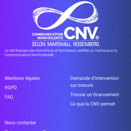
Le site français des formatrices et formateurs certifiés du Centre pour la
Communication NonViolente®
Mentions légales
Demande d’intervention
sur mesure
RGPD
Trouver un financement
FAQ
Ce que la CNV permet
Nous contacter