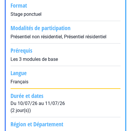
Format
Stage ponctuel
Modalités de participation
Présentiel non résidentiel, Présentiel résidentiel
Prérequis
Les 3 modules de base
Langue
Français
Durée et dates
Du 10/07/26 au 11/07/26
(2 jour(s))
Région et Département