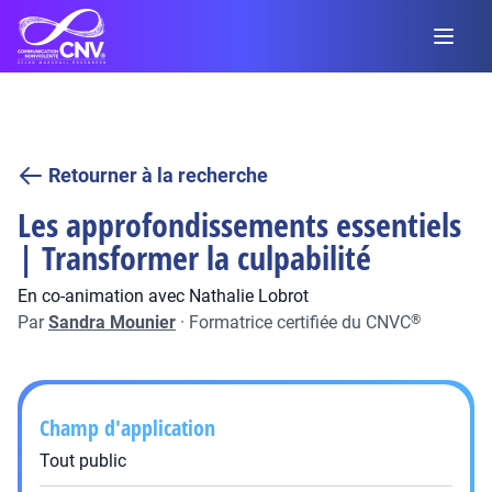
Retourner à la recherche
Les approfondissements essentiels
| Transformer la culpabilité
En co-animation avec Nathalie Lobrot
Par
Sandra Mounier
·
Formatrice certifiée du CNVC
®
Champ d'application
Tout public