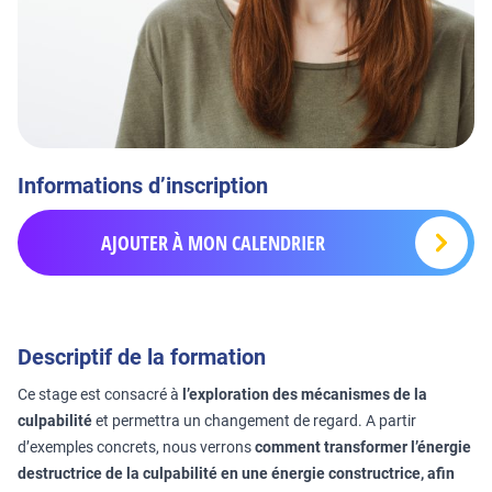
Informations d’inscription
AJOUTER À MON CALENDRIER
Descriptif de la formation
Ce stage est consacré à
l’exploration des mécanismes de la
culpabilité
et permettra un changement de regard. A partir
d’exemples concrets, nous verrons
comment transformer l’énergie
destructrice de la culpabilité en une énergie constructrice, afin