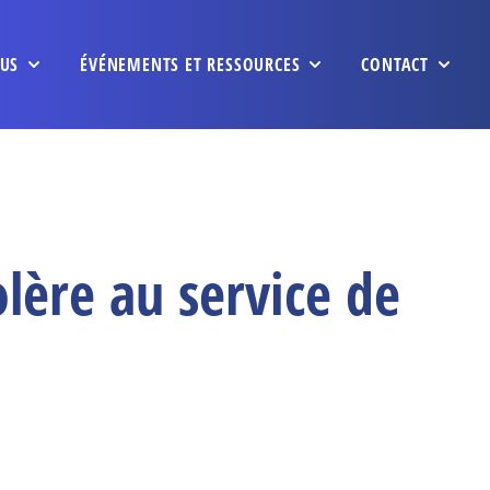
US
ÉVÉNEMENTS ET RESSOURCES
CONTACT
lère au service de