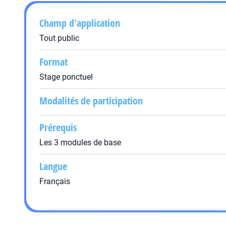
Champ d'application
Tout public
Format
Stage ponctuel
Modalités de participation
Prérequis
Les 3 modules de base
Langue
Français