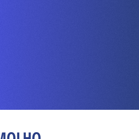
e MOLHO