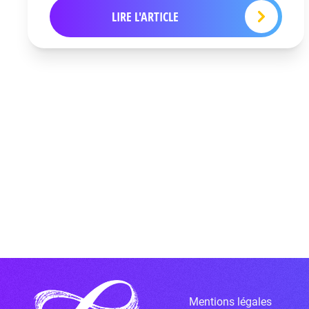
LIRE L'ARTICLE
Mentions légales