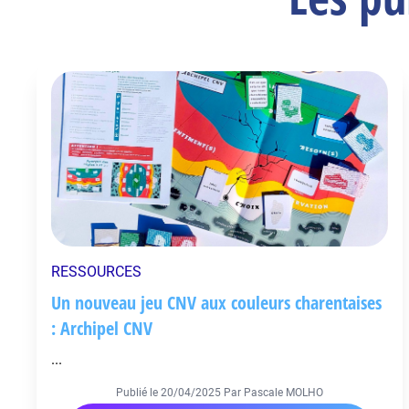
RESSOURCES
Un nouveau jeu CNV aux couleurs charentaises
: Archipel CNV
...
Publié le
20/04/2025
Par Pascale MOLHO