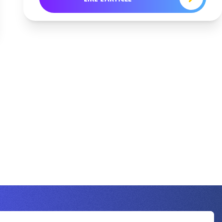
Inscrivez-vous à la newsletter