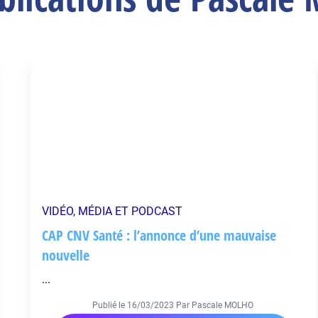
VIDÉO, MÉDIA ET PODCAST
CAP CNV Santé : l’annonce d’une mauvaise
nouvelle
...
Publié le
16/03/2023
Par Pascale MOLHO