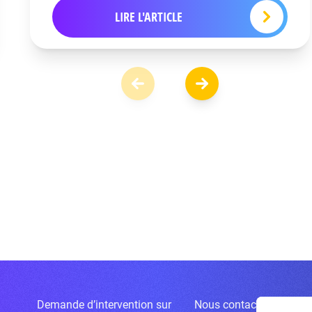
LIRE L'ARTICLE
Demande d’intervention sur
Nous contacter