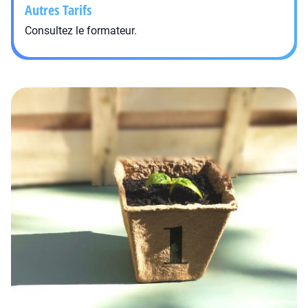
Autres Tarifs
Consultez le formateur.