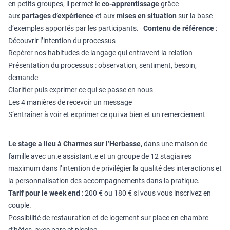
en petits groupes, il permet le
co-apprentissage
grâce
aux
partages d’expérience
et aux
mises en situation
sur la base
d’exemples apportés par les participants.
Contenu de référence
:
Découvrir l’intention du processus
Repérer nos habitudes de langage qui entravent la relation
Présentation du processus : observation, sentiment, besoin,
demande
Clarifier puis exprimer ce qui se passe en nous
Les 4 manières de recevoir un message
S’entraîner à voir et exprimer ce qui va bien et un remerciement
Le stage a lieu à Charmes sur l’Herbasse,
dans une maison de
famille avec un.e assistant.e et un groupe de 12 stagiaires
maximum dans l’intention de privilégier la qualité des interactions et
la personnalisation des accompagnements dans la pratique.
Tarif pour le week end
: 200 € ou 180 € si vous vous inscrivez en
couple.
Possibilité de restauration et de logement sur place en chambre