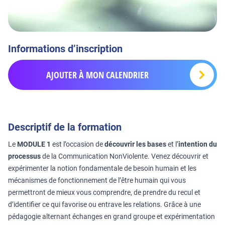
Informations d’inscription
AJOUTER À MON CALENDRIER
Descriptif de la formation
Le
MODULE 1
est l’occasion de
découvrir les bases
et l’
intention du
processus
de la Communication NonViolente. Venez découvrir et
expérimenter la notion fondamentale de besoin humain et les
mécanismes de fonctionnement de l’être humain qui vous
permettront de mieux vous comprendre, de prendre du recul et
d’identifier ce qui favorise ou entrave les relations. Grâce à une
pédagogie alternant échanges en grand groupe et expérimentation