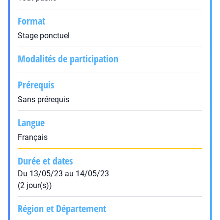
Format
Stage ponctuel
Modalités de participation
Prérequis
Sans prérequis
Langue
Français
Durée et dates
Du 13/05/23 au 14/05/23
(2 jour(s))
Région et Département