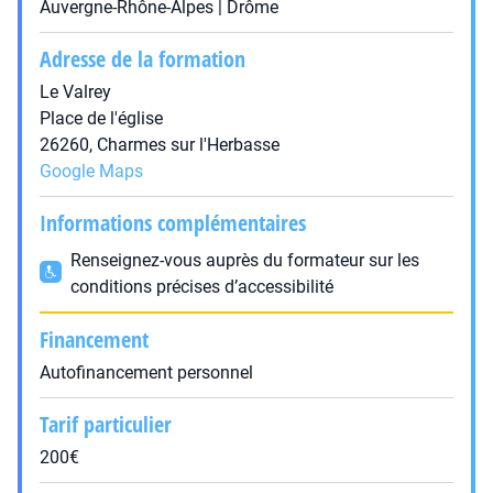
Auvergne-Rhône-Alpes | Drôme
Adresse de la formation
Le Valrey
Place de l'église
26260, Charmes sur l'Herbasse
Google Maps
Informations complémentaires
Renseignez-vous auprès du formateur sur les
conditions précises d’accessibilité
Financement
Autofinancement personnel
Tarif particulier
200€