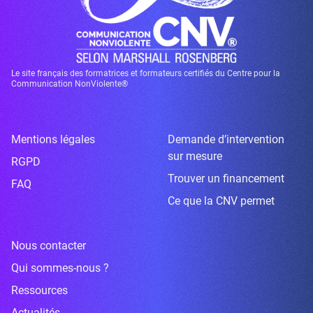
Le site français des formatrices et formateurs certifiés du Centre pour la
Communication NonViolente®
Mentions légales
Demande d’intervention
sur mesure
RGPD
Trouver un financement
FAQ
Ce que la CNV permet
Nous contacter
Qui sommes-nous ?
Ressources
Actualités