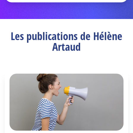
Les publications de Hélène
Artaud