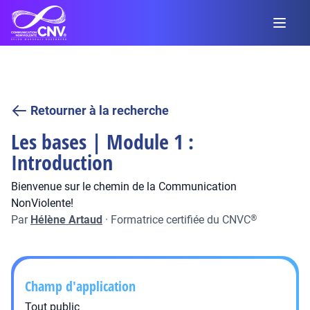
Retourner à la recherche
Les bases | Module 1 :
Introduction
Bienvenue sur le chemin de la Communication
NonViolente!
Par
Hélène Artaud
·
Formatrice certifiée du CNVC
®
Champ d'application
Tout public