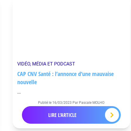
VIDÉO, MÉDIA ET PODCAST
CAP CNV Santé : l’annonce d’une mauvaise
nouvelle
...
Publié le
16/03/2023
Par Pascale MOLHO
LIRE L'ARTICLE