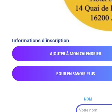
Informations d’inscription
AJOUTER À MON CALENDRIER
POUR EN SAVOIR PLUS
NOM