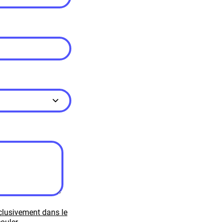
xclusivement dans le