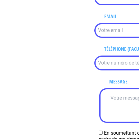
EMAIL
TÉLÉPHONE (FACU
MESSAGE
En soumettant c