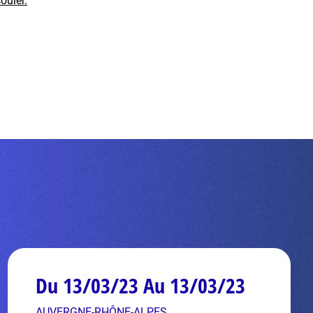
ouler.
Du 13/03/23 Au 13/03/23
AUVERGNE-RHÔNE-ALPES