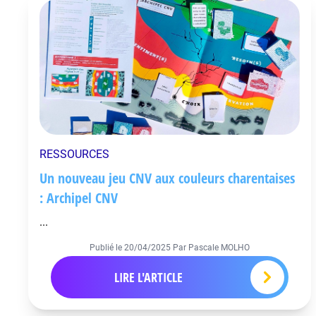
RESSOURCES
Un nouveau jeu CNV aux couleurs charentaises
: Archipel CNV
...
Publié le
20/04/2025
Par Pascale MOLHO
LIRE L'ARTICLE