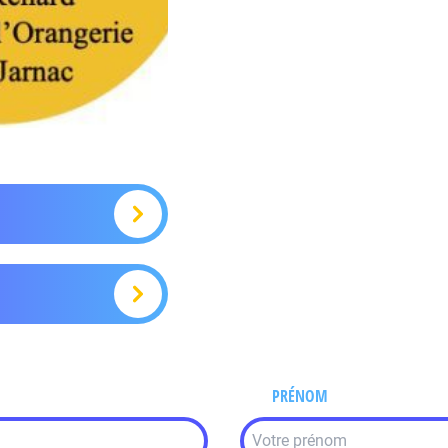
PRÉNOM