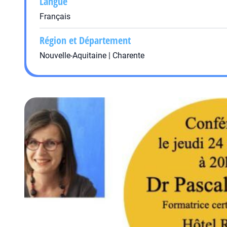
Langue
Français
Région et Département
Nouvelle-Aquitaine | Charente