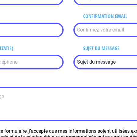
CONFIRMATION EMAIL
LTATIF)
SUJET DU MESSAGE
e formulaire, j’accepte que mes informations soient utilisées e