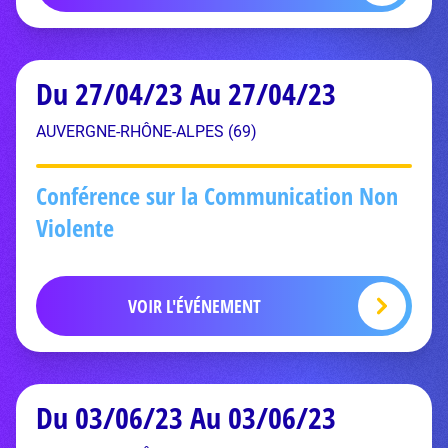
Du 27/04/23 Au 27/04/23
AUVERGNE-RHÔNE-ALPES (69)
Conférence sur la Communication Non
Violente
VOIR L'ÉVÉNEMENT
Du 03/06/23 Au 03/06/23