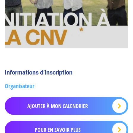
Informations d’inscription
Organisateur
AJOUTER À MON CALENDRIER
POUR EN SAVOIR PLUS