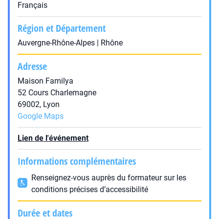
Français
Région et Département
Auvergne-Rhône-Alpes | Rhône
Adresse
Maison Familya
52 Cours Charlemagne
69002, Lyon
Google Maps
Lien de l'événement
Informations complémentaires
Renseignez-vous auprès du formateur sur les
conditions précises d’accessibilité
Durée et dates