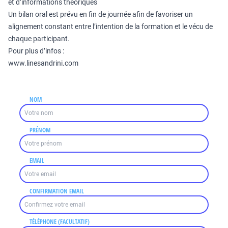
et d’informations théoriques
Un bilan oral est prévu en fin de journée afin de favoriser un
alignement constant entre l’intention de la formation et le vécu de
chaque participant.
Pour plus d’infos :
www.linesandrini.com
NOM
PRÉNOM
EMAIL
CONFIRMATION EMAIL
TÉLÉPHONE (FACULTATIF)