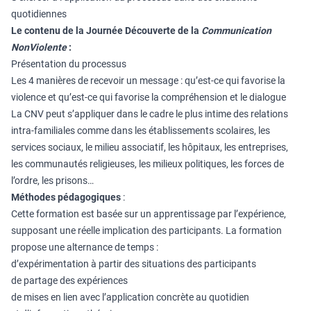
quotidiennes
Le contenu de la
Journée Découverte de la
Communication
NonViolente
:
Présentation du processus
Les 4 manières de recevoir un message : qu’est-ce qui favorise la
violence et qu’est-ce qui favorise la compréhension et le dialogue
La CNV peut s’appliquer dans le cadre le plus intime des relations
intra-familiales comme dans les établissements scolaires, les
services sociaux, le milieu associatif, les hôpitaux, les entreprises,
les communautés religieuses, les milieux politiques, les forces de
l’ordre, les prisons…
Méthodes pédagogiques
:
Cette formation est basée sur un apprentissage par l’expérience,
supposant une réelle implication des participants. La formation
propose une alternance de temps :
d’expérimentation à partir des situations des participants
de partage des expériences
de mises en lien avec l’application concrète au quotidien