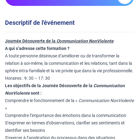
Descriptif de l'événement
Journée Découverte de la
C
o
mmunication NonViolente
A qui s’adresse cette formation ?
A toute personne désireuse d’améliorer ou de transformer la
relation à soi-même, la communication et les relations, tant dans la
sphère intra-familiale et la vie privée que dans la vie professionnelle.
Horaires : 9: 30 – 17: 30
Les objectifs de la
Journée Découverte de la
Communication
NonViolente
sont :
Comprendre le fonctionnement de la «
Communication NonViolente
»
Comprendre l’importance des émotions dans la communication
S’exprimer en termes d’observations, clarifier ses sentiments et
identifier ses besoins
S’exercer à l’application du processus dans des situations