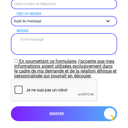
SUJET DU MESSAGE
MESSAGE
En soumettant ce formulaire, j’accepte que mes
informations soient utilisées exclusivement dans
le cadre de ma demande et de la relation éthique et
personnalisée qui pourrait en découler.