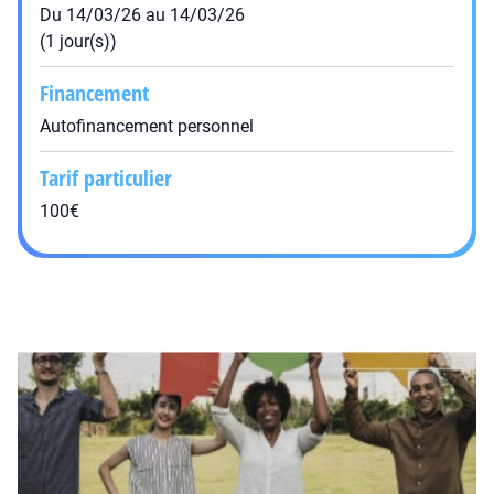
Du 14/03/26 au 14/03/26
(1 jour(s))
Financement
Autofinancement personnel
Tarif particulier
100€