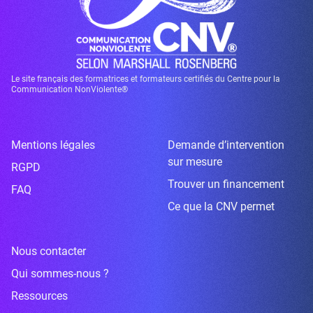
Le site français des formatrices et formateurs certifiés du Centre pour la
Communication NonViolente®
Mentions légales
Demande d’intervention
sur mesure
RGPD
Trouver un financement
FAQ
Ce que la CNV permet
Nous contacter
Qui sommes-nous ?
Ressources