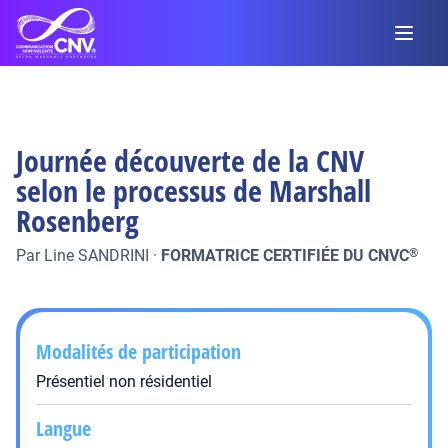
Journée découverte de la CNV
selon le processus de Marshall
Rosenberg
Par
Line SANDRINI
·
FORMATRICE CERTIFIÉE DU CNVC
®
Modalités de participation
Présentiel non résidentiel
Langue