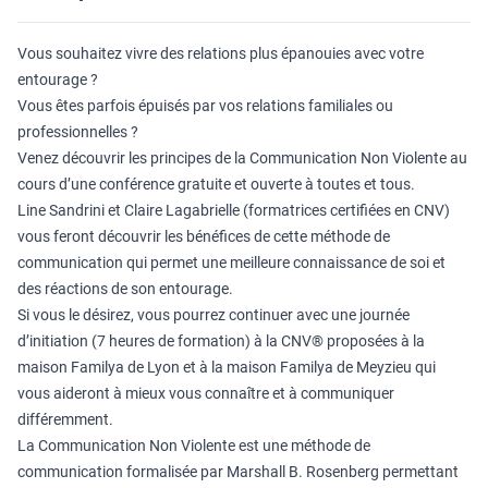
Vous souhaitez vivre des relations plus épanouies avec votre
entourage ?
Vous êtes parfois épuisés par vos relations familiales ou
professionnelles ?
Venez découvrir les principes de la Communication Non Violente au
cours d’une conférence gratuite et ouverte à toutes et tous.
Line Sandrini et Claire Lagabrielle (formatrices certifiées en CNV)
vous feront découvrir les bénéfices de cette méthode de
communication qui permet une meilleure connaissance de soi et
des réactions de son entourage.
Si vous le désirez, vous pourrez continuer avec une journée
d’initiation (7 heures de formation) à la CNV® proposées à la
maison
Familya de Lyon
et à la maison
Familya de Meyzieu
qui
vous aideront à mieux vous connaître et à communiquer
différemment.
La Communication Non Violente est une méthode de
communication formalisée par Marshall B. Rosenberg permettant