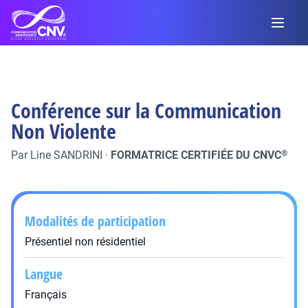
Conférence sur la Communication
Non Violente
Par
Line SANDRINI
·
FORMATRICE CERTIFIÉE DU CNVC
®
Modalités de participation
Présentiel non résidentiel
Langue
Français