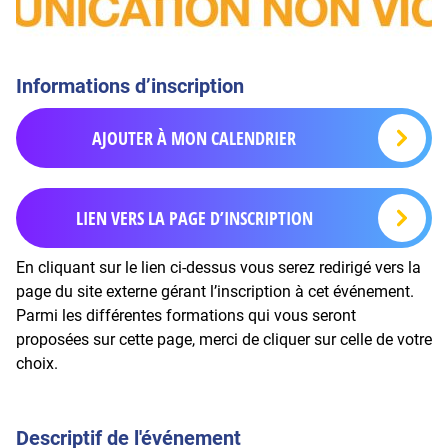
Informations d’inscription
AJOUTER À MON CALENDRIER
LIEN VERS LA PAGE D’INSCRIPTION
En cliquant sur le lien ci-dessus vous serez redirigé vers la
page du site externe gérant l’inscription à cet événement.
Parmi les différentes formations qui vous seront
proposées sur cette page, merci de cliquer sur celle de votre
choix.
Descriptif de l'événement