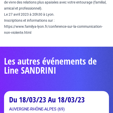
de vivre des relations plus apaisées avec votre entourage (familial,
amical et professionnel).
Le 27 avril 2023 à 20h30 à Lyon.
Inscriptions et informations sur :
https://www.familya-lyon.fr/conference-sur-la-communication-
non-violente.html
Les autres événements de
Line SANDRINI
Du 18/03/23 Au 18/03/23
AUVERGNE-RHÔNE-ALPES (69)