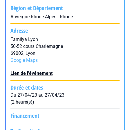
Région et Département
Auvergne-Rhône-Alpes | Rhône
Adresse
Familya Lyon
50-52 cours Charlemagne
69002, Lyon
Google Maps
Lien de l'événement
Durée et dates
Du 27/04/23 au 27/04/23
(2 heure(s))
Financement