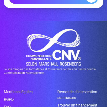
Le site français des formatrices et formateurs certifiés du Centre pour la
Communication NonViolente®
Mentions légales
Demande d’intervention
sur mesure
RGPD
Trouver un financement