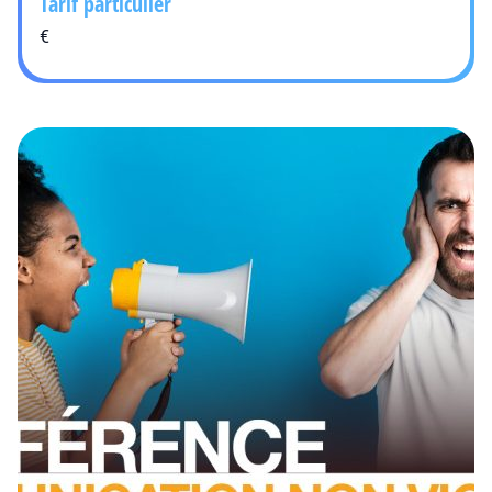
Tarif particulier
€