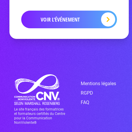
VOIR L'ÉVÉNEMENT
Mentions légales
RGPD
FAQ
Le site français des formatrices
et formateurs certifiés du Centre
pour la Communication
NonViolente®