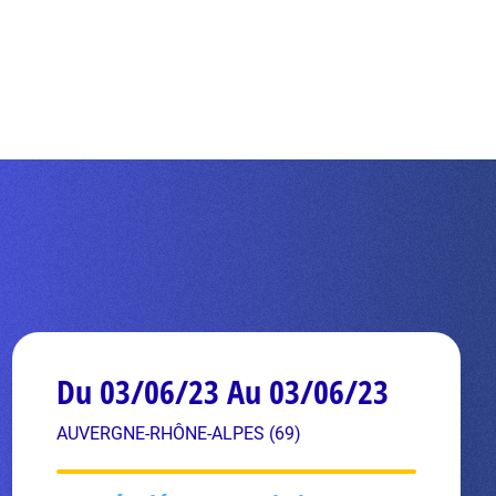
Du 03/06/23 Au 03/06/23
AUVERGNE-RHÔNE-ALPES (69)