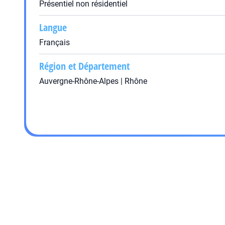
Présentiel non résidentiel
Langue
Français
Région et Département
Auvergne-Rhône-Alpes | Rhône