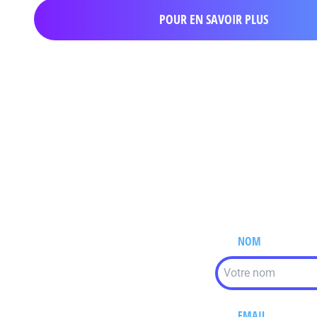
POUR EN SAVOIR PLUS
NOM
EMAIL