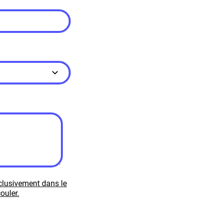
xclusivement dans le
ouler.