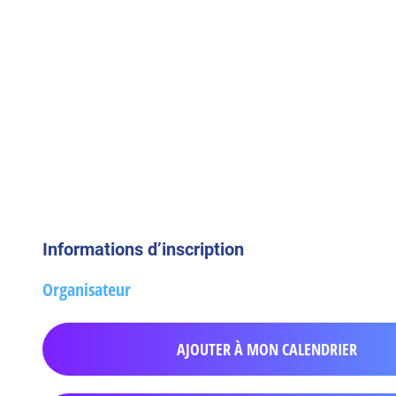
Informations d’inscription
Organisateur
AJOUTER À MON CALENDRIER