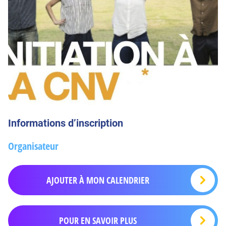
Informations d’inscription
Organisateur
AJOUTER À MON CALENDRIER
POUR EN SAVOIR PLUS