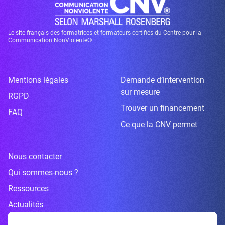
Le site français des formatrices et formateurs certifiés du Centre pour la
Communication NonViolente®
Mentions légales
Demande d’intervention
sur mesure
RGPD
Trouver un financement
FAQ
Ce que la CNV permet
Nous contacter
Qui sommes-nous ?
Ressources
Actualités