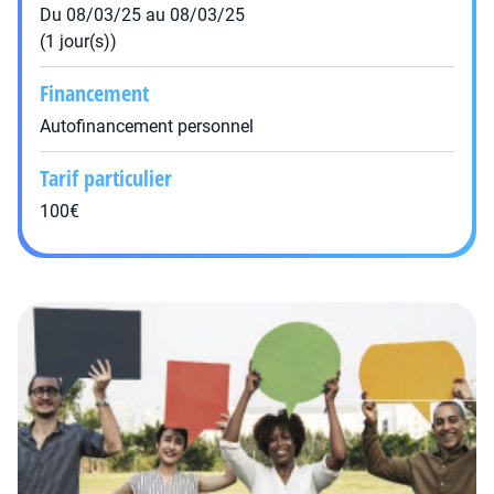
Du 08/03/25 au 08/03/25
(1 jour(s))
Financement
Autofinancement personnel
Tarif particulier
100€