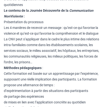
quotidiennes
Le contenu de la
Journée Découverte de la
Communication
NonViolente
:
Présentation du processus
Les 4 manières de recevoir un message : qu’est-ce qui favorise la
violence et qu’est-ce qui favorise la compréhension et le dialogue
La CNV peut s’appliquer dans le cadre le plus intime des relations
intra-familiales comme dans les établissements scolaires, les
services sociaux, le milieu associatif, les hôpitaux, les entreprises,
les communautés religieuses, les milieux politiques, les forces de
l’ordre, les prisons…
Méthodes pédagogiques
:
Cette formation est basée sur un apprentissage par l’expérience,
supposant une réelle implication des participants. La formation
propose une alternance de temps :
d’expérimentation à partir des situations des participants
de partage des expériences
de mises en lien avec l’application concrète au quotidien