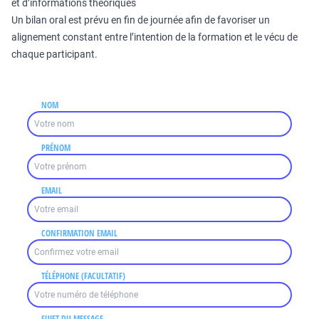
et d’informations théoriques
Un bilan oral est prévu en fin de journée afin de favoriser un
alignement constant entre l’intention de la formation et le vécu de
chaque participant.
NOM
PRÉNOM
EMAIL
CONFIRMATION EMAIL
TÉLÉPHONE (FACULTATIF)
SUJET DU MESSAGE