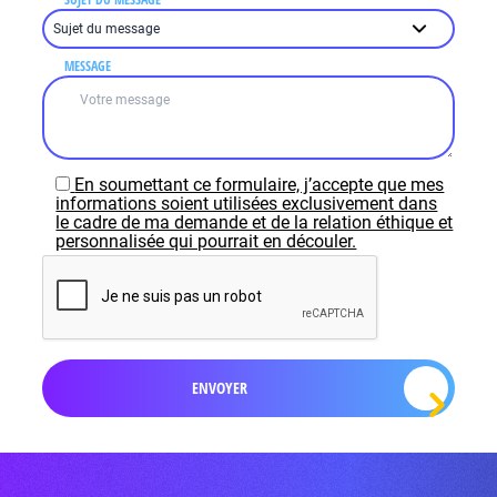
MESSAGE
En soumettant ce formulaire, j’accepte que mes
informations soient utilisées exclusivement dans
le cadre de ma demande et de la relation éthique et
personnalisée qui pourrait en découler.