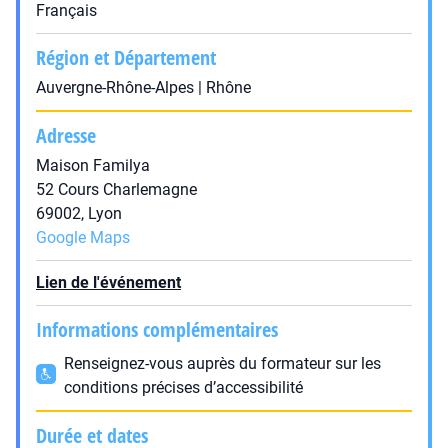
Français
Région et Département
Auvergne-Rhône-Alpes | Rhône
Adresse
Maison Familya
52 Cours Charlemagne
69002, Lyon
Google Maps
Lien de l'événement
Informations complémentaires
Renseignez-vous auprès du formateur sur les
conditions précises d’accessibilité
Durée et dates