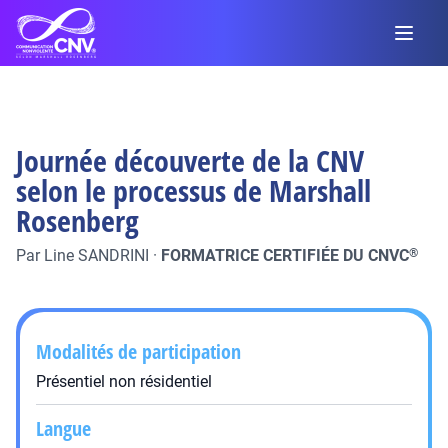
Journée découverte de la CNV
selon le processus de Marshall
Rosenberg
Par
Line SANDRINI
·
FORMATRICE CERTIFIÉE DU CNVC
®
Modalités de participation
Présentiel non résidentiel
Langue