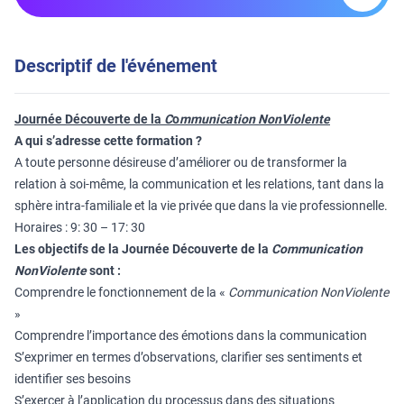
Descriptif de l'événement
Journée Découverte de la
C
o
mmunication NonViolente
A qui s’adresse cette formation ?
A toute personne désireuse d’améliorer ou de transformer la
relation à soi-même, la communication et les relations, tant dans la
sphère intra-familiale et la vie privée que dans la vie professionnelle.
Horaires : 9: 30 – 17: 30
Les objectifs de la
Journée Découverte de la
Communication
NonViolente
sont :
Comprendre le fonctionnement de la «
Communication NonViolente
»
Comprendre l’importance des émotions dans la communication
S’exprimer en termes d’observations, clarifier ses sentiments et
identifier ses besoins
S’exercer à l’application du processus dans des situations