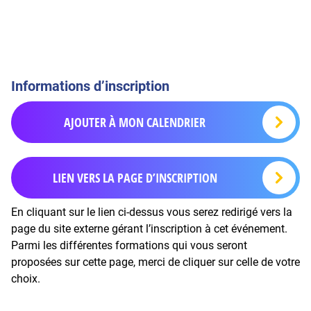
Informations d’inscription
AJOUTER À MON CALENDRIER
LIEN VERS LA PAGE D’INSCRIPTION
En cliquant sur le lien ci-dessus vous serez redirigé vers la
page du site externe gérant l’inscription à cet événement.
Parmi les différentes formations qui vous seront
proposées sur cette page, merci de cliquer sur celle de votre
choix.