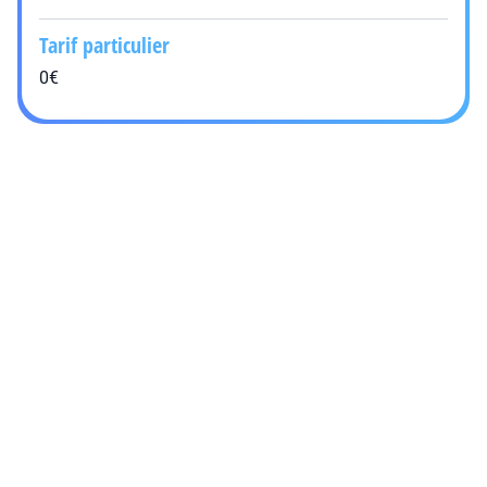
Tarif particulier
0€