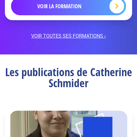
VOIR LA FORMATION
VOIR TOUTES SES FORMATIONS ›
Les publications de Catherine
Schmider