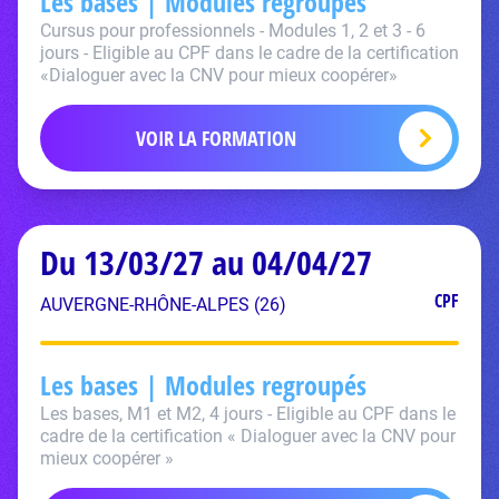
Les bases | Modules regroupés
Cursus pour professionnels - Modules 1, 2 et 3 - 6
jours - Eligible au CPF dans le cadre de la certification
«Dialoguer avec la CNV pour mieux coopérer»
VOIR LA FORMATION
Du 13/03/27 au 04/04/27
CPF
AUVERGNE-RHÔNE-ALPES (26)
Les bases | Modules regroupés
Les bases, M1 et M2, 4 jours - Eligible au CPF dans le
cadre de la certification « Dialoguer avec la CNV pour
mieux coopérer »