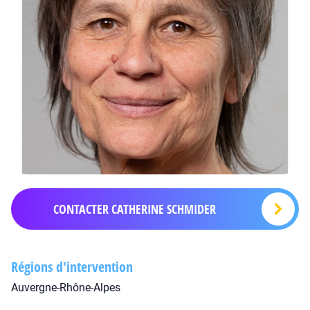
CONTACTER CATHERINE SCHMIDER
Régions d'intervention
Auvergne-Rhône-Alpes