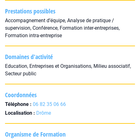
Prestations possibles
Accompagnement d’équipe, Analyse de pratique /
supervision, Conférence, Formation inter-entreprises,
Formation intra-entreprise
Domaines d'activité
Education, Entreprises et Organisations, Milieu associatif,
Secteur public
Coordonnées
Téléphone :
06 82 35 06 66
Localisation :
Drôme
Organisme de Formation