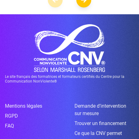
Le site français des formatrices et formateurs certifiés du Centre pour la
Communication NonViolente®
Mentions légales
Demande d’intervention
sur mesure
RGPD
Trouver un financement
FAQ
Ce que la CNV permet