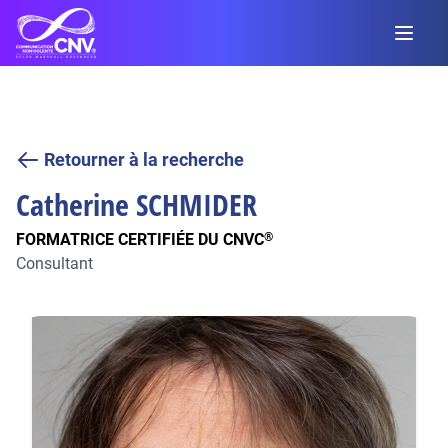
Retourner à la recherche
Catherine
SCHMIDER
FORMATRICE CERTIFIÉE DU CNVC
®
Consultant