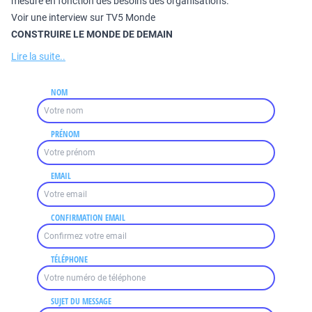
mesure en fonction des besoins des organisations.
Voir une interview sur TV5 Monde
CONSTRUIRE LE MONDE DE DEMAIN
Lire la suite..
NOM
PRÉNOM
EMAIL
CONFIRMATION EMAIL
TÉLÉPHONE
SUJET DU MESSAGE