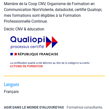
Membre de la Coop CNV, Organisme de Formation en
Communication NonViolente, datadocké, certifié Qualiopi,
mes formations sont éligibles à la Formation
Professionnelle Continue.
Déclic CNV & éducation
Langues
Français
AGIR DANS LE MONDE D’AUJOURD’HUI
Formatrice consultante,