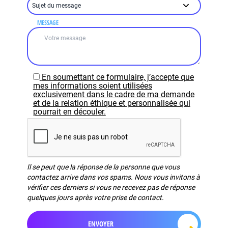
MESSAGE
En soumettant ce formulaire, j’accepte que
mes informations soient utilisées
exclusivement dans le cadre de ma demande
et de la relation éthique et personnalisée qui
pourrait en découler.
Il se peut que la réponse de la personne que vous
contactez arrive dans vos spams. Nous vous invitons à
vérifier ces derniers si vous ne recevez pas de réponse
quelques jours après votre prise de contact.