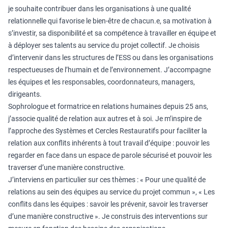
je souhaite contribuer dans les organisations à une qualité
relationnelle qui favorise le bien-être de chacun.e, sa motivation à
s’investir, sa disponibilité et sa compétence à travailler en équipe et
à déployer ses talents au service du projet collectif. Je choisis
d’intervenir dans les structures de l’ESS ou dans les organisations
respectueuses de l’humain et de l’environnement. J’accompagne
les équipes et les responsables, coordonnateurs, managers,
dirigeants.
Sophrologue et formatrice en relations humaines depuis 25 ans,
j’associe qualité de relation aux autres et à soi. Je m’inspire de
l’approche des Systèmes et Cercles Restauratifs pour faciliter la
relation aux conflits inhérents à tout travail d’équipe : pouvoir les
regarder en face dans un espace de parole sécurisé et pouvoir les
traverser d’une manière constructive.
J’interviens en particulier sur ces thèmes : « Pour une qualité de
relations au sein des équipes au service du projet commun », « Les
conflits dans les équipes : savoir les prévenir, savoir les traverser
d’une manière constructive ». Je construis des interventions sur