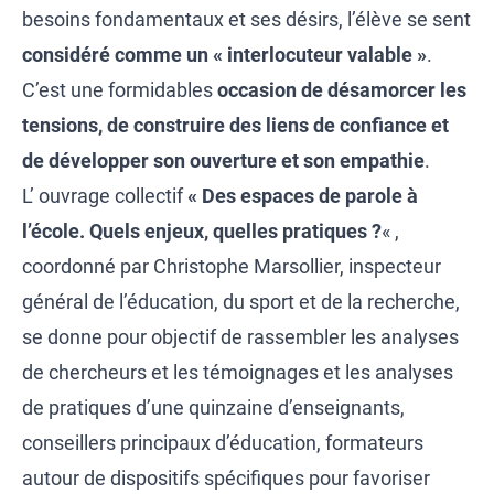
besoins fondamentaux et ses désirs, l’élève se sent
considéré comme un « interlocuteur valable »
.
C’est une formidables
occasion de désamorcer les
tensions, de construire des liens de confiance et
de développer son ouverture et son empathie
.
L’ ouvrage collectif
« Des espaces de parole à
l’école. Quels enjeux, quelles pratiques ?
« ,
coordonné par Christophe Marsollier, inspecteur
général de l’éducation, du sport et de la recherche,
se donne pour objectif de rassembler les analyses
de chercheurs et les témoignages et les analyses
de pratiques d’une quinzaine d’enseignants,
conseillers principaux d’éducation, formateurs
autour de dispositifs spécifiques pour favoriser