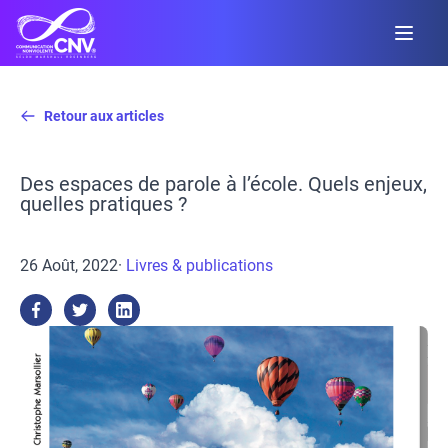
Retour aux articles
Des espaces de parole à l’école. Quels enjeux,
quelles pratiques ?
26 Août, 2022
·
Livres & publications