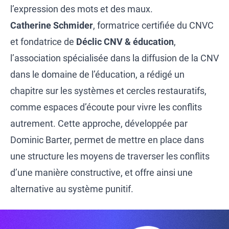
l’expression des mots et des maux.
Catherine Schmider
, formatrice certifiée du CNVC
et fondatrice de
Déclic CNV & éducation
,
l’association spécialisée dans la diffusion de la CNV
dans le domaine de l’éducation, a rédigé un
chapitre sur les systèmes et cercles restauratifs,
comme espaces d’écoute pour vivre les conflits
autrement. Cette approche, développée par
Dominic Barter, permet de mettre en place dans
une structure les moyens de traverser les conflits
d’une manière constructive, et offre ainsi une
alternative au système punitif.