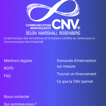
Le site français des formatrices et formateurs certifiés du Centre pour la
Communication NonViolente®
Mentions légales
Demande d’intervention
sur mesure
RGPD
Trouver un financement
FAQ
Ce que la CNV permet
Nous contacter
Qui sommes-nous ?