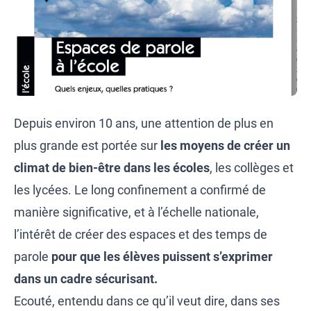
Depuis environ 10 ans, une attention de plus en
plus grande est portée sur
les moyens de créer un
climat de bien-être dans les écoles
, les collèges et
les lycées. Le long confinement a confirmé de
manière significative, et à l’échelle nationale,
l’intérêt de créer des espaces et des temps de
parole
pour que les élèves puissent s’exprimer
dans un cadre sécurisant.
Ecouté, entendu dans ce qu’il veut dire, dans ses