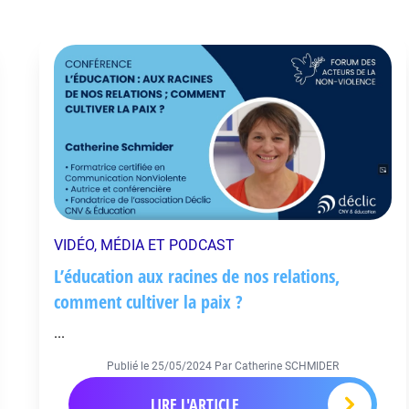
VIDÉO, MÉDIA ET PODCAST
L’éducation aux racines de nos relations,
comment cultiver la paix ?
...
Publié le
25/05/2024
Par Catherine SCHMIDER
LIRE L'ARTICLE