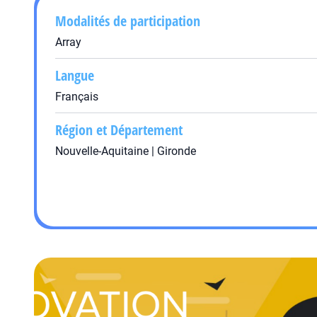
Modalités de participation
Array
Langue
Français
Région et Département
Nouvelle-Aquitaine | Gironde