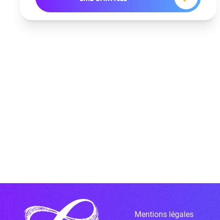
Mentions légales