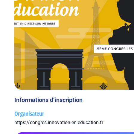
Informations d’inscription
Organisateur
https://congres.innovation-en-education.fr