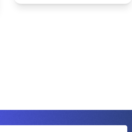
Inscrivez-vous à la newsletter