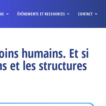
US
ÉVÉNEMENTS ET RESSOURCES
CONTACT
oins humains. Et si
s et les structures