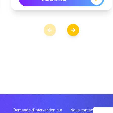
Demande d’intervention sur
Nous contacter