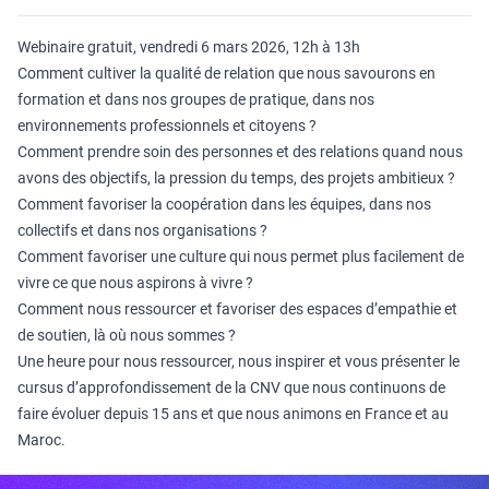
Webinaire gratuit, vendredi 6 mars 2026, 12h à 13h
Comment cultiver la qualité de relation que nous savourons en
formation et dans nos groupes de pratique, dans nos
environnements professionnels et citoyens ?
Comment prendre soin des personnes et des relations quand nous
avons des objectifs, la pression du temps, des projets ambitieux ?
Comment favoriser la coopération dans les équipes, dans nos
collectifs et dans nos organisations ?
Comment favoriser une culture qui nous permet plus facilement de
vivre ce que nous aspirons à vivre ?
Comment nous ressourcer et favoriser des espaces d’empathie et
de soutien, là où nous sommes ?
Une heure pour nous ressourcer, nous inspirer et vous présenter le
cursus d’approfondissement de la CNV que nous continuons de
faire évoluer depuis 15 ans et que nous animons en France et au
Maroc.