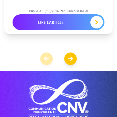
...
Publié le
30/06/2026
Par Françoise Keller
LIRE L'ARTICLE