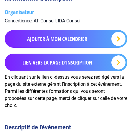
Organisateur
Concertience, AT Conseil, IDA Conseil
AJOUTER À MON CALENDRIER
LIEN VERS LA PAGE D’INSCRIPTION
En cliquant sur le lien ci-dessus vous serez redirigé vers la
page du site externe gérant l’inscription à cet événement.
Parmi les différentes formations qui vous seront
proposées sur cette page, merci de cliquer sur celle de votre
choix.
Descriptif de l'événement