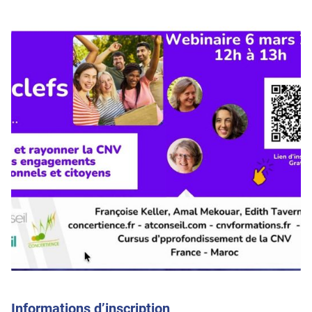
Informations d’inscription