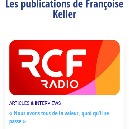
Les publications de Françoise
Keller
ARTICLES & INTERVIEWS
« Nous avons tous de la valeur, quoi qu’il se
passe »