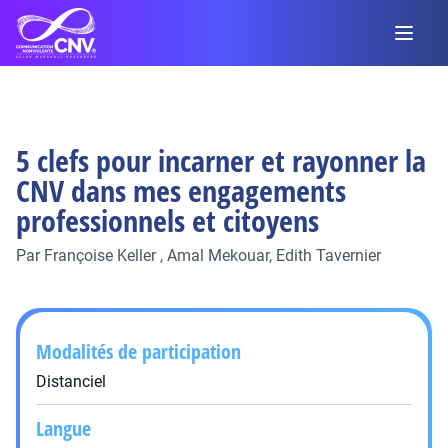
5 clefs pour incarner et rayonner la
CNV dans mes engagements
professionnels et citoyens
Par
Françoise Keller
,
Amal Mekouar,
Edith Tavernier
Modalités de participation
Distanciel
Langue