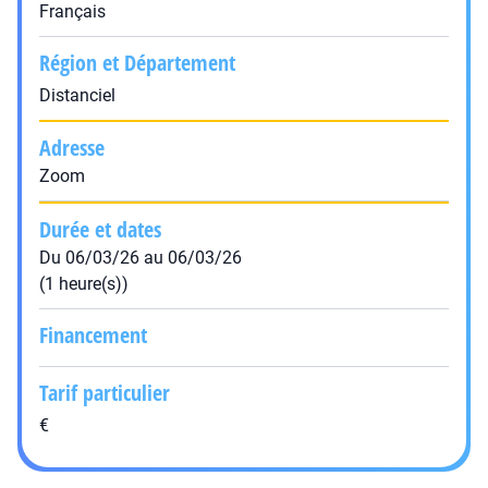
Français
Région et Département
Distanciel
Adresse
Zoom
Durée et dates
Du 06/03/26 au 06/03/26
(1 heure(s))
Financement
Tarif particulier
€