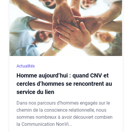
Actualités
Homme aujourd’hui : quand CNV et
cercles d’hommes se rencontrent au
service du lien
Dans nos parcours d’hommes engagés sur le
chemin de la conscience relationnelle, nous
sommes nombreux à avoir découvert combien
la Communication NonVi...