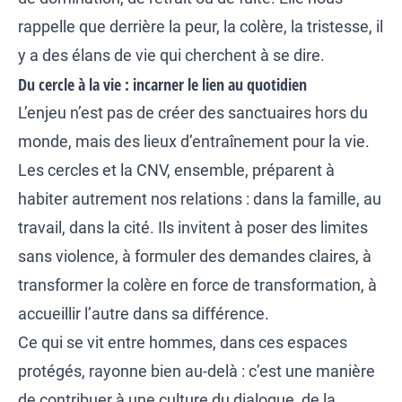
rappelle que derrière la peur, la colère, la tristesse, il
y a des élans de vie qui cherchent à se dire.
Du cercle à la vie : incarner le lien au quotidien
L’enjeu n’est pas de créer des sanctuaires hors du
monde, mais des lieux d’entraînement pour la vie.
Les cercles et la CNV, ensemble, préparent à
habiter autrement nos relations : dans la famille, au
travail, dans la cité. Ils invitent à poser des limites
sans violence, à formuler des demandes claires, à
transformer la colère en force de transformation, à
accueillir l’autre dans sa différence.
Ce qui se vit entre hommes, dans ces espaces
protégés, rayonne bien au-delà : c’est une manière
de contribuer à une culture du dialogue, de la