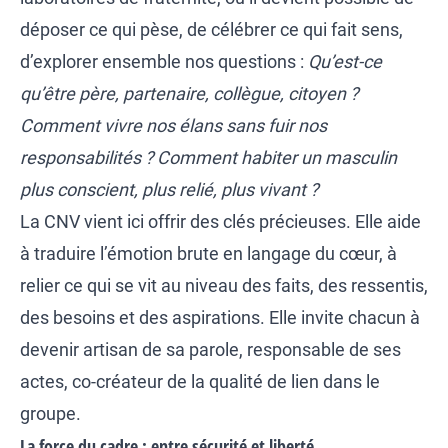
déposer ce qui pèse, de célébrer ce qui fait sens,
d’explorer ensemble nos questions :
Qu’est-ce
qu’être père, partenaire, collègue, citoyen ?
Comment vivre nos élans sans fuir nos
responsabilités ? Comment habiter un masculin
plus conscient, plus relié, plus vivant ?
La CNV vient ici offrir des clés précieuses. Elle aide
à traduire l’émotion brute en langage du cœur, à
relier ce qui se vit au niveau des faits, des ressentis,
des besoins et des aspirations. Elle invite chacun à
devenir artisan de sa parole, responsable de ses
actes, co-créateur de la qualité de lien dans le
groupe.
La force du cadre : entre sécurité et liberté