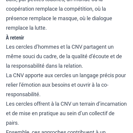
coopération remplace la compétition, où la
présence remplace le masque, où le dialogue
remplace la lutte.
À retenir
Les cercles d’hommes et la CNV partagent un
même souci du cadre, de la qualité d’écoute et de
la responsabilité dans la relation.
La CNV apporte aux cercles un langage précis pour
relier l’émotion aux besoins et ouvrir à la co-
responsabilité.
Les cercles offrent à la CNV un terrain d’incarnation
et de mise en pratique au sein d’un collectif de
pairs.
Ensemble, ces approches contribuent à un