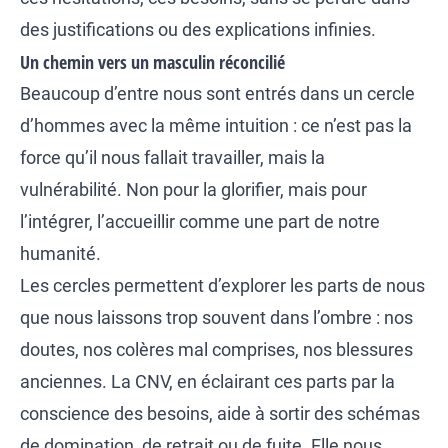
des justifications ou des explications infinies.
Un chemin vers un masculin réconcilié
Beaucoup d’entre nous sont entrés dans un cercle
d’hommes avec la même intuition : ce n’est pas la
force qu’il nous fallait travailler, mais la
vulnérabilité. Non pour la glorifier, mais pour
l’intégrer, l’accueillir comme une part de notre
humanité.
Les cercles permettent d’explorer les parts de nous
que nous laissons trop souvent dans l’ombre : nos
doutes, nos colères mal comprises, nos blessures
anciennes. La CNV, en éclairant ces parts par la
conscience des besoins, aide à sortir des schémas
de domination, de retrait ou de fuite. Elle nous