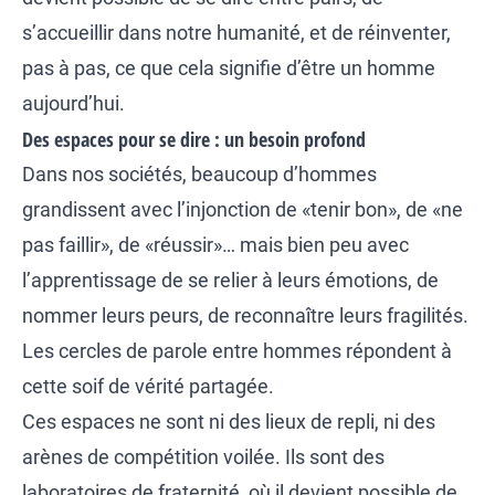
s’accueillir dans notre humanité, et de réinventer,
pas à pas, ce que cela signifie d’être un homme
aujourd’hui.
Des espaces pour se dire : un besoin profond
Dans nos sociétés, beaucoup d’hommes
grandissent avec l’injonction de «tenir bon», de «ne
pas faillir», de «réussir»… mais bien peu avec
l’apprentissage de se relier à leurs émotions, de
nommer leurs peurs, de reconnaître leurs fragilités.
Les cercles de parole entre hommes répondent à
cette soif de vérité partagée.
Ces espaces ne sont ni des lieux de repli, ni des
arènes de compétition voilée. Ils sont des
laboratoires de fraternité, où il devient possible de