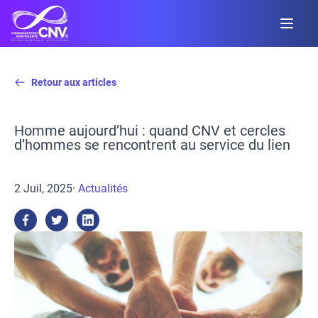
Retour aux articles
Homme aujourd’hui : quand CNV et cercles
d’hommes se rencontrent au service du lien
2 Juil, 2025
·
Actualités