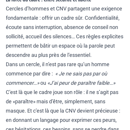
Cercles d’hommes et CNV partagent une exigence
fondamentale : offrir un cadre sûr. Confidentialité,
écoute sans interruption, absence de conseil non
sollicité, accueil des silences… Ces règles explicites
permettent de bâtir un espace où la parole peut
descendre au plus près de l’essentiel.
Dans un cercle, il n’est pas rare qu’un homme
commence par dire :
« Je ne sais pas par où
commencer…»
ou
«J’ai peur de paraître faible…»
C’est là que le cadre joue son rôle : il ne s’agit pas
de «paraître» mais d’être, simplement, sans
masque. Et c’est là que la CNV devient précieuse :
en donnant un langage pour exprimer ces peurs,
ces hésitations, ces besoins, sans se perdre dans