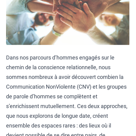
Dans nos parcours d’hommes engagés sur le
chemin de la conscience relationnelle, nous
sommes nombreux à avoir découvert combien la
Communication NonViolente (CNV) et les groupes
de parole d’hommes se complètent et
s’enrichissent mutuellement. Ces deux approches,
que nous explorons de longue date, créent
ensemble des espaces rares : des lieux où il
devient possible de se dire entre pairs, de