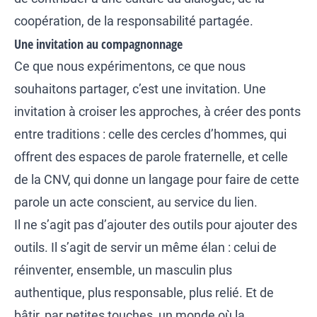
coopération, de la responsabilité partagée.
Une invitation au compagnonnage
Ce que nous expérimentons, ce que nous
souhaitons partager, c’est une invitation. Une
invitation à croiser les approches, à créer des ponts
entre traditions : celle des cercles d’hommes, qui
offrent des espaces de parole fraternelle, et celle
de la CNV, qui donne un langage pour faire de cette
parole un acte conscient, au service du lien.
Il ne s’agit pas d’ajouter des outils pour ajouter des
outils. Il s’agit de servir un même élan : celui de
réinventer, ensemble, un masculin plus
authentique, plus responsable, plus relié. Et de
bâtir, par petites touches, un monde où la