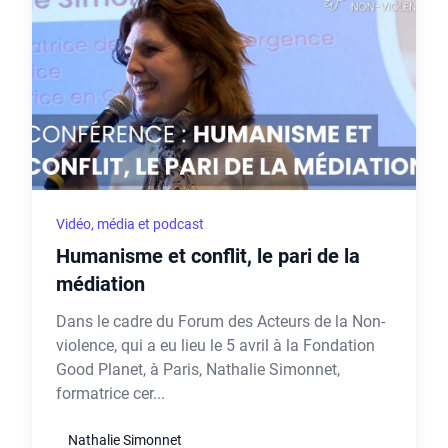
Vidéo, média et podcast
Humanisme et conflit, le pari de la
médiation
Dans le cadre du Forum des Acteurs de la Non-
violence, qui a eu lieu le 5 avril à la Fondation
Good Planet, à Paris, Nathalie Simonnet,
formatrice cer...
Nathalie Simonnet