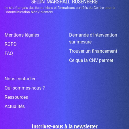
Le site français des formatrices et formateurs certifiés du Centre pour la
Communication NonViolente®
Mentions légales
Demande d’intervention
sur mesure
RGPD
Trouver un financement
FAQ
Ce que la CNV permet
Nous contacter
Qui sommes-nous ?
Ressources
Actualités
Inscrivez-vous à la newsletter