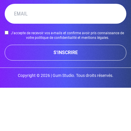
J'accepte de recevoir vos e-mails et confirme avoir pris connaissance de
votre politique de confidentialité et mentions légales.
S'INSCRIRE
Copyright © 2026 | Gum Studio. Tous droits réservés.