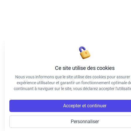
Ce site utilise des cookies
Nous vous informons que le site utilise des cookies pour assurer
expérience utilisateur et garantir un fonctionnement optimale 
continuant à naviguer sur le site, vous déclarez accepter l'utilisat
Accepter et continuer
Personnaliser