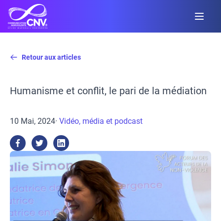
Retour aux articles
Humanisme et conflit, le pari de la médiation
10 Mai, 2024
·
Vidéo, média et podcast