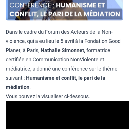
Dans le cadre du Forum des Acteurs de la Non-
violence, qui a eu lieu le 5 avril à la Fondation Good
Planet, à Paris,
Nathalie Simonnet
, formatrice
certifiée en Communication NonViolente et
médiatrice, a donné une conférence sur le thème
suivant :
Humanisme et conflit, le pari de la
médiation
.
Vous pouvez la visualiser ci-dessous.