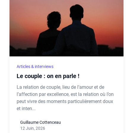
Articles & interviews
Le couple : on en parle !
La relation de couple, lieu de l’amour et de
l’affection par excellence, est la relation où l’on
peut vivre des moments particulièrement doux
et inten...
Guillaume Cottenceau
12 Juin, 2026